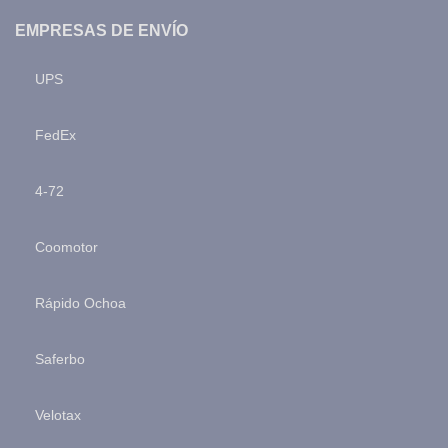
EMPRESAS DE ENVÍO
UPS
FedEx
4-72
Coomotor
Rápido Ochoa
Saferbo
Velotax