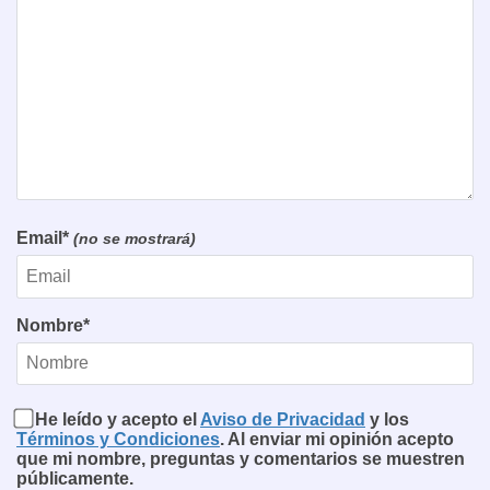
Email*
(no se mostrará)
Nombre*
He leído y acepto el
Aviso de Privacidad
y los
Términos y Condiciones
. Al enviar mi opinión acepto
que mi nombre, preguntas y comentarios se muestren
públicamente.