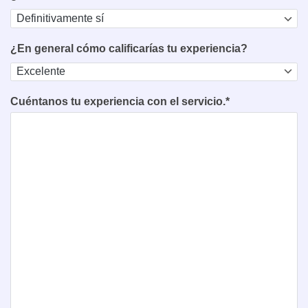
¿En general cómo calificarías tu experiencia?
Cuéntanos tu experiencia con el servicio.*