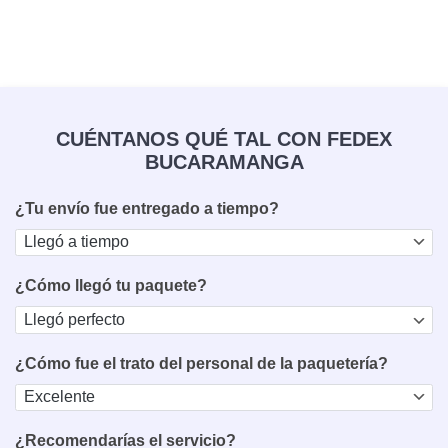
CUÉNTANOS QUÉ TAL CON FEDEX
BUCARAMANGA
¿Tu envío fue entregado a tiempo?
¿Cómo llegó tu paquete?
¿Cómo fue el trato del personal de la paquetería?
¿Recomendarías el servicio?