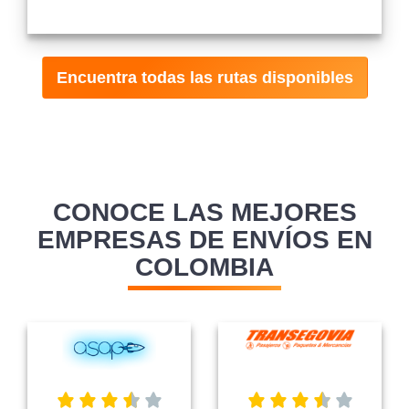
Encuentra todas las rutas disponibles
CONOCE LAS MEJORES
EMPRESAS DE ENVÍOS EN
COLOMBIA