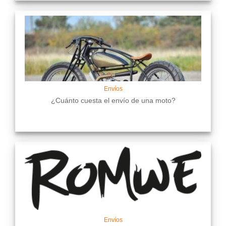
Envíos
¿Cuánto cuesta el envío de una moto?
Envíos