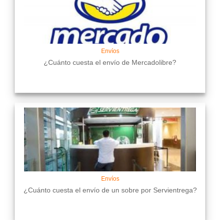
Envíos
¿Cuánto cuesta el envío de Mercadolibre?
Envíos
¿Cuánto cuesta el envío de un sobre por Servientrega?