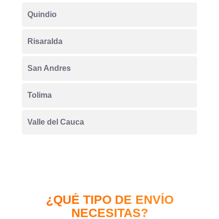
Quindio
Risaralda
San Andres
Tolima
Valle del Cauca
¿QUÉ TIPO DE ENVÍO
NECESITAS?