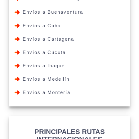
Envíos a Buenaventura
Envíos a Cuba
Envíos a Cartagena
Envíos a Cúcuta
Envíos a Ibagué
Envíos a Medellín
Envíos a Montería
PRINCIPALES RUTAS