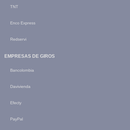
TNT
Enco Express
Redservi
EMPRESAS DE GIROS
Bancolombia
Davivienda
Efecty
PayPal