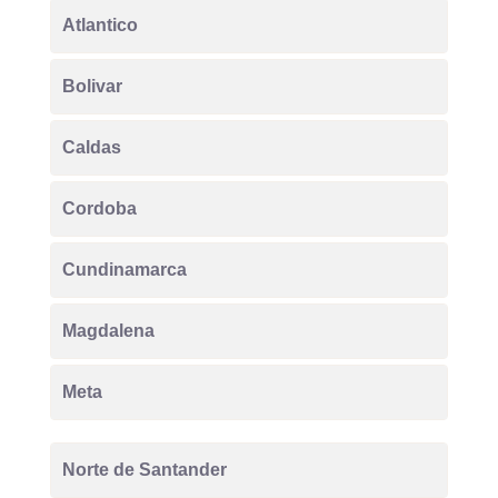
Atlantico
Bolivar
Caldas
Cordoba
Cundinamarca
Magdalena
Meta
Norte de Santander