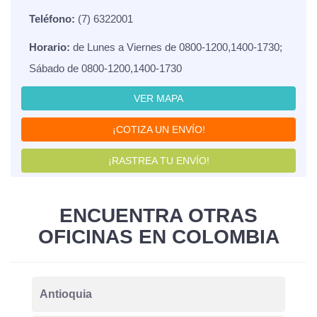
Teléfono:
(7) 6322001
Horario:
de Lunes a Viernes de 0800-1200,1400-1730;
Sábado de 0800-1200,1400-1730
VER MAPA
¡COTIZA UN ENVÍO!
¡RASTREA TU ENVÍO!
ENCUENTRA OTRAS
OFICINAS EN COLOMBIA
Antioquia