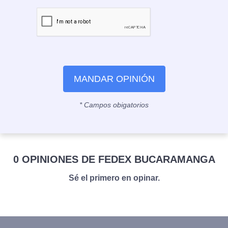
MANDAR OPINIÓN
* Campos obigatorios
0 OPINIONES DE FEDEX BUCARAMANGA
Sé el primero en opinar.