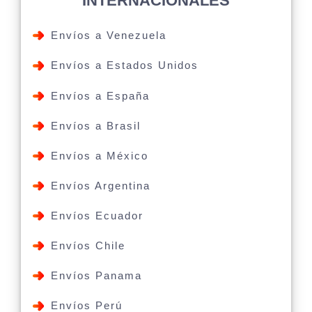
INTERNACIONALES
Envíos a Venezuela
Envíos a Estados Unidos
Envíos a España
Envíos a Brasil
Envíos a México
Envíos Argentina
Envíos Ecuador
Envíos Chile
Envíos Panama
Envíos Perú