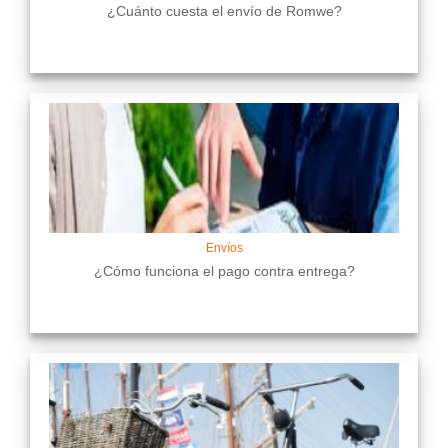
¿Cuánto cuesta el envío de Romwe?
Envíos
¿Cómo funciona el pago contra entrega?