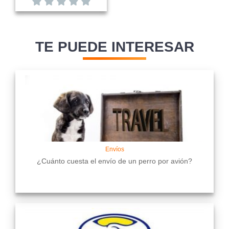
TE PUEDE INTERESAR
Envíos
¿Cuánto cuesta el envío de un perro por avión?