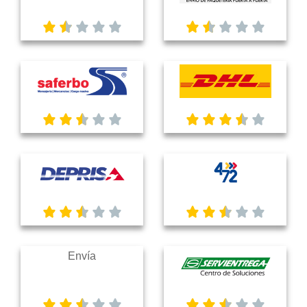
Envía