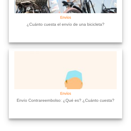
Envíos
¿Cuánto cuesta el envío de una bicicleta?
Envíos
Envío Contrareembolso: ¿Qué es? ¿Cuánto cuesta?