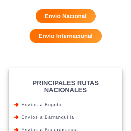
Envío Nacional
Envío Internacional
PRINCIPALES RUTAS
NACIONALES
Envíos a Bogotá
Envíos a Barranquilla
Envíos a Bucaramanga