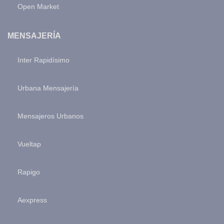
Open Market
MENSAJERÍA
Inter Rapidísimo
Urbana Mensajería
Mensajeros Urbanos
Vueltap
Rapigo
Aexpress