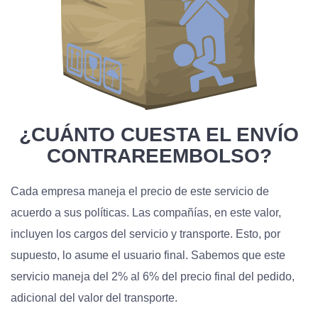
¿CUÁNTO CUESTA EL ENVÍO
CONTRAREEMBOLSO?
Cada empresa maneja el precio de este servicio de
acuerdo a sus políticas. Las compañías, en este valor,
incluyen los cargos del servicio y transporte. Esto, por
supuesto, lo asume el usuario final. Sabemos que este
servicio maneja del 2% al 6% del precio final del pedido,
adicional del valor del transporte.