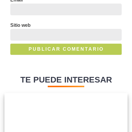
Sitio web
TE PUEDE INTERESAR