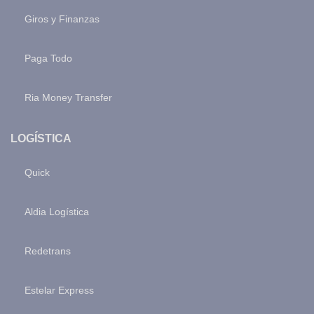
Giros y Finanzas
Paga Todo
Ria Money Transfer
LOGÍSTICA
Quick
Aldia Logística
Redetrans
Estelar Express