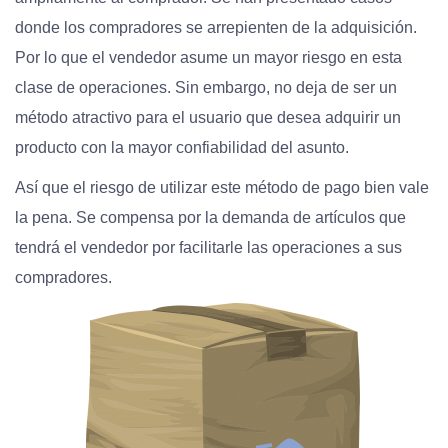
donde los compradores se arrepienten de la adquisición.
Por lo que el vendedor asume un mayor riesgo en esta
clase de operaciones. Sin embargo, no deja de ser un
método atractivo para el usuario que desea adquirir un
producto con la mayor confiabilidad del asunto.
Así que el riesgo de utilizar este método de pago bien vale
la pena. Se compensa por la demanda de artículos que
tendrá el vendedor por facilitarle las operaciones a sus
compradores.