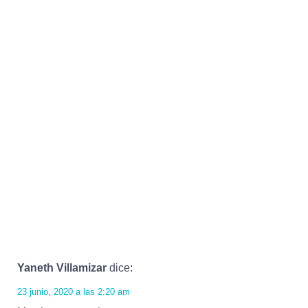
Yaneth Villamizar
dice:
23 junio, 2020 a las 2:20 am