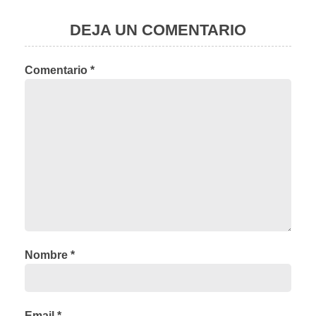
DEJA UN COMENTARIO
Comentario *
Nombre *
Email *