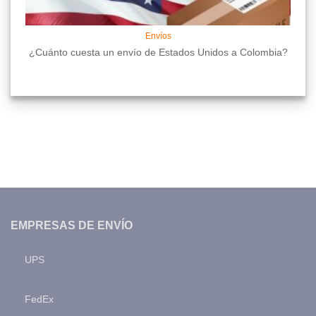
Envíos
¿Cuánto cuesta un envío de Estados Unidos a Colombia?
EMPRESAS DE ENVÍO
UPS
FedEx