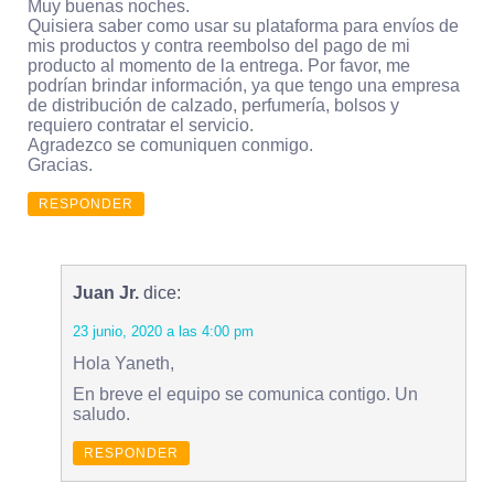
Muy buenas noches.
Quisiera saber como usar su plataforma para envíos de
mis productos y contra reembolso del pago de mi
producto al momento de la entrega. Por favor, me
podrían brindar información, ya que tengo una empresa
de distribución de calzado, perfumería, bolsos y
requiero contratar el servicio.
Agradezco se comuniquen conmigo.
Gracias.
RESPONDER
Juan Jr.
dice:
23 junio, 2020 a las 4:00 pm
Hola Yaneth,
En breve el equipo se comunica contigo. Un
saludo.
RESPONDER