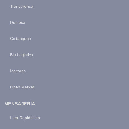
Transprensa
Domesa
Coltanques
Blu Logistics
Icoltrans
Open Market
MENSAJERÍA
Inter Rapidísimo