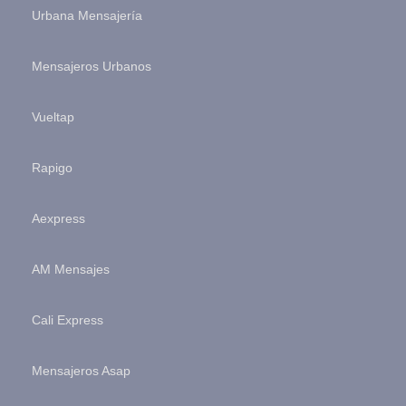
Urbana Mensajería
Mensajeros Urbanos
Vueltap
Rapigo
Aexpress
AM Mensajes
Cali Express
Mensajeros Asap