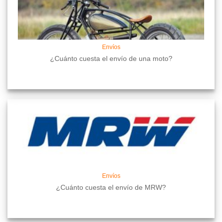
Envíos
¿Cuánto cuesta el envío de una moto?
Envíos
¿Cuánto cuesta el envío de MRW?