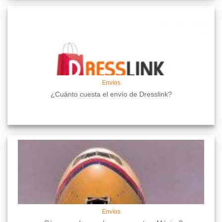
Envíos
¿Cuánto cuesta el envío de Dresslink?
Envíos