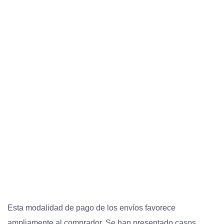
Esta modalidad de pago de los envíos favorece
ampliamente al comprador. Se han presentado casos