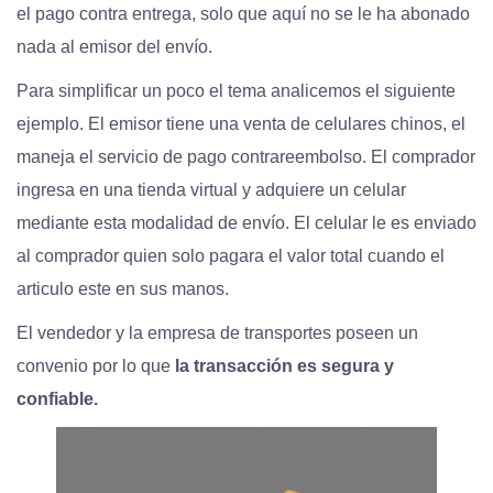
el pago contra entrega, solo que aquí no se le ha abonado
nada al emisor del envío.
Para simplificar un poco el tema analicemos el siguiente
ejemplo. El emisor tiene una venta de celulares chinos, el
maneja el servicio de pago contrareembolso. El comprador
ingresa en una tienda virtual y adquiere un celular
mediante esta modalidad de envío. El celular le es enviado
al comprador quien solo pagara el valor total cuando el
articulo este en sus manos.
El vendedor y la empresa de transportes poseen un
convenio por lo que
la transacción es segura y
confiable.