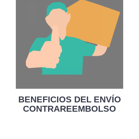
BENEFICIOS DEL ENVÍO
CONTRAREEMBOLSO