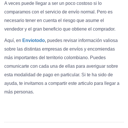
A veces puede llegar a ser un poco costoso si lo
comparamos con el servicio de envío normal. Pero es
necesario tener en cuenta el riesgo que asume el
vendedor y el gran beneficio que obtiene el comprador.
Aquí, en
Enviotodo
,
puedes revisar información valiosa
sobre las distintas empresas de envíos y encomiendas
más importantes del territorio colombiano. Puedes
comunicarte con cada una de ellas para averiguar sobre
esta modalidad de pago en particular. Si te ha sido de
ayuda, te invitamos a compartir este articulo para llegar a
más personas.