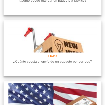
¿Cómo puedo mandar un paquete a México?
Envíos
¿Cuánto cuesta el envío de un paquete por correos?