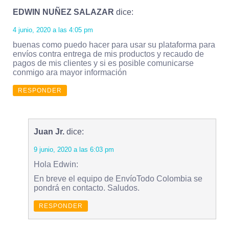
EDWIN NUÑEZ SALAZAR
dice:
4 junio, 2020 a las 4:05 pm
buenas como puedo hacer para usar su plataforma para
envíos contra entrega de mis productos y recaudo de
pagos de mis clientes y si es posible comunicarse
conmigo ara mayor información
RESPONDER
Juan Jr.
dice:
9 junio, 2020 a las 6:03 pm
Hola Edwin:
En breve el equipo de EnvíoTodo Colombia se
pondrá en contacto. Saludos.
RESPONDER