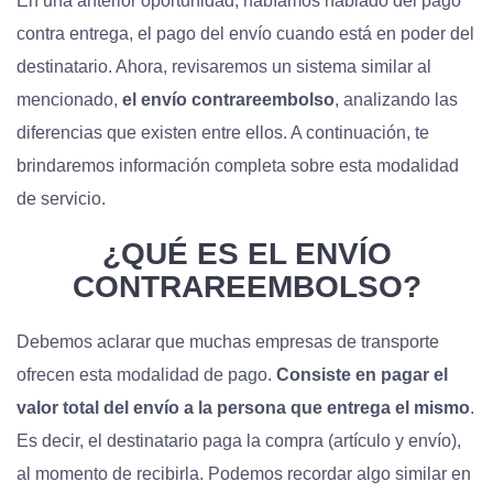
En una anterior oportunidad, habíamos hablado del pago
contra entrega, el pago del envío cuando está en poder del
destinatario. Ahora, revisaremos un sistema similar al
mencionado,
el envío contrareembolso
, analizando las
diferencias que existen entre ellos. A continuación, te
brindaremos información completa sobre esta modalidad
de servicio.
¿QUÉ ES EL ENVÍO
CONTRAREEMBOLSO?
Debemos aclarar que muchas empresas de transporte
ofrecen esta modalidad de pago.
Consiste en pagar el
valor total del envío a la persona que entrega el mismo
.
Es decir, el destinatario paga la compra (artículo y envío),
al momento de recibirla. Podemos recordar algo similar en