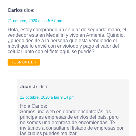
Carlos
dice:
21 octubre, 2020 a las 5:57 am
Hola, estoy comprando un celular de segunda mano, el
vendedor esta en Medellin y vivo en Armenia, Quindío.
¿puedo decirle a la persona que esta vendiendo el
móvil que lo envié con enviotodo y pago el valor del
celular junto con el flete aquí, se puede?
RESPONDER
Juan Jr.
dice:
22 octubre, 2020 a las 9:14 pm
Hola Carlos:
Somos una web en donde encontrarás las
principales empresas de envíos del país, pero
no somos una empresa de encomiendas. Te
invitamos a consultar el listado de empresas por
las cuales puedes realizar