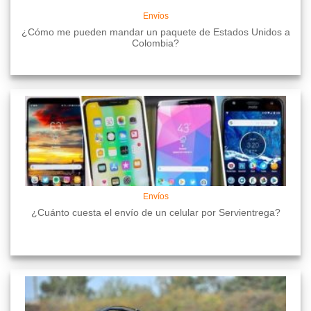
Envíos
¿Cómo me pueden mandar un paquete de Estados Unidos a
Colombia?
Envíos
¿Cuánto cuesta el envío de un celular por Servientrega?