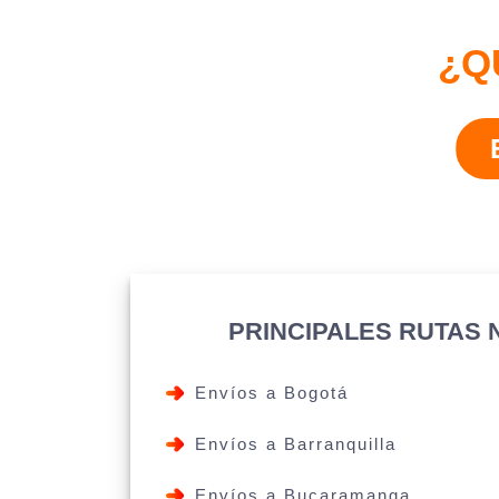
¿Q
PRINCIPALES RUTAS
Envíos a Bogotá
Envíos a Barranquilla
Envíos a Bucaramanga