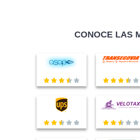
CONOCE LAS 