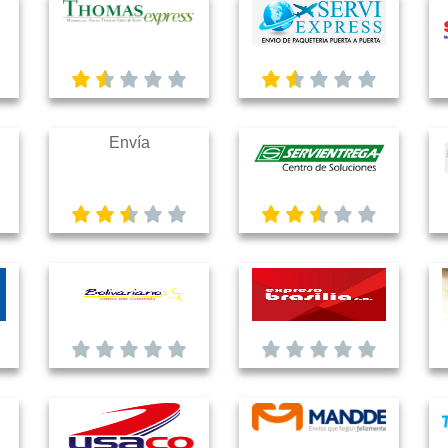
Envía