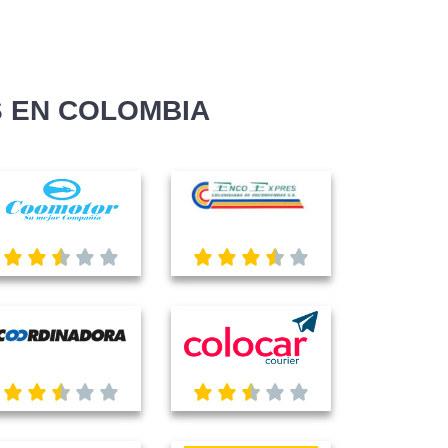
 EN COLOMBIA