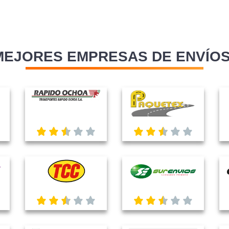
MEJORES EMPRESAS DE ENVÍOS