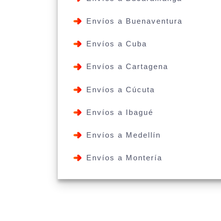
Envíos a Buenaventura
Envíos a Cuba
Envíos a Cartagena
Envíos a Cúcuta
Envíos a Ibagué
Envíos a Medellín
Envíos a Montería