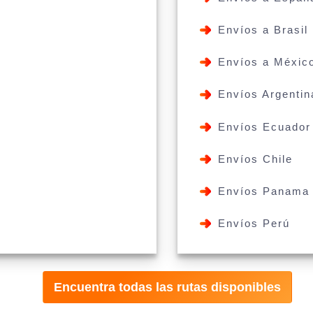
Envíos a Brasil
Envíos a Méxic
Envíos Argentin
Envíos Ecuador
Envíos Chile
Envíos Panama
Envíos Perú
Encuentra todas las rutas disponibles