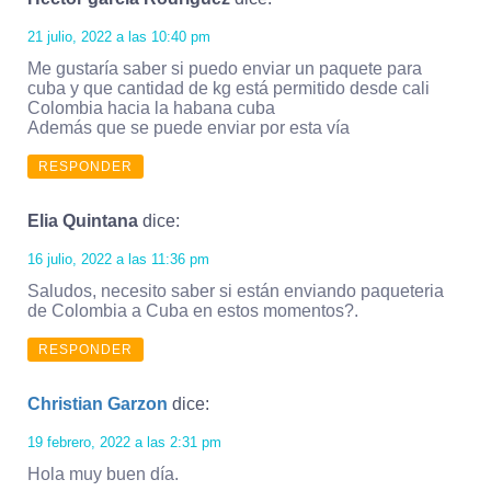
21 julio, 2022 a las 10:40 pm
Me gustaría saber si puedo enviar un paquete para
cuba y que cantidad de kg está permitido desde cali
Colombia hacia la habana cuba
Además que se puede enviar por esta vía
RESPONDER
Elia Quintana
dice:
16 julio, 2022 a las 11:36 pm
Saludos, necesito saber si están enviando paqueteria
de Colombia a Cuba en estos momentos?.
RESPONDER
Christian Garzon
dice:
19 febrero, 2022 a las 2:31 pm
Hola muy buen día.