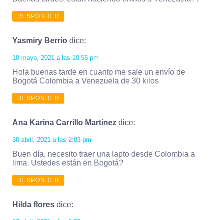
RESPONDER
Yasmiry Berrio
dice:
10 mayo, 2021 a las 10:55 pm
Hola buenas tarde en cuanto me sale un envío de
Bogotá Colombia a Venezuela de 30 kilos
RESPONDER
Ana Karina Carrillo Martínez
dice:
30 abril, 2021 a las 2:03 pm
Buen día, necesito traer una lapto desde Colombia a
lima. Ustedes están en Bogotá?
RESPONDER
Hilda flores
dice: