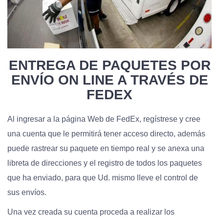
ENTREGA DE PAQUETES POR
ENVÍO ON LINE A TRAVÉS DE
FEDEX
Al ingresar a la página Web de FedEx, regístrese y cree
una cuenta que le permitirá tener acceso directo, además
puede rastrear su paquete en tiempo real y se anexa una
libreta de direcciones y el registro de todos los paquetes
que ha enviado, para que Ud. mismo lleve el control de
sus envíos.
Una vez creada su cuenta proceda a realizar los