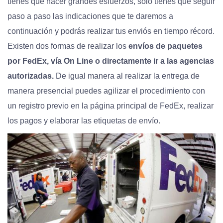
tienes que hacer grandes esfuerzos, solo tienes que seguir
paso a paso las indicaciones que te daremos a
continuación y podrás realizar tus enviós en tiempo récord.
Existen dos formas de realizar los
envíos de paquetes
por FedEx, vía On Line o directamente ir a las agencias
autorizadas.
De igual manera al realizar la entrega de
manera presencial puedes agilizar el procedimiento con
un registro previo en la página principal de FedEx, realizar
los pagos y elaborar las etiquetas de envío.