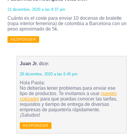
21 diciembre, 2020 a las 8:37 pm
Cuánto es el coste para enviar 10 docenas de bralette
(ropa interior femenina) de colombia a Barcelona con un
peso aproximado de 5k.
RESPONDER
Juan Jr.
dice:
28 diciembre, 2020 a las 6:45 pm
Hola Paola:
No deberías tener problemas para enviar ese
tipo de productos. Te invitamos a usar
nuestro
cotizador
para que puedas conocer las tarifas,
requisitos y tiempo de entrega de diversas
empresas de paquetería rápidamente.
¡Saludos!
RESPONDER