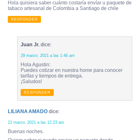
Hola quisiera saber cuánto costaría envíar u paquete de
tabaco artesanal de Colombia a Santiago de chile
RESPONDER
Juan Jr.
dice:
29 marzo, 2021 a las 1:46 am
Hola Agustin:
Puedes cotizar en nuestra home para conocer
tarifas y tiempos de entrega.
¡Saludos!
RESPONDER
LILIANA AMADO
dice:
21 marzo, 2021 a las 12:23 am
Buenas noches.