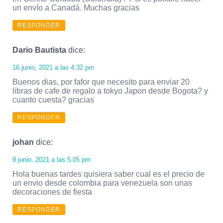
un envío a Canadá. Muchas gracias
RESPONDER
Dario Bautista
dice:
16 junio, 2021 a las 4:32 pm
Buenos dias, por fafor que necesito para enviar 20
libras de cafe de regalo a tokyo Japon desde Bogota? y
cuanto cuesta? gracias
RESPONDER
johan
dice:
9 junio, 2021 a las 5:05 pm
Hola buenas tardes quisiera saber cual es el precio de
un envio desde colombia para venezuela son unas
decoraciones de fiesta
RESPONDER