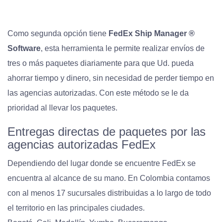
Como segunda opción tiene
FedEx Ship Manager ®
Software
, esta herramienta le permite realizar envíos de
tres o más paquetes diariamente para que Ud. pueda
ahorrar tiempo y dinero, sin necesidad de perder tiempo en
las agencias autorizadas. Con este método se le da
prioridad al llevar los paquetes.
Entregas directas de paquetes por las
agencias autorizadas FedEx
Dependiendo del lugar donde se encuentre FedEx se
encuentra al alcance de su mano. En Colombia contamos
con al menos 17 sucursales distribuidas a lo largo de todo
el territorio en las principales ciudades.