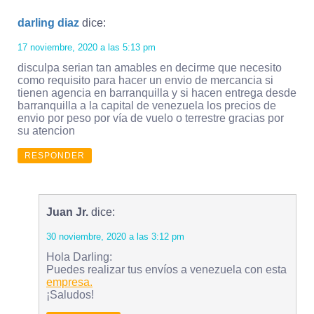
darling diaz
dice:
17 noviembre, 2020 a las 5:13 pm
disculpa serian tan amables en decirme que necesito
como requisito para hacer un envio de mercancia si
tienen agencia en barranquilla y si hacen entrega desde
barranquilla a la capital de venezuela los precios de
envio por peso por vía de vuelo o terrestre gracias por
su atencion
RESPONDER
Juan Jr.
dice:
30 noviembre, 2020 a las 3:12 pm
Hola Darling:
Puedes realizar tus envíos a venezuela con esta
empresa.
¡Saludos!