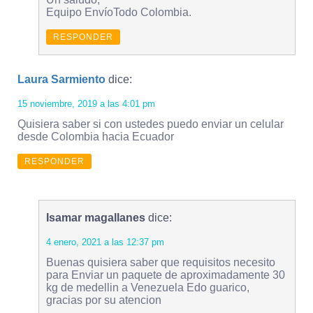
Equipo EnvíoTodo Colombia.
RESPONDER
Laura Sarmiento
dice:
15 noviembre, 2019 a las 4:01 pm
Quisiera saber si con ustedes puedo enviar un celular
desde Colombia hacia Ecuador
RESPONDER
Isamar magallanes
dice:
4 enero, 2021 a las 12:37 pm
Buenas quisiera saber que requisitos necesito
para Enviar un paquete de aproximadamente 30
kg de medellin a Venezuela Edo guarico,
gracias por su atencion