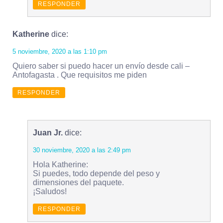
RESPONDER
Katherine
dice:
5 noviembre, 2020 a las 1:10 pm
Quiero saber si puedo hacer un envío desde cali –
Antofagasta . Que requisitos me piden
RESPONDER
Juan Jr.
dice:
30 noviembre, 2020 a las 2:49 pm
Hola Katherine:
Si puedes, todo depende del peso y
dimensiones del paquete.
¡Saludos!
RESPONDER