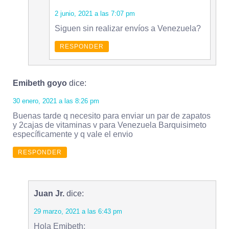
2 junio, 2021 a las 7:07 pm
Siguen sin realizar envíos a Venezuela?
RESPONDER
Emibeth goyo
dice:
30 enero, 2021 a las 8:26 pm
Buenas tarde q necesito para enviar un par de zapatos
y 2cajas de vitaminas v para Venezuela Barquisimeto
específicamente y q vale el envio
RESPONDER
Juan Jr.
dice:
29 marzo, 2021 a las 6:43 pm
Hola Emibeth: