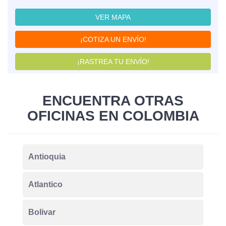
VER MAPA
¡COTIZA UN ENVÍO!
¡RASTREA TU ENVÍO!
ENCUENTRA OTRAS
OFICINAS EN COLOMBIA
Antioquia
Atlantico
Bolivar