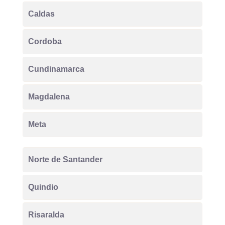
Caldas
Cordoba
Cundinamarca
Magdalena
Meta
Norte de Santander
Quindio
Risaralda