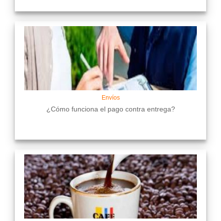
Envíos
¿Cómo funciona el pago contra entrega?