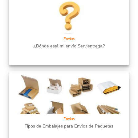
Envíos
¿Dónde está mi envío Servientrega?
Envíos
Tipos de Embalajes para Envíos de Paquetes