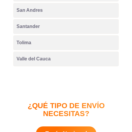
San Andres
Santander
Tolima
Valle del Cauca
¿QUÉ TIPO DE ENVÍO
NECESITAS?