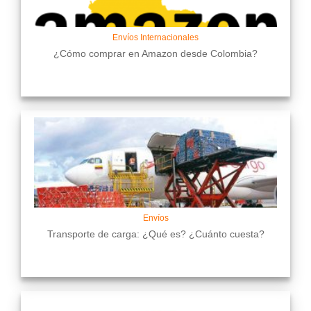
Envíos Internacionales
¿Cómo comprar en Amazon desde Colombia?
Envíos
Transporte de carga: ¿Qué es? ¿Cuánto cuesta?