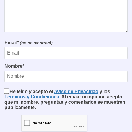
Email*
(no se mostrará)
Nombre*
He leído y acepto el
Aviso de Privacidad
y los
Términos y Condiciones
. Al enviar mi opinión acepto
que mi nombre, preguntas y comentarios se muestren
públicamente.