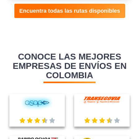
Encuentra todas las rutas disponibles
CONOCE LAS MEJORES
EMPRESAS DE ENVÍOS EN
COLOMBIA