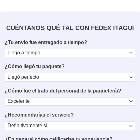
CUÉNTANOS QUÉ TAL CON FEDEX ITAGUI
¿Tu envío fue entregado a tiempo?
¿Cómo llegó tu paquete?
¿Cómo fue el trato del personal de la paquetería?
¿Recomendarías el servicio?
¿En general cómo calificarías tu experiencia?