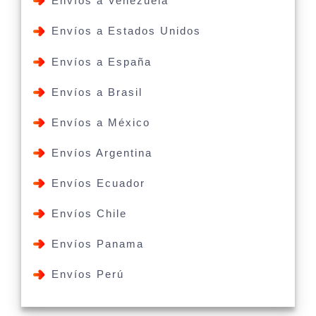
Envíos a Venezuela
Envíos a Estados Unidos
Envíos a España
Envíos a Brasil
Envíos a México
Envíos Argentina
Envíos Ecuador
Envíos Chile
Envíos Panama
Envíos Perú