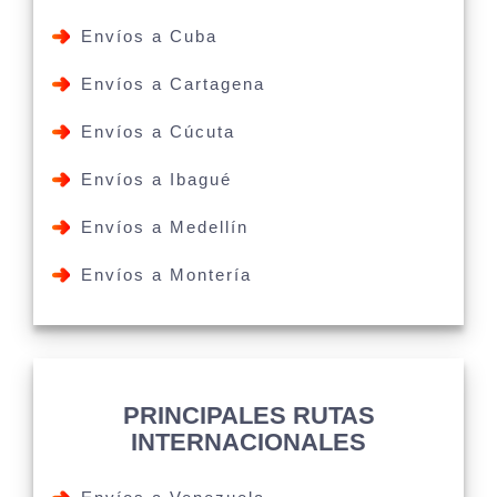
Envíos a Cuba
Envíos a Cartagena
Envíos a Cúcuta
Envíos a Ibagué
Envíos a Medellín
Envíos a Montería
PRINCIPALES RUTAS
INTERNACIONALES