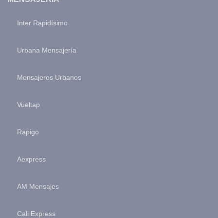
Inter Rapidísimo
Urbana Mensajería
Mensajeros Urbanos
Vueltap
Rapigo
Aexpress
AM Mensajes
Cali Express