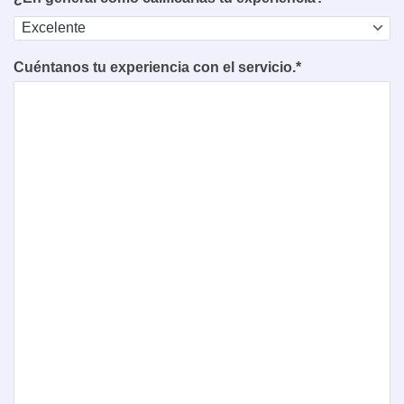
Cuéntanos tu experiencia con el servicio.*