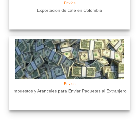
Envíos
Exportación de café en Colombia
Envíos
Impuestos y Aranceles para Enviar Paquetes al Extranjero