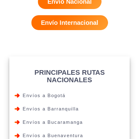
Envío Nacional
Envío Internacional
PRINCIPALES RUTAS
NACIONALES
Envíos a Bogotá
Envíos a Barranquilla
Envíos a Bucaramanga
Envíos a Buenaventura