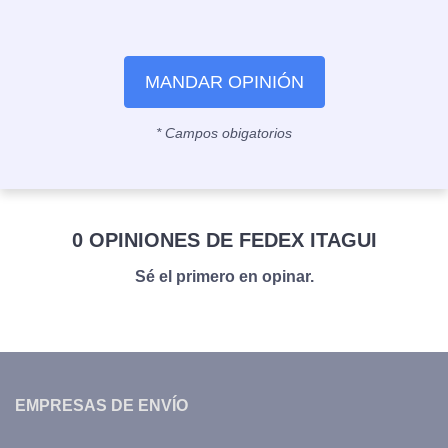
MANDAR OPINIÓN
* Campos obigatorios
0 OPINIONES DE FEDEX ITAGUI
Sé el primero en opinar.
EMPRESAS DE ENVÍO