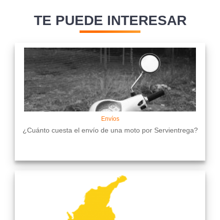
TE PUEDE INTERESAR
Envíos
¿Cuánto cuesta el envío de una moto por Servientrega?