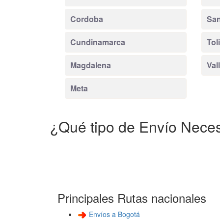
Cordoba
San
Cundinamarca
Tol
Magdalena
Val
Meta
¿Qué tipo de Envío Neces
Principales Rutas nacionales
Envíos a Bogotá