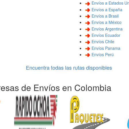
Envíos a Estados Un
Envíos a España
Envíos a Brasil
Envíos a México
Envíos Argentina
Envíos Ecuador
Envíos Chile
Envíos Panama
Envíos Perú
Encuentra todas las rutas disponibles
esas de Envíos en Colombia