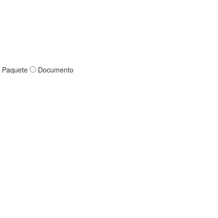
Paquete
Documento