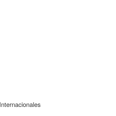
Internacionales