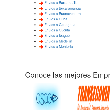
Envíos a Barranquilla
Envíos a Bucaramanga
Envíos a Buenaventura
Envíos a Cuba
Envíos a Cartagena
Envíos a Cúcuta
Envíos a Ibagué
Envíos a Medellín
Envíos a Montería
Conoce las mejores Empr