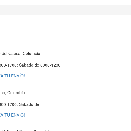
e del Cauca, Colombia
300-1700; Sábado de 0900-1200
A TU ENVÍO!
auca, Colombia
300-1700; Sábado de
A TU ENVÍO!