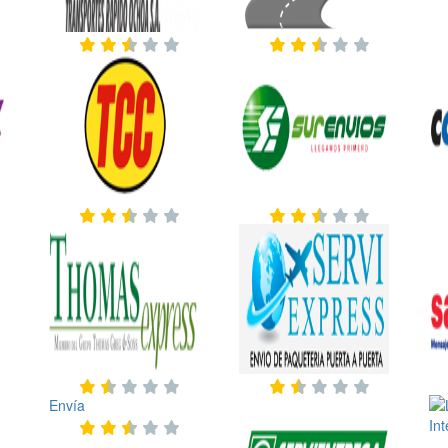
Envía