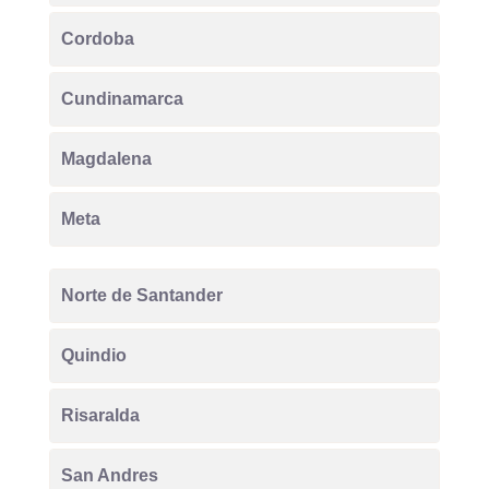
Cordoba
Cundinamarca
Magdalena
Meta
Norte de Santander
Quindio
Risaralda
San Andres