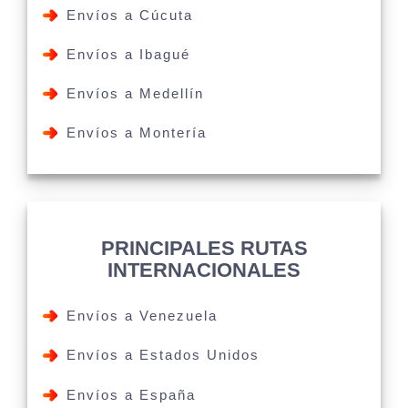
Envíos a Cúcuta
Envíos a Ibagué
Envíos a Medellín
Envíos a Montería
PRINCIPALES RUTAS
INTERNACIONALES
Envíos a Venezuela
Envíos a Estados Unidos
Envíos a España