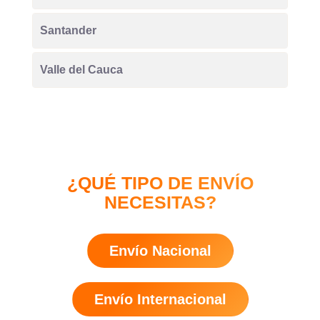
Santander
Valle del Cauca
¿QUÉ TIPO DE ENVÍO
NECESITAS?
Envío Nacional
Envío Internacional