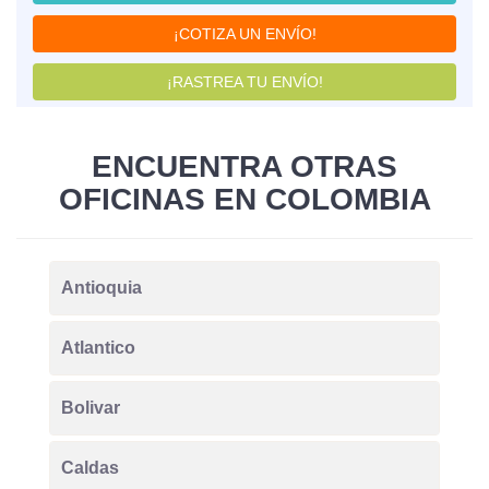
¡COTIZA UN ENVÍO!
¡RASTREA TU ENVÍO!
ENCUENTRA OTRAS
OFICINAS EN COLOMBIA
Antioquia
Atlantico
Bolivar
Caldas