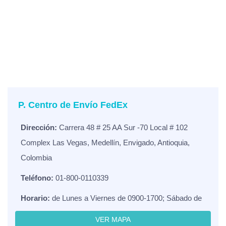
P. Centro de Envío FedEx
Dirección:
Carrera 48 # 25 AA Sur -70 Local # 102
Complex Las Vegas, Medellín, Envigado, Antioquia,
Colombia
Teléfono:
01-800-0110339
Horario:
de Lunes a Viernes de 0900-1700; Sábado de
VER MAPA