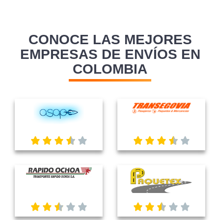
CONOCE LAS MEJORES
EMPRESAS DE ENVÍOS EN
COLOMBIA