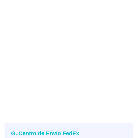
G. Centro de Envío FedEx