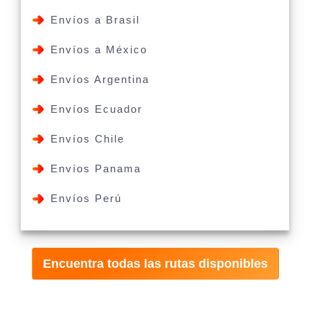
Envíos a Brasil
Envíos a México
Envíos Argentina
Envíos Ecuador
Envíos Chile
Envíos Panama
Envíos Perú
Encuentra todas las rutas disponibles