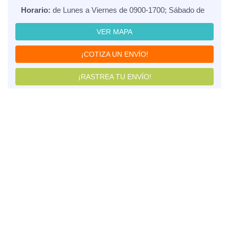
Horario:
de Lunes a Viernes de 0900-1700; Sábado de
VER MAPA
¡COTIZA UN ENVÍO!
¡RASTREA TU ENVÍO!