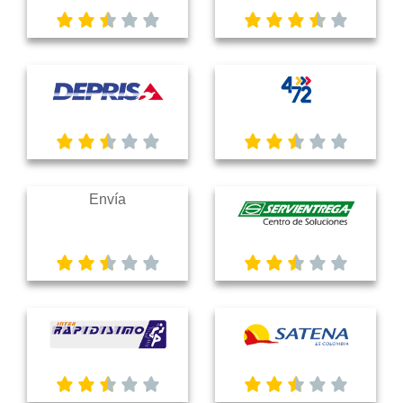
Envía