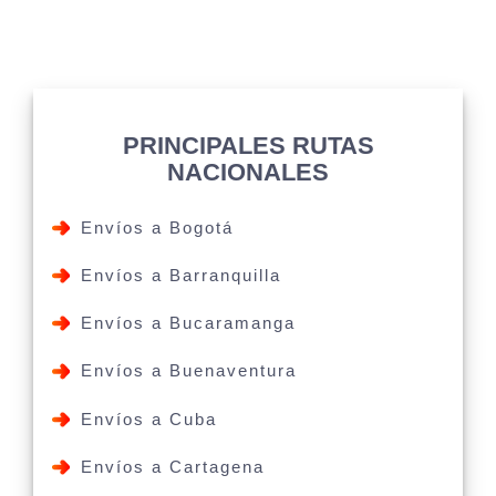
PRINCIPALES RUTAS
NACIONALES
Envíos a Bogotá
Envíos a Barranquilla
Envíos a Bucaramanga
Envíos a Buenaventura
Envíos a Cuba
Envíos a Cartagena