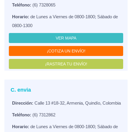
Teléfono:
(6) 7328065
Horario:
de Lunes a Viernes de 0800-1800; Sábado de
0800-1300
VER MAPA
¡COTIZA UN ENVÍO!
¡RASTREA TU ENVÍO!
C. envia
Dirección:
Calle 13 #18-32, Armenia, Quindío, Colombia
Teléfono:
(6) 7312862
Horario:
de Lunes a Viernes de 0800-1800; Sábado de