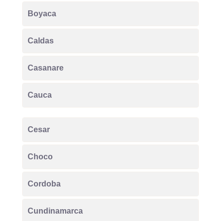
Boyaca
Caldas
Casanare
Cauca
Cesar
Choco
Cordoba
Cundinamarca