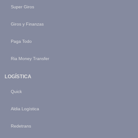
Super Giros
Giros y Finanzas
Paga Todo
Ria Money Transfer
LOGÍSTICA
Quick
Aldia Logística
Redetrans