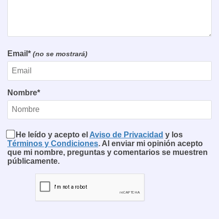
Email*
(no se mostrará)
Nombre*
He leído y acepto el
Aviso de Privacidad
y los
Términos y Condiciones
. Al enviar mi opinión acepto
que mi nombre, preguntas y comentarios se muestren
públicamente.