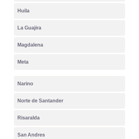
Huila
La Guajira
Magdalena
Meta
Narino
Norte de Santander
Risaralda
San Andres