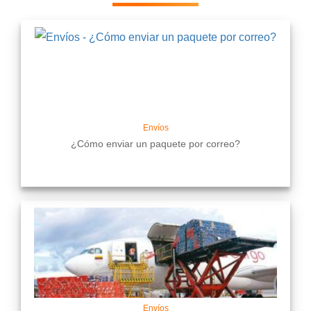
Envíos
¿Cómo enviar un paquete por correo?
Envíos