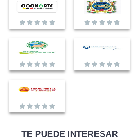
TE PUEDE INTERESAR