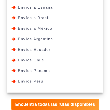
Envíos a España
Envíos a Brasil
Envíos a México
Envíos Argentina
Envíos Ecuador
Envíos Chile
Envíos Panama
Envíos Perú
Encuentra todas las rutas disponibles