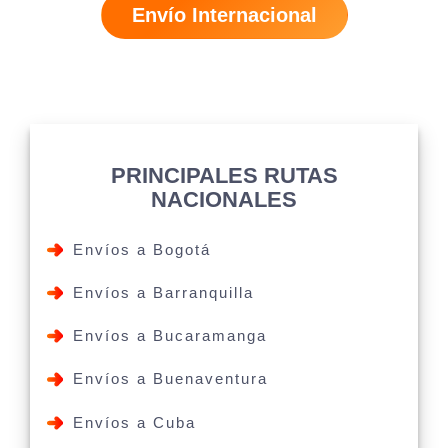
Envío Internacional
PRINCIPALES RUTAS
NACIONALES
Envíos a Bogotá
Envíos a Barranquilla
Envíos a Bucaramanga
Envíos a Buenaventura
Envíos a Cuba