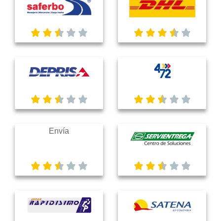
Envía