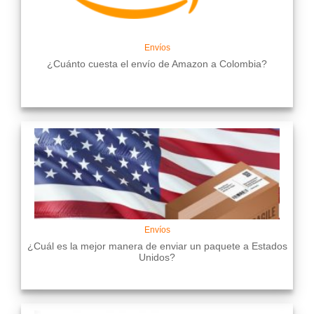
Envíos
¿Cuánto cuesta el envío de Amazon a Colombia?
Envíos
¿Cuál es la mejor manera de enviar un paquete a Estados
Unidos?