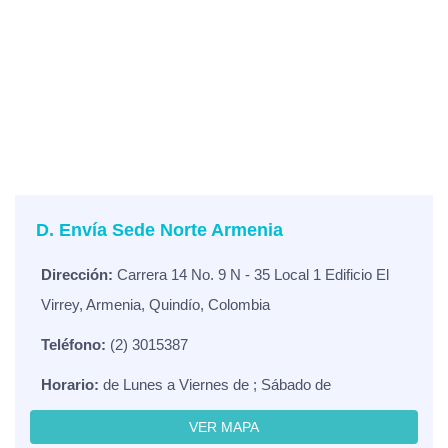
D. Envía Sede Norte Armenia
Dirección:
Carrera 14 No. 9 N - 35 Local 1 Edificio El
Virrey, Armenia, Quindío, Colombia
Teléfono:
(2) 3015387
Horario:
de Lunes a Viernes de ; Sábado de
VER MAPA