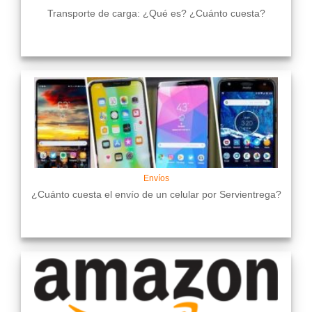
Transporte de carga: ¿Qué es? ¿Cuánto cuesta?
Envíos
¿Cuánto cuesta el envío de un celular por Servientrega?