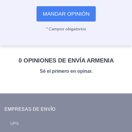
MANDAR OPINIÓN
* Campos obigatorios
0 OPINIONES DE ENVÍA ARMENIA
Sé el primero en opinar.
EMPRESAS DE ENVÍO
UPS