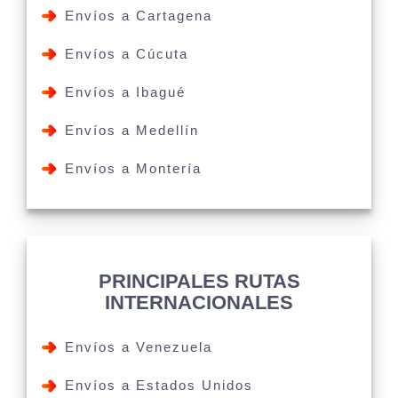
Envíos a Cartagena
Envíos a Cúcuta
Envíos a Ibagué
Envíos a Medellín
Envíos a Montería
PRINCIPALES RUTAS
INTERNACIONALES
Envíos a Venezuela
Envíos a Estados Unidos