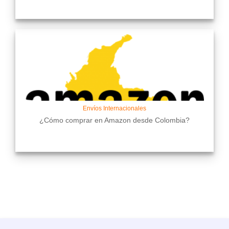
Envíos Internacionales
¿Cómo comprar en Amazon desde Colombia?