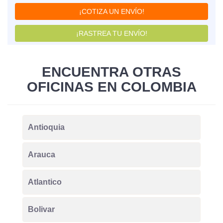
¡COTIZA UN ENVÍO!
¡RASTREA TU ENVÍO!
ENCUENTRA OTRAS
OFICINAS EN COLOMBIA
Antioquia
Arauca
Atlantico
Bolivar