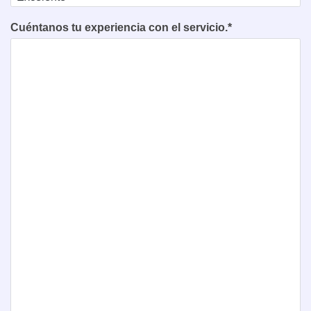
Cuéntanos tu experiencia con el servicio.*