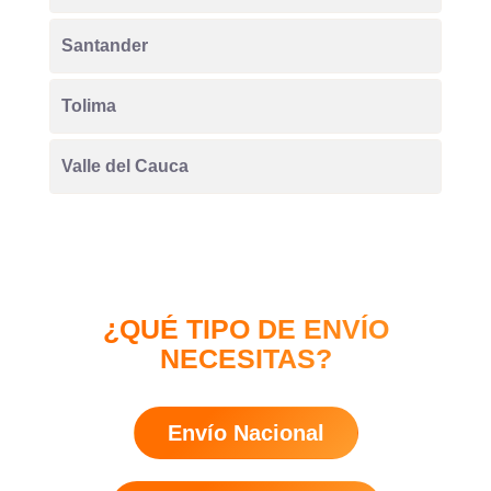
Santander
Tolima
Valle del Cauca
¿QUÉ TIPO DE ENVÍO
NECESITAS?
Envío Nacional