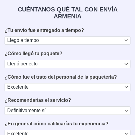
CUÉNTANOS QUÉ TAL CON ENVÍA
ARMENIA
¿Tu envío fue entregado a tiempo?
¿Cómo llegó tu paquete?
¿Cómo fue el trato del personal de la paquetería?
¿Recomendarías el servicio?
¿En general cómo calificarías tu experiencia?