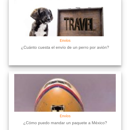
Envíos
¿Cuánto cuesta el envío de un perro por avión?
Envíos
¿Cómo puedo mandar un paquete a México?