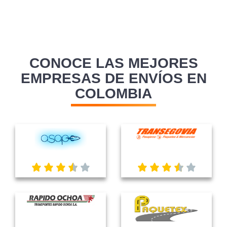
CONOCE LAS MEJORES
EMPRESAS DE ENVÍOS EN
COLOMBIA