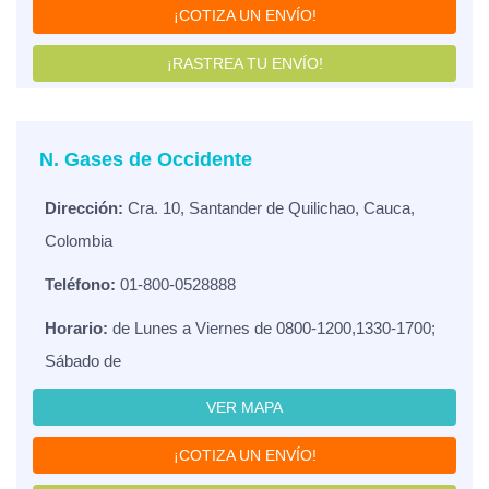
¡COTIZA UN ENVÍO!
¡RASTREA TU ENVÍO!
N. Gases de Occidente
Dirección:
Cra. 10, Santander de Quilichao, Cauca,
Colombia
Teléfono:
01-800-0528888
Horario:
de Lunes a Viernes de 0800-1200,1330-1700;
Sábado de
VER MAPA
¡COTIZA UN ENVÍO!