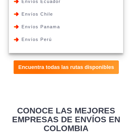
Envíos Ecuador
Envíos Chile
Envíos Panama
Envíos Perú
Encuentra todas las rutas disponibles
CONOCE LAS MEJORES
EMPRESAS DE ENVÍOS EN
COLOMBIA