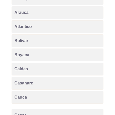
Arauca
Atlantico
Bolivar
Boyaca
Caldas
Casanare
Cauca