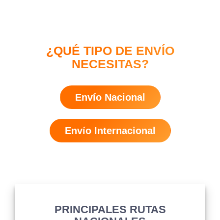
¿QUÉ TIPO DE ENVÍO
NECESITAS?
Envío Nacional
Envío Internacional
PRINCIPALES RUTAS