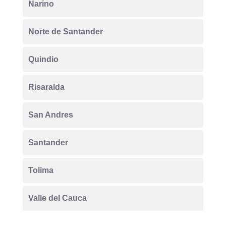
Narino
Norte de Santander
Quindio
Risaralda
San Andres
Santander
Tolima
Valle del Cauca