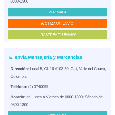
0800-1300
VER MAPA
¡COTIZA UN ENVÍO!
¡RASTREA TU ENVÍO!
E. envia Mensajería y Mercancías
Dirección:
Local 5, Cl. 16 #103-50, Cali, Valle del Cauca,
Colombia
Teléfono:
(2) 3740099
Horario:
de Lunes a Viernes de 0800-1800; Sábado de
0800-1300