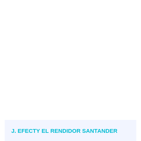
J. EFECTY EL RENDIDOR SANTANDER