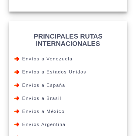
PRINCIPALES RUTAS
INTERNACIONALES
Envíos a Venezuela
Envíos a Estados Unidos
Envíos a España
Envíos a Brasil
Envíos a México
Envíos Argentina