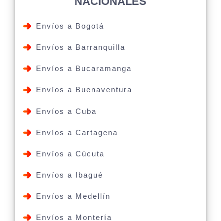
NACIONALES
Envíos a Bogotá
Envíos a Barranquilla
Envíos a Bucaramanga
Envíos a Buenaventura
Envíos a Cuba
Envíos a Cartagena
Envíos a Cúcuta
Envíos a Ibagué
Envíos a Medellín
Envíos a Montería