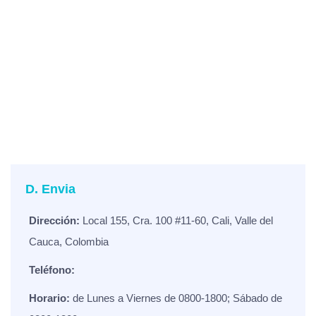
D. Envia
Dirección:
Local 155, Cra. 100 #11-60, Cali, Valle del
Cauca, Colombia
Teléfono:
Horario:
de Lunes a Viernes de 0800-1800; Sábado de