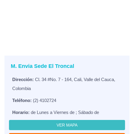
M. Envia Sede El Troncal
Dirección:
Cl. 34 #No. 7 - 164, Cali, Valle del Cauca,
Colombia
Teléfono:
(2) 4102724
Horario:
de Lunes a Viernes de ; Sábado de
VER MAPA