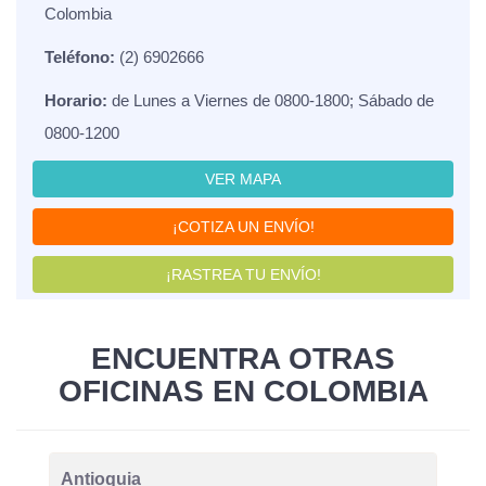
Colombia
Teléfono:
(2) 6902666
Horario:
de Lunes a Viernes de 0800-1800; Sábado de
0800-1200
VER MAPA
¡COTIZA UN ENVÍO!
¡RASTREA TU ENVÍO!
ENCUENTRA OTRAS
OFICINAS EN COLOMBIA
Antioquia