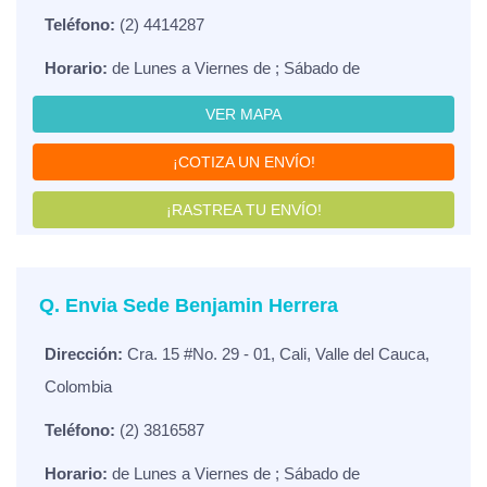
Teléfono:
(2) 4414287
Horario:
de Lunes a Viernes de ; Sábado de
VER MAPA
¡COTIZA UN ENVÍO!
¡RASTREA TU ENVÍO!
Q. Envia Sede Benjamin Herrera
Dirección:
Cra. 15 #No. 29 - 01, Cali, Valle del Cauca,
Colombia
Teléfono:
(2) 3816587
Horario:
de Lunes a Viernes de ; Sábado de