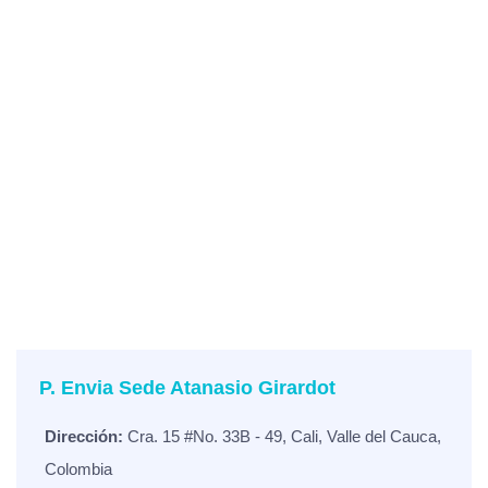
P. Envia Sede Atanasio Girardot
Dirección:
Cra. 15 #No. 33B - 49, Cali, Valle del Cauca,
Colombia