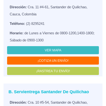
Dirección:
Cra. 11 #4-61, Santander de Quilichao,
Cauca, Colombia
Teléfono:
(2) 8295241
Horario:
de Lunes a Viernes de 0800-1200,1400-1800;
Sábado de 0900-1300
VER MAPA
¡COTIZA UN ENVÍO!
¡RASTREA TU ENVÍO!
B. Servientrega Santander De Quilichao
Dirección:
Cra. 10 #5-54, Santander de Quilichao,