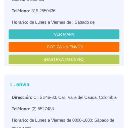
Teléfono:
319 2550436
Horario:
de Lunes a Viernes de ; Sábado de
VER MAPA
¡COTIZA UN ENVÍO!
¡RASTREA TU ENVÍO!
L. envia
Dirección:
Cl. 5 #46-83, Cali, Valle del Cauca, Colombia
Teléfono:
(2) 5527488
Horario:
de Lunes a Viernes de 0800-1800; Sábado de