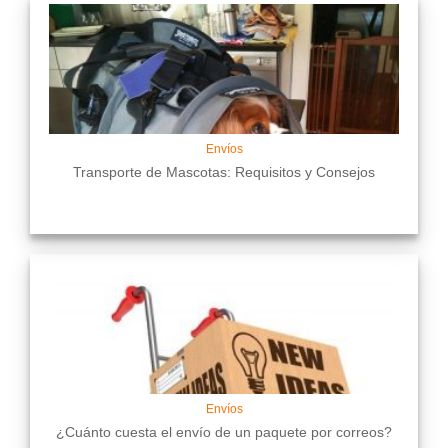
Envíos
Transporte de Mascotas: Requisitos y Consejos
Envíos
¿Cuánto cuesta el envío de un paquete por correos?