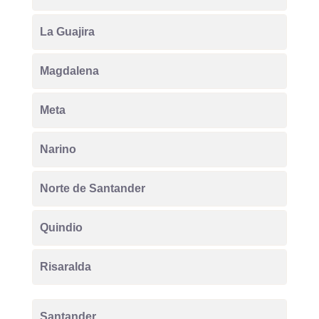
La Guajira
Magdalena
Meta
Narino
Norte de Santander
Quindio
Risaralda
Santander