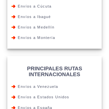
Envíos a Cúcuta
Envíos a Ibagué
Envíos a Medellín
Envíos a Montería
PRINCIPALES RUTAS
INTERNACIONALES
Envíos a Venezuela
Envíos a Estados Unidos
Envíos a España