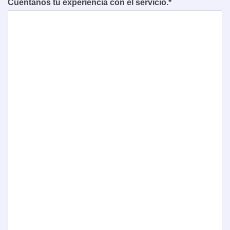
Cuéntanos tu experiencia con el servicio.*