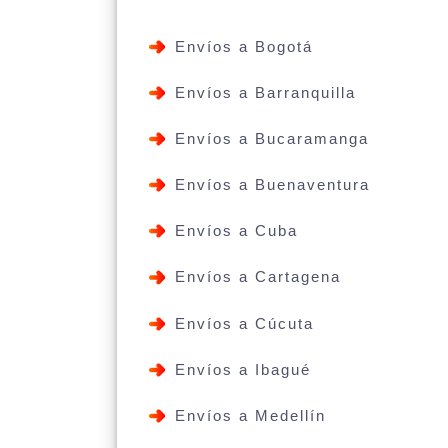
Envíos a Bogotá
Envíos a Barranquilla
Envíos a Bucaramanga
Envíos a Buenaventura
Envíos a Cuba
Envíos a Cartagena
Envíos a Cúcuta
Envíos a Ibagué
Envíos a Medellín