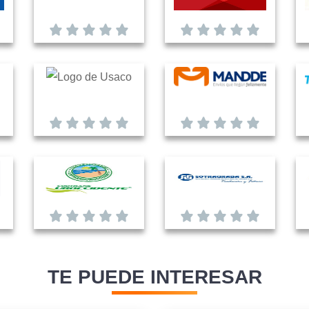
TE PUEDE INTERESAR