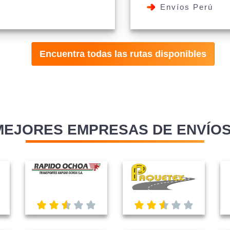
Envíos Perú
Encuentra todas las rutas disponibles
MEJORES EMPRESAS DE ENVÍOS