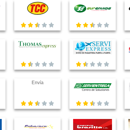
Envía