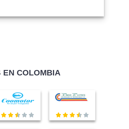
 EN COLOMBIA