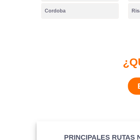
Cordoba
Ris
¿Q
PRINCIPALES RUTAS