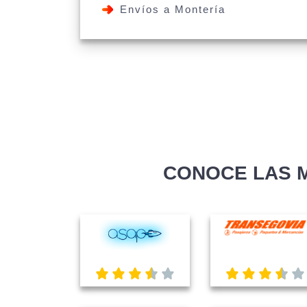
Envíos a Montería
CONOCE LAS 