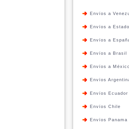
Envíos a Venez
Envíos a Estad
Envíos a Españ
Envíos a Brasil
Envíos a Méxic
Envíos Argentin
Envíos Ecuador
Envíos Chile
Envíos Panama