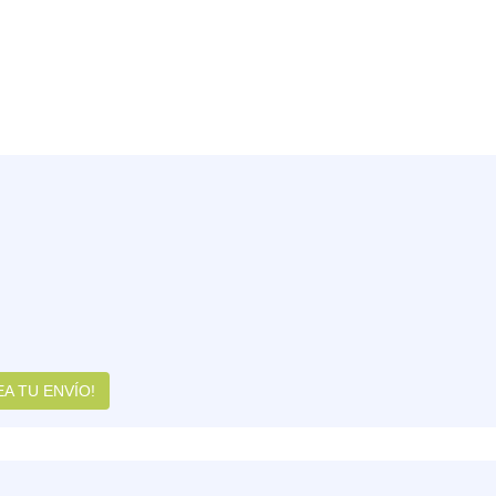
A TU ENVÍO!