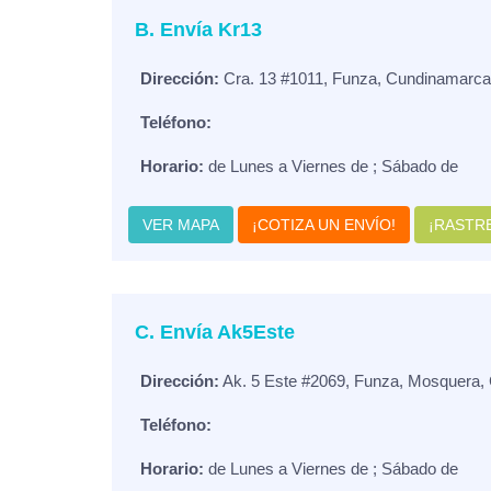
B. Envía Kr13
Dirección:
Cra. 13 #1011, Funza, Cundinamarca
Teléfono:
Horario:
de Lunes a Viernes de ; Sábado de
VER MAPA
¡COTIZA UN ENVÍO!
¡RASTRE
C. Envía Ak5Este
Dirección:
Ak. 5 Este #2069, Funza, Mosquera,
Teléfono:
Horario:
de Lunes a Viernes de ; Sábado de