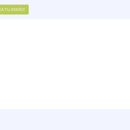
A TU ENVÍO!