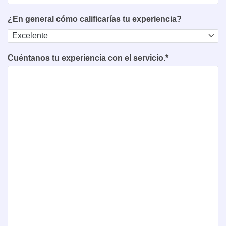
¿En general cómo calificarías tu experiencia?
Cuéntanos tu experiencia con el servicio.*