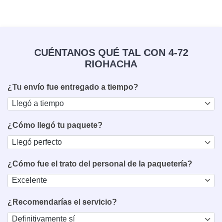
CUÉNTANOS QUÉ TAL CON 4-72
RIOHACHA
¿Tu envío fue entregado a tiempo?
¿Cómo llegó tu paquete?
¿Cómo fue el trato del personal de la paquetería?
¿Recomendarías el servicio?