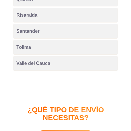
Risaralda
Santander
Tolima
Valle del Cauca
¿QUÉ TIPO DE ENVÍO
NECESITAS?