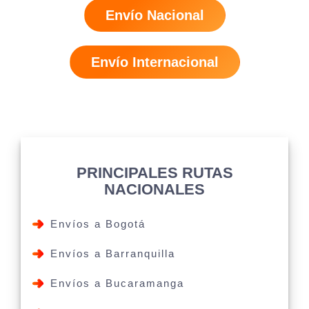
Envío Nacional
Envío Internacional
PRINCIPALES RUTAS
NACIONALES
Envíos a Bogotá
Envíos a Barranquilla
Envíos a Bucaramanga