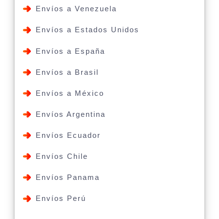
Envíos a Venezuela
Envíos a Estados Unidos
Envíos a España
Envíos a Brasil
Envíos a México
Envíos Argentina
Envíos Ecuador
Envíos Chile
Envíos Panama
Envíos Perú