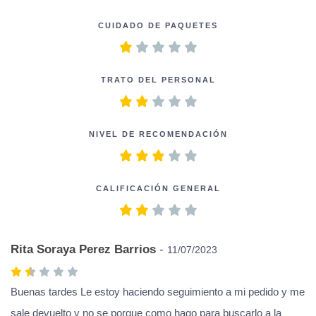
CUIDADO DE PAQUETES
TRATO DEL PERSONAL
NIVEL DE RECOMENDACIÓN
CALIFICACIÓN GENERAL
Rita Soraya Perez Barrios
-
11/07/2023
Buenas tardes Le estoy haciendo seguimiento a mi pedido y me
sale devuelto y no se porque como hago para buscarlo a la