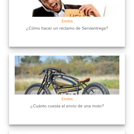
Envíos
¿Cómo hacer un reclamo de Servientrega?
Envíos
¿Cuánto cuesta el envío de una moto?