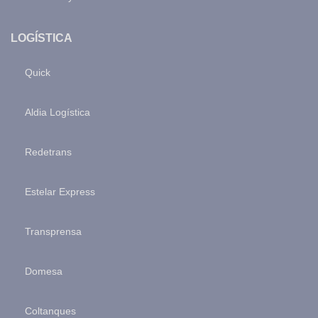
LOGÍSTICA
Quick
Aldia Logística
Redetrans
Estelar Express
Transprensa
Domesa
Coltanques