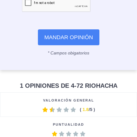
MANDAR OPINIÓN
* Campos obigatorios
1 OPINIONES DE 4-72 RIOHACHA
VALORACIÓN GENERAL
(
1.8
/5 )
PUNTUALIDAD