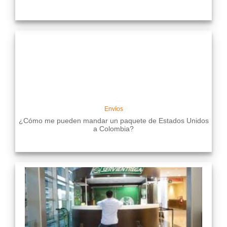
Envíos
¿Cómo me pueden mandar un paquete de Estados Unidos
a Colombia?