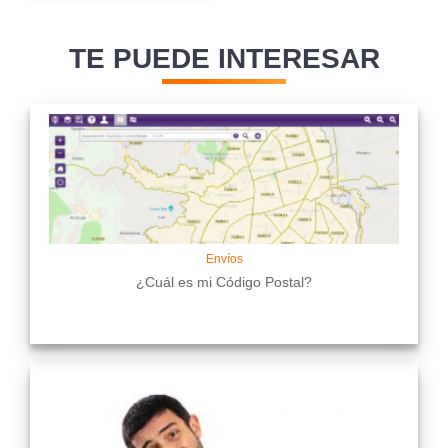
TE PUEDE INTERESAR
Envíos
¿Cuál es mi Código Postal?