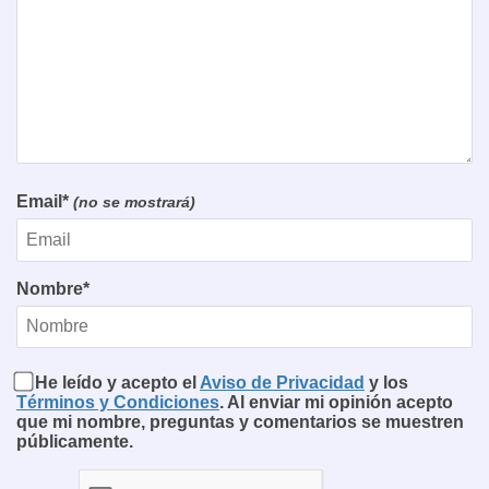
Email*
(no se mostrará)
Nombre*
He leído y acepto el
Aviso de Privacidad
y los
Términos y Condiciones
. Al enviar mi opinión acepto
que mi nombre, preguntas y comentarios se muestren
públicamente.