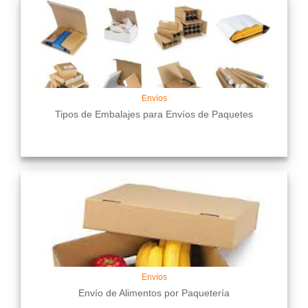
Envíos
Tipos de Embalajes para Envíos de Paquetes
Envíos
Envío de Alimentos por Paquetería