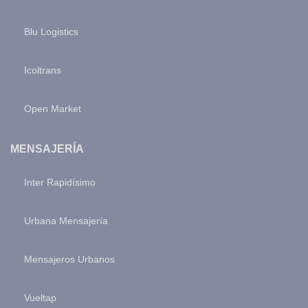
Blu Logistics
Icoltrans
Open Market
MENSAJERÍA
Inter Rapidísimo
Urbana Mensajería
Mensajeros Urbanos
Vueltap