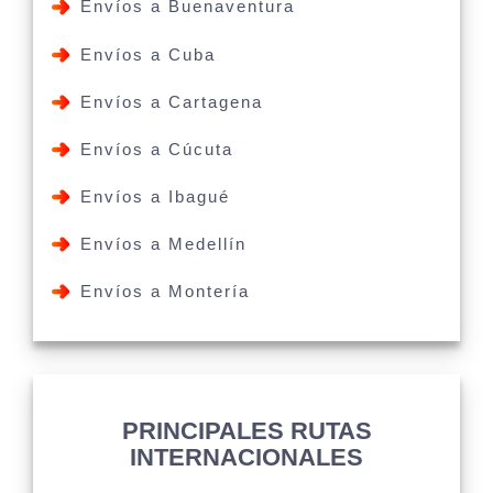
Envíos a Buenaventura
Envíos a Cuba
Envíos a Cartagena
Envíos a Cúcuta
Envíos a Ibagué
Envíos a Medellín
Envíos a Montería
PRINCIPALES RUTAS
INTERNACIONALES