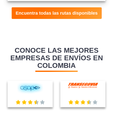
Encuentra todas las rutas disponibles
CONOCE LAS MEJORES
EMPRESAS DE ENVÍOS EN
COLOMBIA