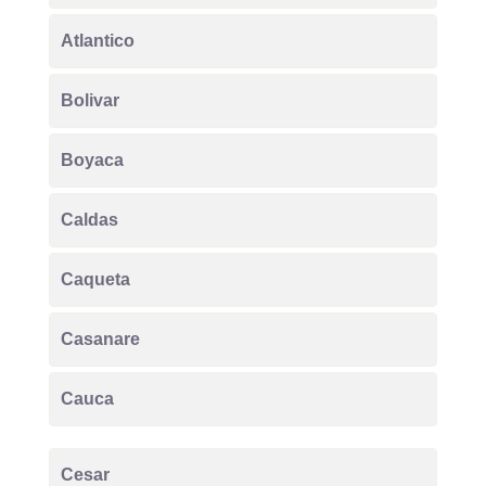
Atlantico
Bolivar
Boyaca
Caldas
Caqueta
Casanare
Cauca
Cesar