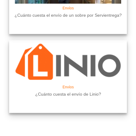
Envíos
¿Cuánto cuesta el envío de un sobre por Servientrega?
Envíos
¿Cuánto cuesta el envío de Linio?