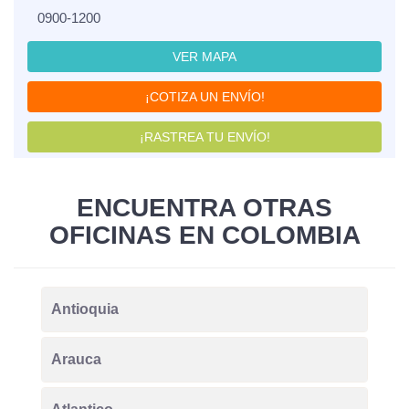
0900-1200
VER MAPA
¡COTIZA UN ENVÍO!
¡RASTREA TU ENVÍO!
ENCUENTRA OTRAS
OFICINAS EN COLOMBIA
Antioquia
Arauca