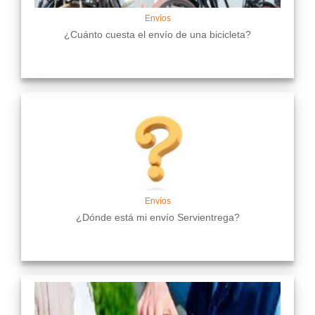
Envíos
¿Cuánto cuesta el envío de una bicicleta?
Envíos
¿Dónde está mi envío Servientrega?