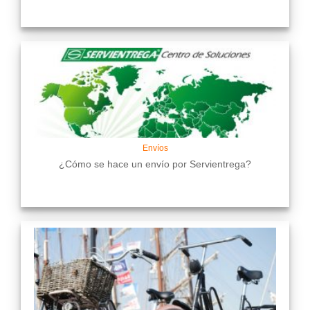
Envíos
¿Cómo se hace un envío por Servientrega?