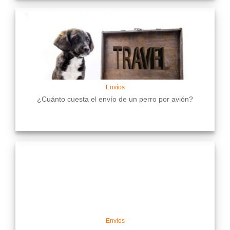
Envíos
¿Cuánto cuesta el envío de un perro por avión?
Envíos