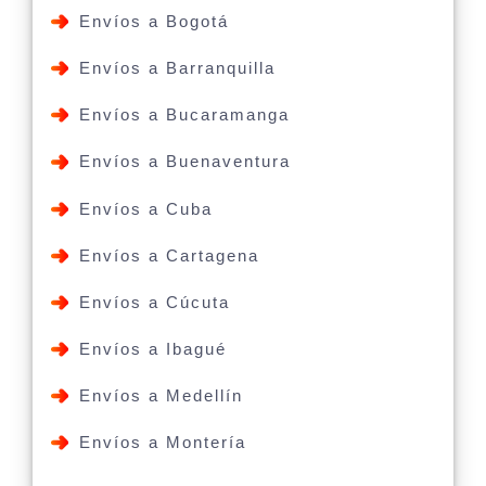
Envíos a Bogotá
Envíos a Barranquilla
Envíos a Bucaramanga
Envíos a Buenaventura
Envíos a Cuba
Envíos a Cartagena
Envíos a Cúcuta
Envíos a Ibagué
Envíos a Medellín
Envíos a Montería