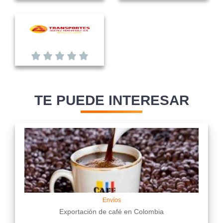
TE PUEDE INTERESAR
Envíos
Exportación de café en Colombia