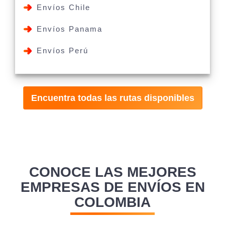
Envíos Chile
Envíos Panama
Envíos Perú
Encuentra todas las rutas disponibles
CONOCE LAS MEJORES
EMPRESAS DE ENVÍOS EN
COLOMBIA