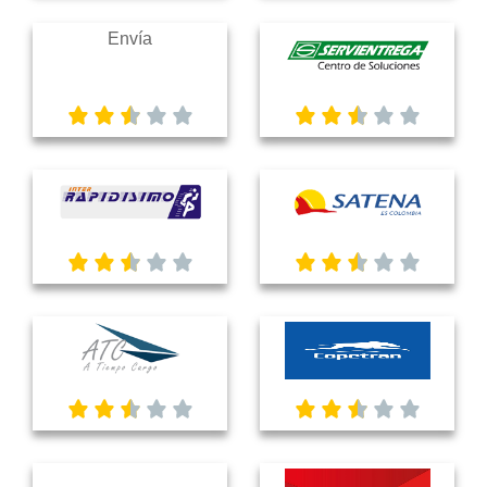
Envía