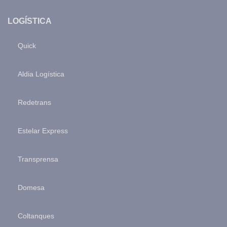
LOGÍSTICA
Quick
Aldia Logística
Redetrans
Estelar Express
Transprensa
Domesa
Coltanques