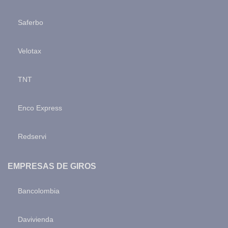
Saferbo
Velotax
TNT
Enco Express
Redservi
EMPRESAS DE GIROS
Bancolombia
Davivienda