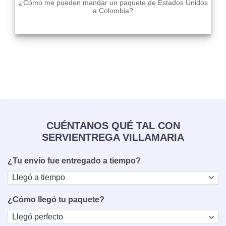
¿Cómo me pueden mandar un paquete de Estados Unidos
a Colombia?
CUÉNTANOS QUÉ TAL CON
SERVIENTREGA VILLAMARIA
¿Tu envío fue entregado a tiempo?
¿Cómo llegó tu paquete?