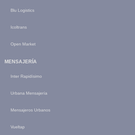
Blu Logistics
Icoltrans
Open Market
MENSAJERÍA
Inter Rapidísimo
Urbana Mensajería
Mensajeros Urbanos
Vueltap