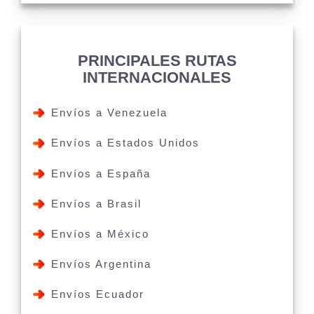
PRINCIPALES RUTAS
INTERNACIONALES
Envíos a Venezuela
Envíos a Estados Unidos
Envíos a España
Envíos a Brasil
Envíos a México
Envíos Argentina
Envíos Ecuador