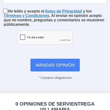
He leído y acepto el
Aviso de Privacidad
y los
Términos y Condiciones
. Al enviar mi opinión acepto
que mi nombre, preguntas y comentarios se muestren
públicamente.
MANDAR OPINIÓN
* Campos obigatorios
0 OPINIONES DE SERVIENTREGA
VILLAMARIA