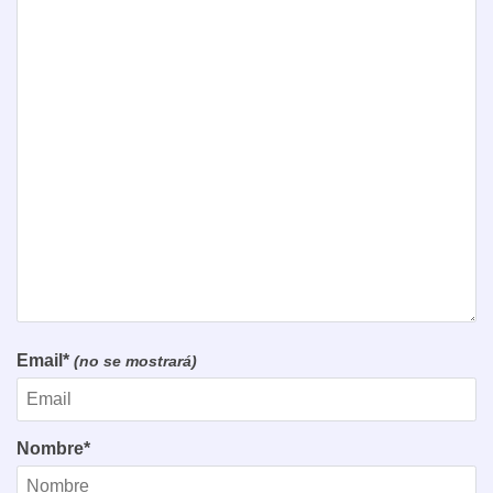
Email*
(no se mostrará)
Nombre*