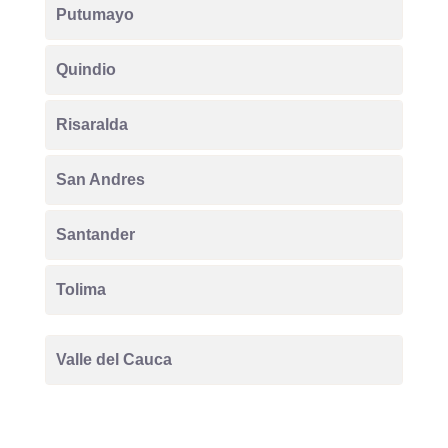
Putumayo
Quindio
Risaralda
San Andres
Santander
Tolima
Valle del Cauca