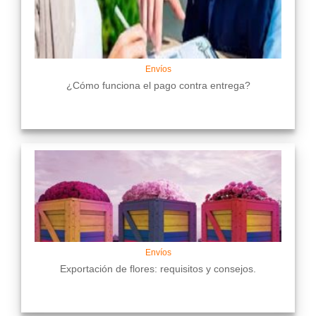
Envíos
¿Cómo funciona el pago contra entrega?
Envíos
Exportación de flores: requisitos y consejos.