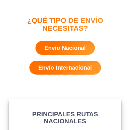
¿QUÉ TIPO DE ENVÍO
NECESITAS?
Envío Nacional
Envío Internacional
PRINCIPALES RUTAS
NACIONALES