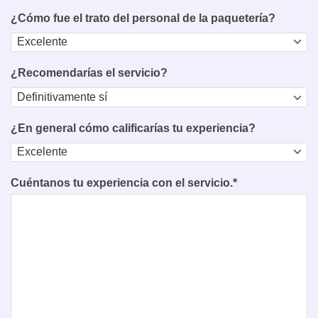
¿Cómo fue el trato del personal de la paquetería?
¿Recomendarías el servicio?
¿En general cómo calificarías tu experiencia?
Cuéntanos tu experiencia con el servicio.*