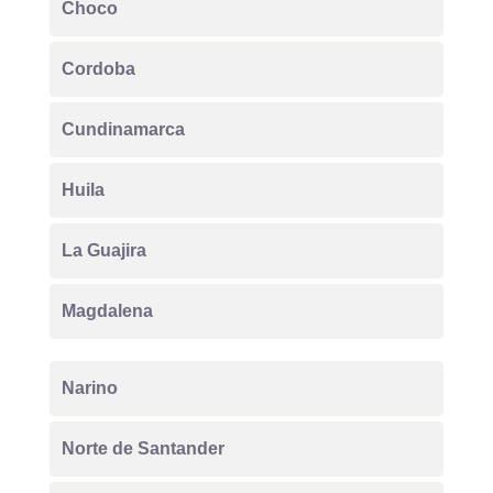
Choco
Cordoba
Cundinamarca
Huila
La Guajira
Magdalena
Narino
Norte de Santander