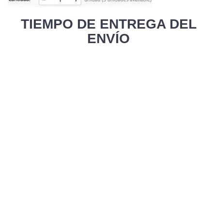
TIEMPO DE ENTREGA DEL
ENVÍO