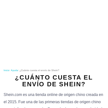
o
n
Inicio
Ayuda
¿Cuánto cuesta el envío de Shein?
¿CUÁNTO CUESTA EL
ENVÍO DE SHEIN?
Shein.com es una tienda online de origen chino creada en
el 2015. Fue una de las primeras tiendas de origen chino