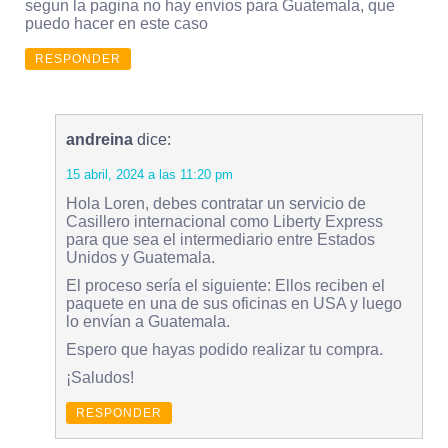
segun la pagina no hay envios para Guatemala, que
puedo hacer en este caso
RESPONDER
andreina
dice:
15 abril, 2024 a las 11:20 pm
Hola Loren, debes contratar un servicio de
Casillero internacional como Liberty Express
para que sea el intermediario entre Estados
Unidos y Guatemala.
El proceso sería el siguiente: Ellos reciben el
paquete en una de sus oficinas en USA y luego
lo envían a Guatemala.
Espero que hayas podido realizar tu compra.
¡Saludos!
RESPONDER