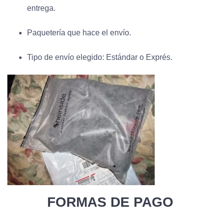
entrega.
Paquetería que hace el envío.
Tipo de envío elegido: Estándar o Exprés.
FORMAS DE PAGO