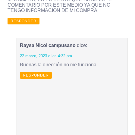
COMENTARIO POR ESTE MEDIO YA QUE NO
TENGO INFORMACION DE MI COMPRA.
RESPONDER
Raysa Nicol campusano
dice:
22 marzo, 2023 a las 4:32 pm
Buenas la dirección no me funciona
RESPONDER