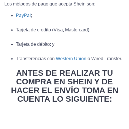
Los métodos de pago que acepta Shein son:
PayPal
;
Tarjeta de crédito (Visa, Mastercard);
Tarjeta de débito; y
Transferencias con
Western Union
o Wired Transfer.
ANTES DE REALIZAR TU
COMPRA EN SHEIN Y DE
HACER EL ENVÍO TOMA EN
CUENTA LO SIGUIENTE: