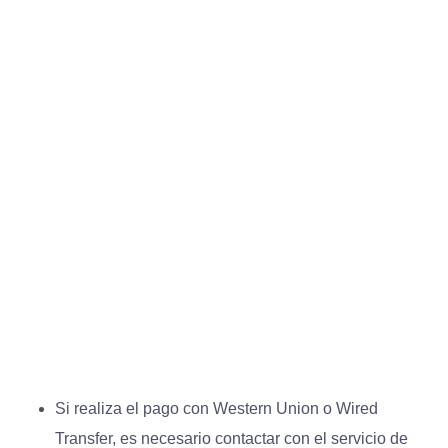
Si realiza el pago con Western Union o Wired
Transfer, es necesario contactar con el servicio de