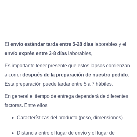
El
envío estándar tarda entre 5-28 días
laborables y el
envío exprés entre 3-8 días
laborables,
Es importante tener presente que estos lapsos comienzan
a correr
después de la preparación de nuestro pedido
.
Esta preparación puede tardar entre 5 a 7 hábiles.
En general el tiempo de entrega dependerá de diferentes
factores. Entre ellos:
Características del producto (peso, dimensiones).
Distancia entre el lugar de envío y el lugar de