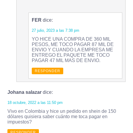
FER
dice:
27 julio, 2023 a las 7:38 pm
YO HICE UNA COMPRA DE 360 MIL
PESOS, ME TOCO PAGAR 87 MIL DE
ENVIO Y CUANDO LA EMPRESA ME
ENTREGO EL PAQUETE ME TOCO
PAGAR 47 MIL MAS DE ENVIO.
RESPONDER
Johana salazar
dice:
18 octubre, 2022 a las 11:50 pm
Vivo en Colombia y hice un pedido en shein de 150
dólares quisiera saber cuánto me toca pagar en
impuestos?
RESPONDER