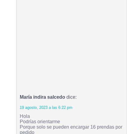
María indira salcedo
dice:
19 agosto, 2023 a las 6:22 pm
Hola
Podrías orientarme
Porque solo se pueden encargar 16 prendas por
pedido