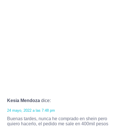
Kesia Mendoza
dice:
24 mayo, 2022 a las 7:48 pm
Buenas tardes, nunca he comprado en shein pero
quiero hacerlo, el pedido me sale en 400mil pesos