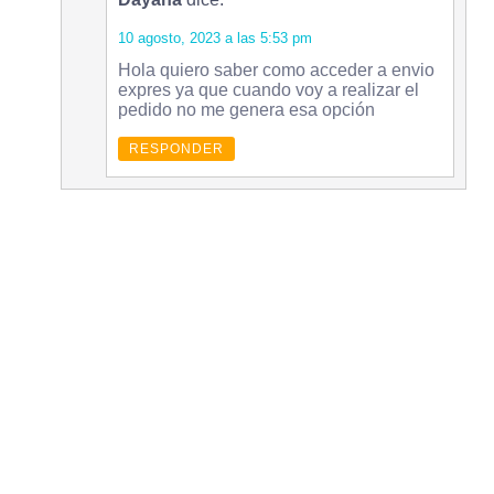
10 agosto, 2023 a las 5:53 pm
Hola quiero saber como acceder a envio
expres ya que cuando voy a realizar el
pedido no me genera esa opción
RESPONDER