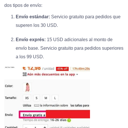
dos tipos de envío:
Envío estándar:
Servicio gratuito para pedidos que
superen los 30 USD.
Envío exprés:
15 USD adicionales al monto de
envío base. Servicio gratuito para pedidos superiores
a los 99 USD.