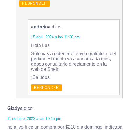
RESPONDER
andreina
dice:
15 abril, 2024 a las 11:26 pm
Hola Luz:
Solo vas a obtener el envío gratuito, no el
pedido. El monto va a variar cada mes,
debes consultarlo directamente en la
web de Shein.
¡Saludos!
RESPONDER
Gladys
dice:
11 octubre, 2022 a las 10:15 pm
hola, yo hice un compra por $218 dia domingo, indicaba