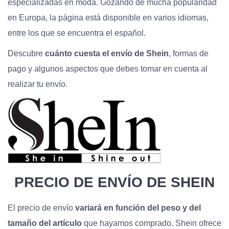
especializadas en moda. Gozando de mucha popularidad
en Europa, la página está disponible en varios idiomas,
entre los que se encuentra el español.
Descubre
cuánto cuesta el envío de Shein
, formas de
pago y algunos aspectos que debes tomar en cuenta al
realizar tu envío.
PRECIO DE ENVÍO DE SHEIN
El precio de envío
variará en función del peso y del
tamaño del artículo
que hayamos comprado. Shein ofrece