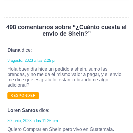
498 comentarios sobre “
¿Cuánto cuesta el
envío de Shein?
”
Diana
dice:
3 agosto, 2023 a las 2:25 pm
Hola buen dia hice un pedido a shein, sumo las
prendas, y no me da el mismo valor a pagar, y el envio
me dice que es gratuito, estan cobrandome algo
adicional?
RESPONDER
Loren Santos
dice:
30 junio, 2023 a las 11:26 pm
Quiero Comprar en Shein pero vivo en Guatemala.