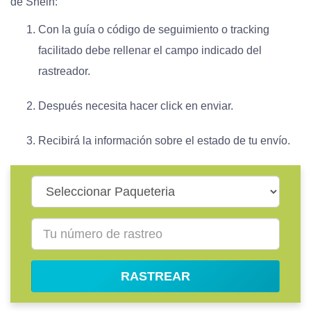
de Shein:
Con la guía o código de seguimiento o tracking
facilitado debe rellenar el campo indicado del
rastreador.
Después necesita hacer click en enviar.
Recibirá la información sobre el estado de tu envío.
RASTREAR