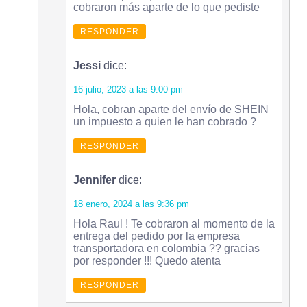
cobraron más aparte de lo que pediste
RESPONDER
Jessi
dice:
16 julio, 2023 a las 9:00 pm
Hola, cobran aparte del envío de SHEIN
un impuesto a quien le han cobrado ?
RESPONDER
Jennifer
dice:
18 enero, 2024 a las 9:36 pm
Hola Raul ! Te cobraron al momento de la
entrega del pedido por la empresa
transportadora en colombia ?? gracias
por responder !!! Quedo atenta
RESPONDER