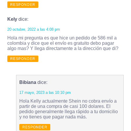
RESPONDER
Kely
dice:
20 octubre, 2022 a las 4:08 pm
Hola mi pregunta es que hice un pedido de 586 mil a
colombia y dice que el envío es gratuito debo pagar
algo mas? Y llega directamente a la dirección que di?
RESPONDER
Bibiana
dice:
17 mayo, 2023 a las 10:10 pm
Hola Kelly actualmente Shein no cobra envío a
partir de una compra de casi 100 dolares. El
pedido generalmente llega rápido a tu domicilio
y no tienes que pagar nada más.
RESPONDER