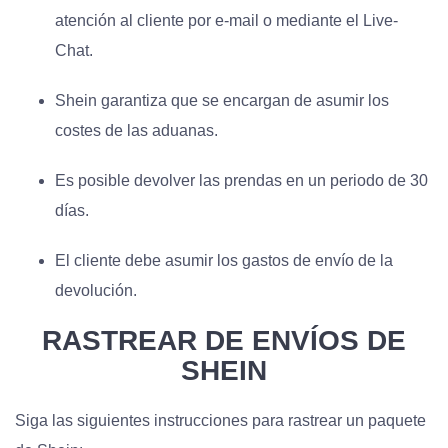
atención al cliente por e-mail o mediante el Live-
Chat.
Shein garantiza que se encargan de asumir los
costes de las aduanas.
Es posible devolver las prendas en un periodo de 30
días.
El cliente debe asumir los gastos de envío de la
devolución.
RASTREAR DE ENVÍOS DE
SHEIN
Siga las siguientes instrucciones para rastrear un paquete