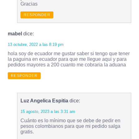
Gracias
RESPONDER
mabel
dice:
13 octubre, 2022 a las 8:19 pm
hola soy de ecuador me gustar saber si tengo que tener
la paguina en ecuador para que me llegue aqui y para
pedidos mayores a 200 cuanto me cobraria la aduana
RESPONDER
Luz Angelica Espitia
dice:
15 agosto, 2023 a las 3:31 am
Cuánto es lo mínimo que se debe de pedir en
pesos colombianos para que mi pedido salga
gratis.