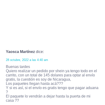
Yaosca Martínez
dice:
28 octubre, 2022 a las 4:40 am
Buenas tardes
Quiero realizar un pedido por shein ya tengo todo en el
carrito, con un total de 145 dolares para optar al envío
gratis, la cuestión es soy de Nicaragua,
Los paquetes llegan hasta acá???
Y si es así, si el envío es gratis tengo que pagar aduana
?
El paquete lo vendrán a dejar hasta la puerta de mi
casa ??