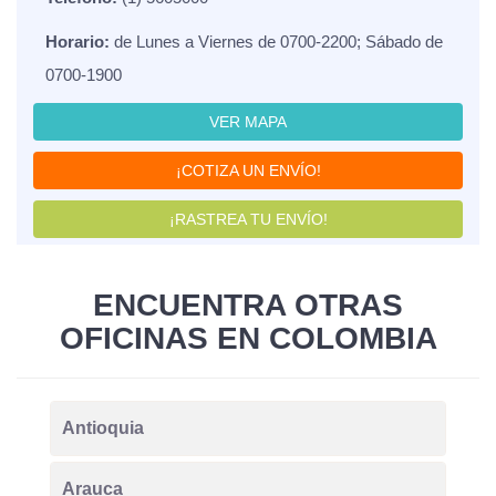
Horario:
de Lunes a Viernes de 0700-2200; Sábado de
0700-1900
VER MAPA
¡COTIZA UN ENVÍO!
¡RASTREA TU ENVÍO!
ENCUENTRA OTRAS
OFICINAS EN COLOMBIA
Antioquia
Arauca