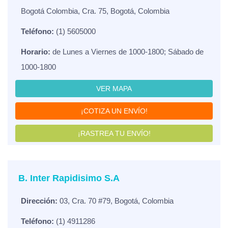
Bogotá Colombia, Cra. 75, Bogotá, Colombia
Teléfono:
(1) 5605000
Horario:
de Lunes a Viernes de 1000-1800; Sábado de
1000-1800
VER MAPA
¡COTIZA UN ENVÍO!
¡RASTREA TU ENVÍO!
B. Inter Rapidisimo S.A
Dirección:
03, Cra. 70 #79, Bogotá, Colombia
Teléfono:
(1) 4911286