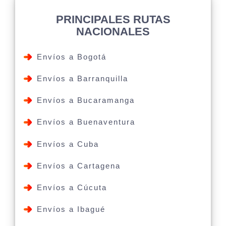
PRINCIPALES RUTAS
NACIONALES
Envíos a Bogotá
Envíos a Barranquilla
Envíos a Bucaramanga
Envíos a Buenaventura
Envíos a Cuba
Envíos a Cartagena
Envíos a Cúcuta
Envíos a Ibagué