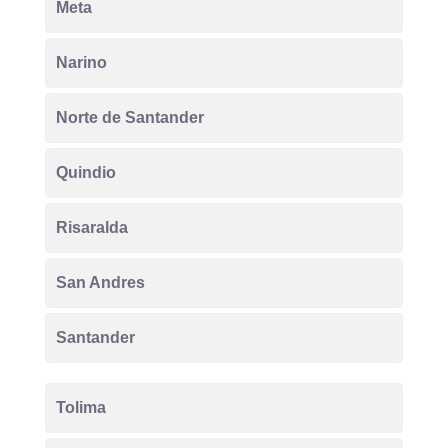
Meta
Narino
Norte de Santander
Quindio
Risaralda
San Andres
Santander
Tolima