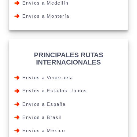
Envíos a Medellín
Envíos a Montería
PRINCIPALES RUTAS
INTERNACIONALES
Envíos a Venezuela
Envíos a Estados Unidos
Envíos a España
Envíos a Brasil
Envíos a México