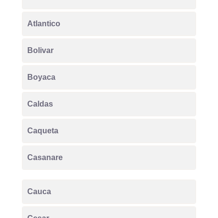
Atlantico
Bolivar
Boyaca
Caldas
Caqueta
Casanare
Cauca