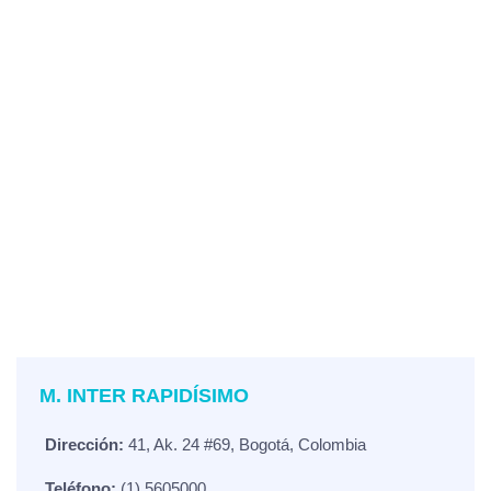
M. INTER RAPIDÍSIMO
Dirección:
41, Ak. 24 #69, Bogotá, Colombia
Teléfono:
(1) 5605000