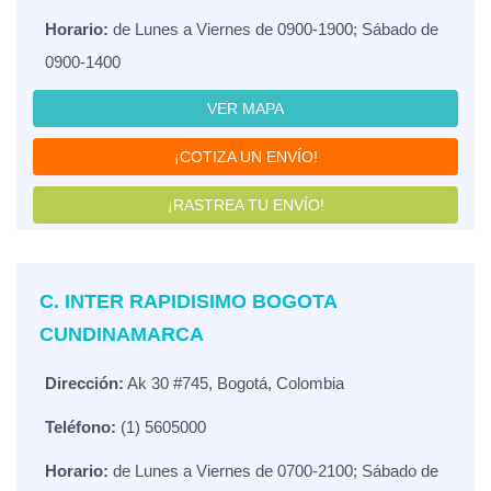
Horario:
de Lunes a Viernes de 0900-1900; Sábado de
0900-1400
VER MAPA
¡COTIZA UN ENVÍO!
¡RASTREA TU ENVÍO!
C. INTER RAPIDISIMO BOGOTA
CUNDINAMARCA
Dirección:
Ak 30 #745, Bogotá, Colombia
Teléfono:
(1) 5605000
Horario:
de Lunes a Viernes de 0700-2100; Sábado de