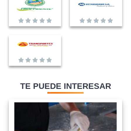
TE PUEDE INTERESAR