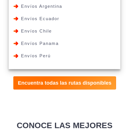
Envíos Argentina
Envíos Ecuador
Envíos Chile
Envíos Panama
Envíos Perú
Encuentra todas las rutas disponibles
CONOCE LAS MEJORES