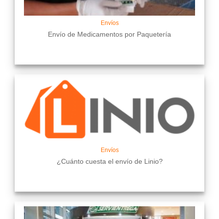
Envíos
Envío de Medicamentos por Paquetería
Envíos
¿Cuánto cuesta el envío de Linio?