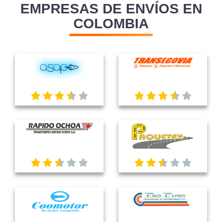
EMPRESAS DE ENVÍOS EN
COLOMBIA