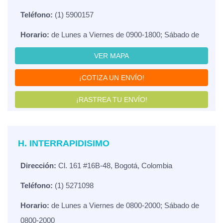
Teléfono:
(1) 5900157
Horario:
de Lunes a Viernes de 0900-1800; Sábado de
VER MAPA
¡COTIZA UN ENVÍO!
¡RASTREA TU ENVÍO!
H. INTERRAPIDISIMO
Dirección:
Cl. 161 #16B-48, Bogotá, Colombia
Teléfono:
(1) 5271098
Horario:
de Lunes a Viernes de 0800-2000; Sábado de
0800-2000