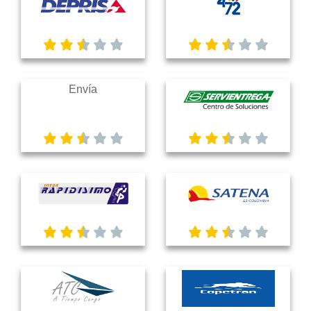
Envía