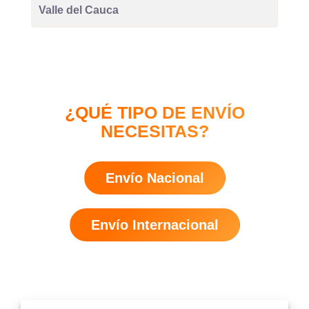
Valle del Cauca
¿QUÉ TIPO DE ENVÍO
NECESITAS?
Envío Nacional
Envío Internacional