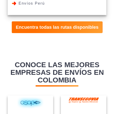
Envíos Perú
Encuentra todas las rutas disponibles
CONOCE LAS MEJORES
EMPRESAS DE ENVÍOS EN
COLOMBIA