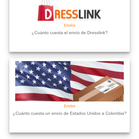
Envíos
¿Cuánto cuesta el envío de Dresslink?
Envíos
¿Cuánto cuesta un envío de Estados Unidos a Colombia?