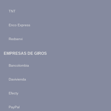
TNT
Enco Express
Redservi
EMPRESAS DE GIROS
Bancolombia
Davivienda
Efecty
PayPal