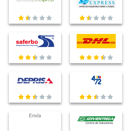
Envía