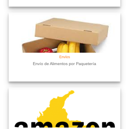
Envíos
Envío de Alimentos por Paquetería