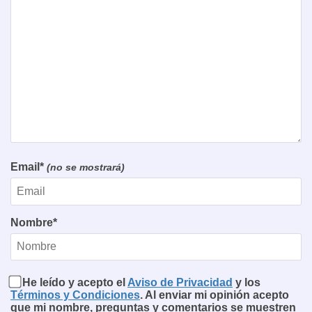
Email*
(no se mostrará)
Nombre*
He leído y acepto el
Aviso de Privacidad
y los
Términos y Condiciones
. Al enviar mi opinión acepto
que mi nombre, preguntas y comentarios se muestren