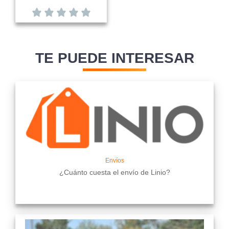
TE PUEDE INTERESAR
Envíos
¿Cuánto cuesta el envío de Linio?