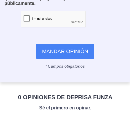
públicamente.
MANDAR OPINIÓN
* Campos obigatorios
0 OPINIONES DE DEPRISA FUNZA
Sé el primero en opinar.