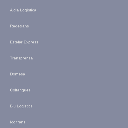
Aldia Logística
Redetrans
Estelar Express
Transprensa
Domesa
Coltanques
Blu Logistics
Icoltrans