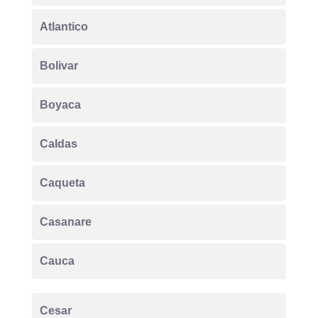
Atlantico
Bolivar
Boyaca
Caldas
Caqueta
Casanare
Cauca
Cesar