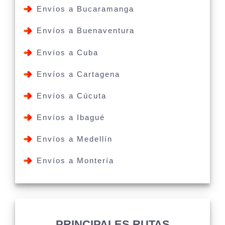
Envíos a Bucaramanga
Envíos a Buenaventura
Envíos a Cuba
Envíos a Cartagena
Envíos a Cúcuta
Envíos a Ibagué
Envíos a Medellín
Envíos a Montería
PRINCIPALES RUTAS