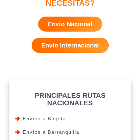
NECESITAS?
Envío Nacional
Envío Internacional
PRINCIPALES RUTAS
NACIONALES
Envíos a Bogotá
Envíos a Barranquilla