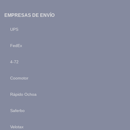
EMPRESAS DE ENVÍO
UPS
FedEx
4-72
Coomotor
Rápido Ochoa
Saferbo
Velotax