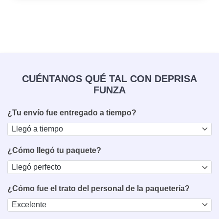
CUÉNTANOS QUÉ TAL CON DEPRISA
FUNZA
¿Tu envío fue entregado a tiempo?
¿Cómo llegó tu paquete?
¿Cómo fue el trato del personal de la paquetería?