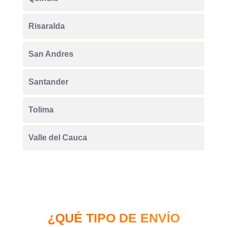
Risaralda
San Andres
Santander
Tolima
Valle del Cauca
¿QUÉ TIPO DE ENVÍO