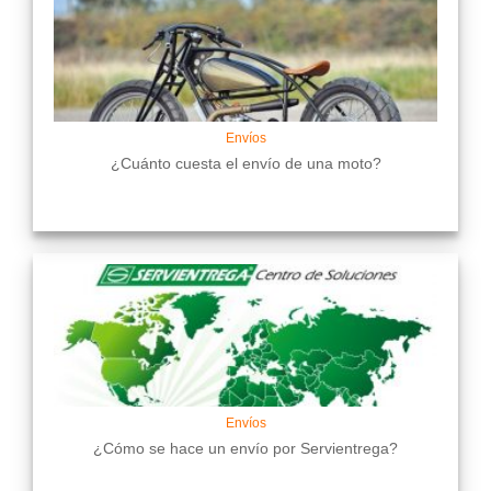
Envíos
¿Cuánto cuesta el envío de una moto?
Envíos
¿Cómo se hace un envío por Servientrega?