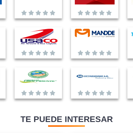
TE PUEDE INTERESAR