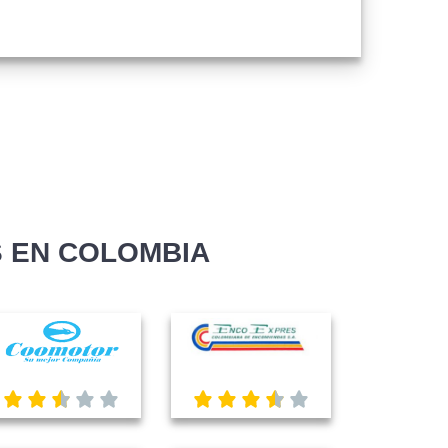
 EN COLOMBIA