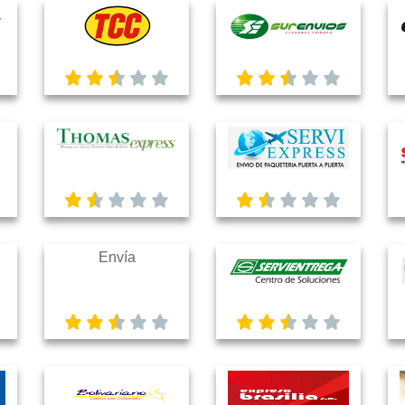
Envía