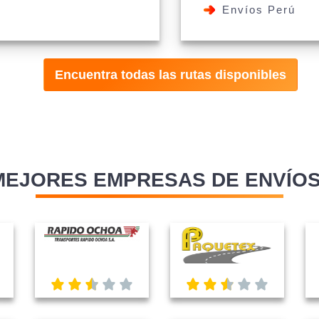
Envíos Perú
Encuentra todas las rutas disponibles
MEJORES EMPRESAS DE ENVÍOS