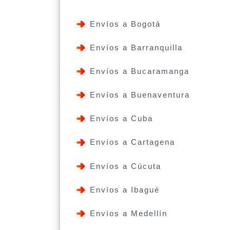
Envíos a Bogotá
Envíos a Barranquilla
Envíos a Bucaramanga
Envíos a Buenaventura
Envíos a Cuba
Envíos a Cartagena
Envíos a Cúcuta
Envíos a Ibagué
Envíos a Medellín