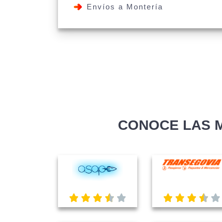
Envíos a Montería
CONOCE LAS 