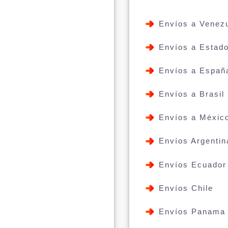
Envíos a Venez
Envíos a Estad
Envíos a Españ
Envíos a Brasil
Envíos a Méxic
Envíos Argentin
Envíos Ecuador
Envíos Chile
Envíos Panama