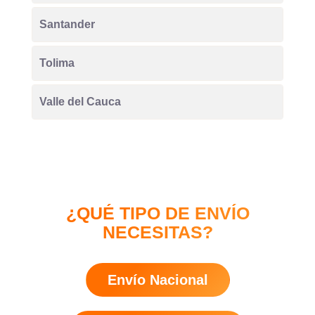
Santander
Tolima
Valle del Cauca
¿QUÉ TIPO DE ENVÍO
NECESITAS?
Envío Nacional