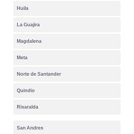
Huila
La Guajira
Magdalena
Meta
Norte de Santander
Quindio
Risaralda
San Andres