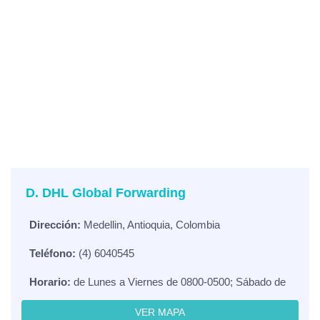
D. DHL Global Forwarding
Dirección:
Medellin, Antioquia, Colombia
Teléfono:
(4) 6040545
Horario:
de Lunes a Viernes de 0800-0500; Sábado de
VER MAPA