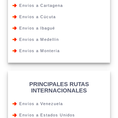
Envíos a Cartagena
Envíos a Cúcuta
Envíos a Ibagué
Envíos a Medellín
Envíos a Montería
PRINCIPALES RUTAS
INTERNACIONALES
Envíos a Venezuela
Envíos a Estados Unidos