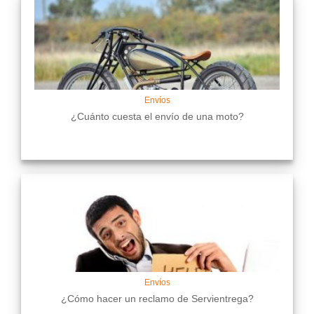
Envíos
¿Cuánto cuesta el envío de una moto?
Envíos
¿Cómo hacer un reclamo de Servientrega?