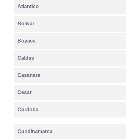
Atlantico
Bolivar
Boyaca
Caldas
Casanare
Cesar
Cordoba
Cundinamarca