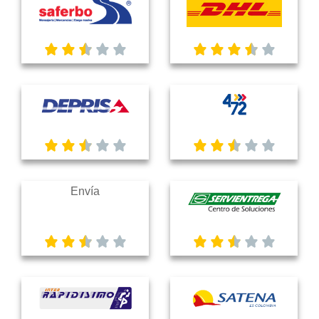
Envía