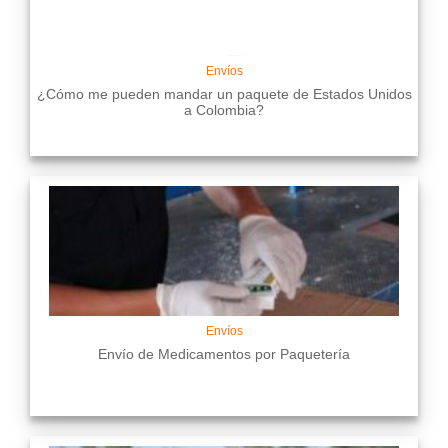
Envíos
¿Cómo me pueden mandar un paquete de Estados Unidos
a Colombia?
Envíos
Envío de Medicamentos por Paquetería