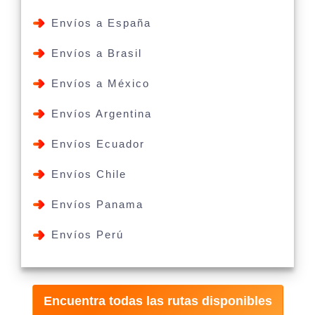
Envíos a España
Envíos a Brasil
Envíos a México
Envíos Argentina
Envíos Ecuador
Envíos Chile
Envíos Panama
Envíos Perú
Encuentra todas las rutas disponibles