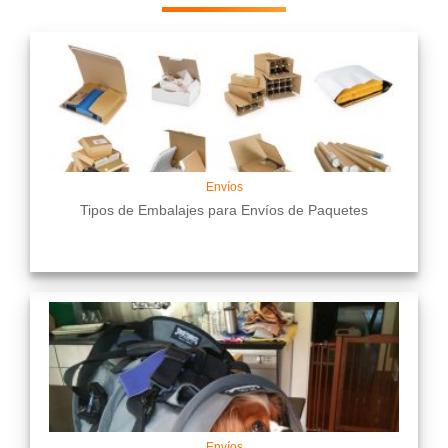
Envíos
Tipos de Embalajes para Envíos de Paquetes
Envíos