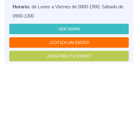
Horario:
de Lunes a Viernes de 0800-1900; Sábado de
0900-1300
VER MAPA
¡COTIZA UN ENVÍO!
¡RASTREA TU ENVÍO!