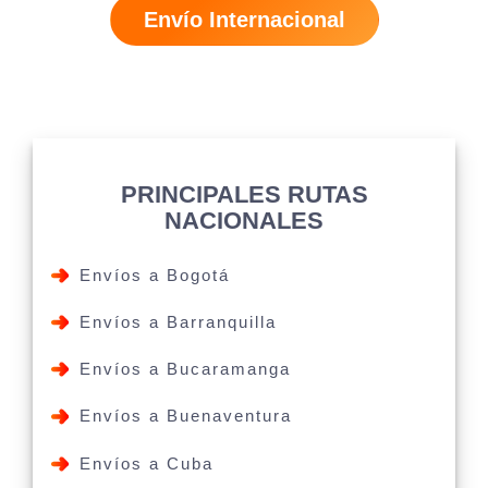
Envío Internacional
PRINCIPALES RUTAS
NACIONALES
Envíos a Bogotá
Envíos a Barranquilla
Envíos a Bucaramanga
Envíos a Buenaventura
Envíos a Cuba