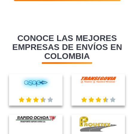
CONOCE LAS MEJORES
EMPRESAS DE ENVÍOS EN
COLOMBIA