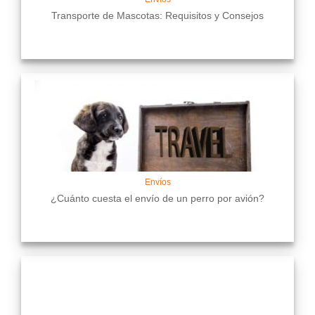
Transporte de Mascotas: Requisitos y Consejos
Envíos
¿Cuánto cuesta el envío de un perro por avión?