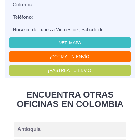
Colombia
Teléfono:
Horario:
de Lunes a Viernes de ; Sábado de
VER MAPA
¡COTIZA UN ENVÍO!
¡RASTREA TU ENVÍO!
ENCUENTRA OTRAS
OFICINAS EN COLOMBIA
Antioquia