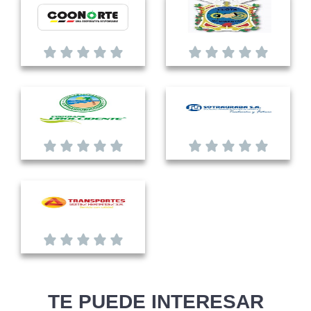
TE PUEDE INTERESAR