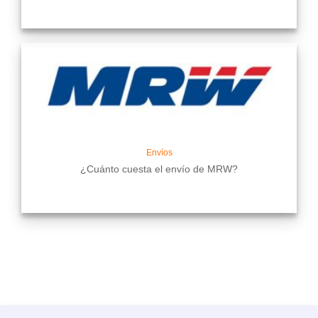
Envíos
¿Cuánto cuesta el envío de MRW?