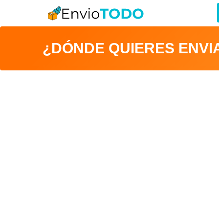
¿DÓNDE QUIERES ENVI