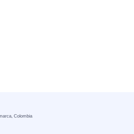
marca, Colombia