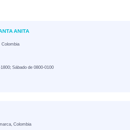
ANTA ANITA
, Colombia
-1800; Sábado de 0800-0100
marca, Colombia