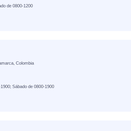
ado de 0800-1200
amarca, Colombia
-1900; Sábado de 0800-1900