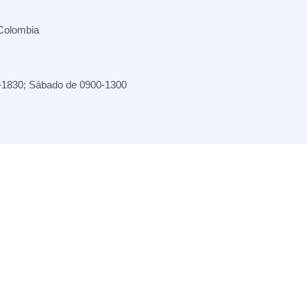
Colombia
-1830; Sábado de 0900-1300