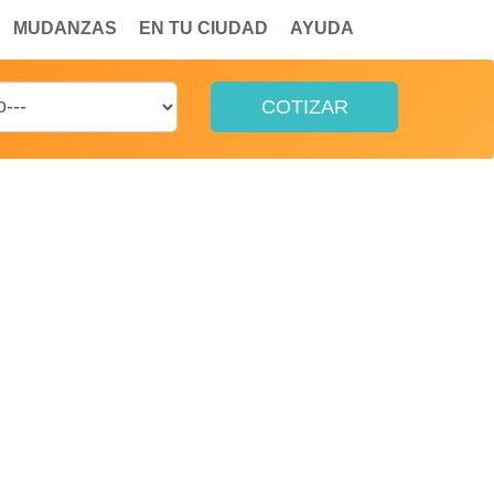
MUDANZAS
EN TU CIUDAD
AYUDA
COTIZAR