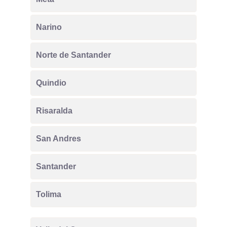
Narino
Norte de Santander
Quindio
Risaralda
San Andres
Santander
Tolima