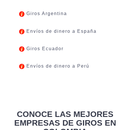
Giros Argentina
Envíos de dinero a España
Giros Ecuador
Envíos de dinero a Perú
CONOCE LAS MEJORES
EMPRESAS DE GIROS EN