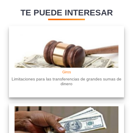
TE PUEDE INTERESAR
Giros
Limitaciones para las transferencias de grandes sumas de
dinero