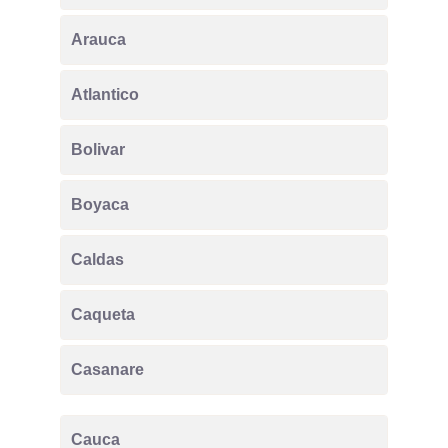
Arauca
Atlantico
Bolivar
Boyaca
Caldas
Caqueta
Casanare
Cauca