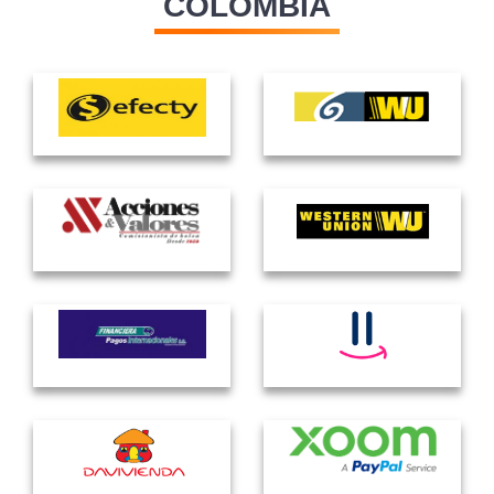
COLOMBIA