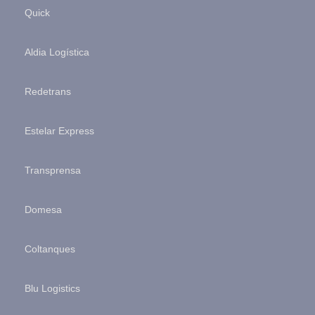
Quick
Aldia Logística
Redetrans
Estelar Express
Transprensa
Domesa
Coltanques
Blu Logistics