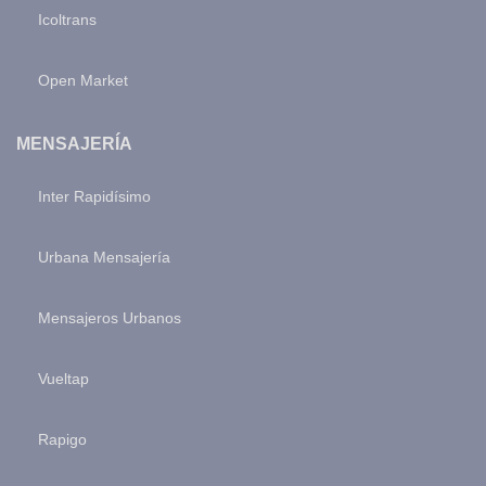
Icoltrans
Open Market
MENSAJERÍA
Inter Rapidísimo
Urbana Mensajería
Mensajeros Urbanos
Vueltap
Rapigo