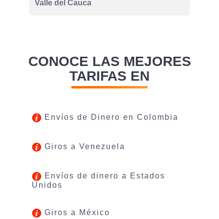
Valle del Cauca
CONOCE LAS MEJORES
TARIFAS EN
Envíos de Dinero en Colombia
Giros a Venezuela
Envíos de dinero a Estados
Unidos
Giros a México