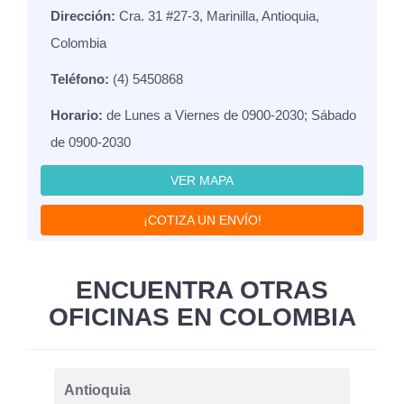
Dirección:
Cra. 31 #27-3, Marinilla, Antioquia,
Colombia
Teléfono:
(4) 5450868
Horario:
de Lunes a Viernes de 0900-2030; Sábado
de 0900-2030
VER MAPA
¡COTIZA UN ENVÍO!
ENCUENTRA OTRAS
OFICINAS EN COLOMBIA
Antioquia