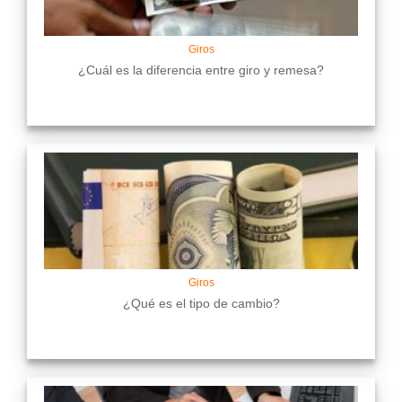
Giros
¿Cuál es la diferencia entre giro y remesa?
Giros
¿Qué es el tipo de cambio?