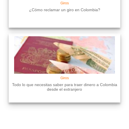
Giros
¿Cómo reclamar un giro en Colombia?
Giros
Todo lo que necesitas saber para traer dinero a Colombia
desde el extranjero