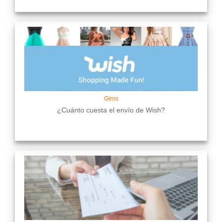
Giros
¿Cuánto cuesta el envío de Wish?