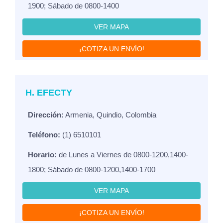
1900; Sábado de 0800-1400
VER MAPA
¡COTIZA UN ENVÍO!
H. EFECTY
Dirección:
Armenia, Quindio, Colombia
Teléfono:
(1) 6510101
Horario:
de Lunes a Viernes de 0800-1200,1400-
1800; Sábado de 0800-1200,1400-1700
VER MAPA
¡COTIZA UN ENVÍO!