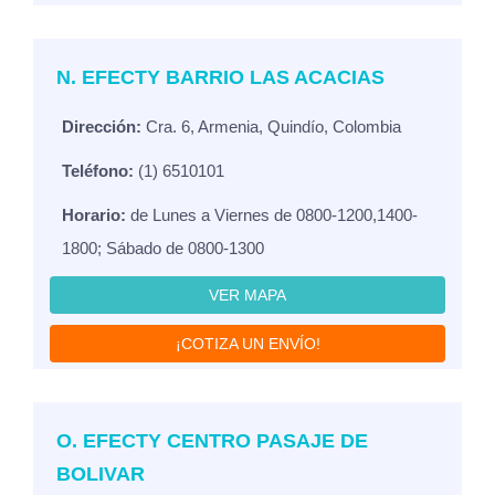
N. EFECTY BARRIO LAS ACACIAS
Dirección:
Cra. 6, Armenia, Quindío, Colombia
Teléfono:
(1) 6510101
Horario:
de Lunes a Viernes de 0800-1200,1400-
1800; Sábado de 0800-1300
VER MAPA
¡COTIZA UN ENVÍO!
O. EFECTY CENTRO PASAJE DE
BOLIVAR