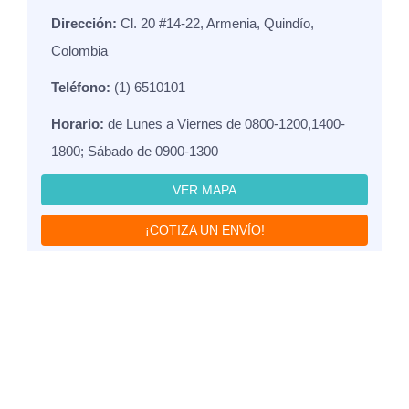
Dirección:
Cl. 20 #14-22, Armenia, Quindío,
Colombia
Teléfono:
(1) 6510101
Horario:
de Lunes a Viernes de 0800-1200,1400-
1800; Sábado de 0900-1300
VER MAPA
¡COTIZA UN ENVÍO!