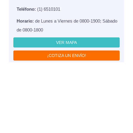
Teléfono:
(1) 6510101
Horario:
de Lunes a Viernes de 0800-1900; Sábado
de 0800-1800
VER MAPA
¡COTIZA UN ENVÍO!