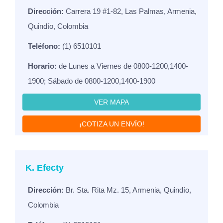
Dirección:
Carrera 19 #1-82, Las Palmas, Armenia,
Quindío, Colombia
Teléfono:
(1) 6510101
Horario:
de Lunes a Viernes de 0800-1200,1400-
1900; Sábado de 0800-1200,1400-1900
VER MAPA
¡COTIZA UN ENVÍO!
K. Efecty
Dirección:
Br. Sta. Rita Mz. 15, Armenia, Quindío,
Colombia