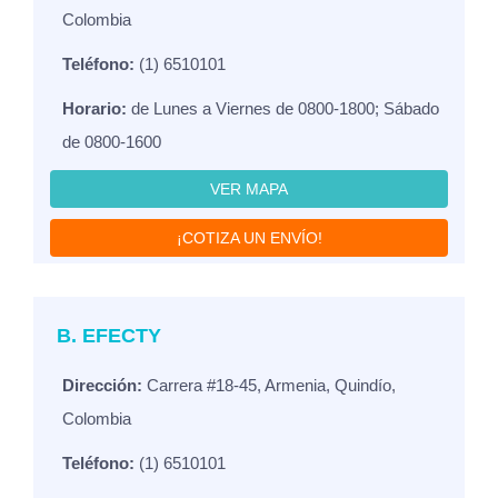
Colombia
Teléfono:
(1) 6510101
Horario:
de Lunes a Viernes de 0800-1800; Sábado
de 0800-1600
VER MAPA
¡COTIZA UN ENVÍO!
B. EFECTY
Dirección:
Carrera #18-45, Armenia, Quindío,
Colombia
Teléfono:
(1) 6510101