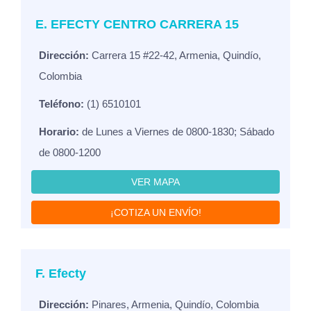
E. EFECTY CENTRO CARRERA 15
Dirección:
Carrera 15 #22-42, Armenia, Quindío,
Colombia
Teléfono:
(1) 6510101
Horario:
de Lunes a Viernes de 0800-1830; Sábado
de 0800-1200
VER MAPA
¡COTIZA UN ENVÍO!
F. Efecty
Dirección:
Pinares, Armenia, Quindío, Colombia