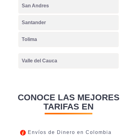
San Andres
Santander
Tolima
Valle del Cauca
CONOCE LAS MEJORES
TARIFAS EN
Envíos de Dinero en Colombia