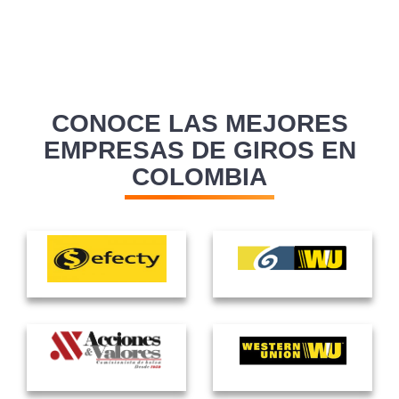
CONOCE LAS MEJORES
EMPRESAS DE GIROS EN
COLOMBIA