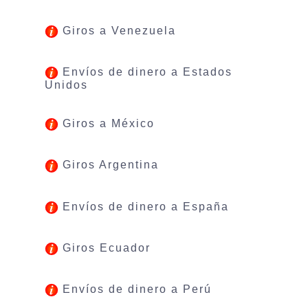
Giros a Venezuela
Envíos de dinero a Estados
Unidos
Giros a México
Giros Argentina
Envíos de dinero a España
Giros Ecuador
Envíos de dinero a Perú