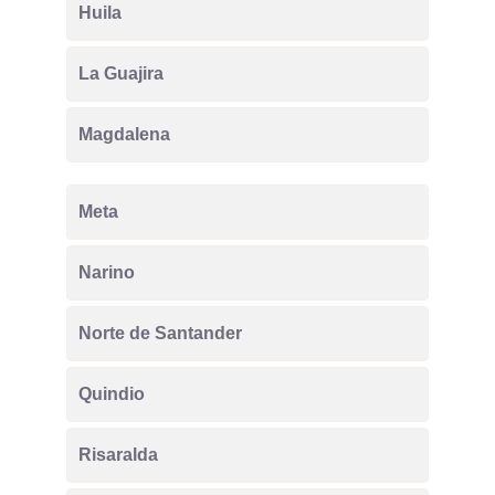
Huila
La Guajira
Magdalena
Meta
Narino
Norte de Santander
Quindio
Risaralda