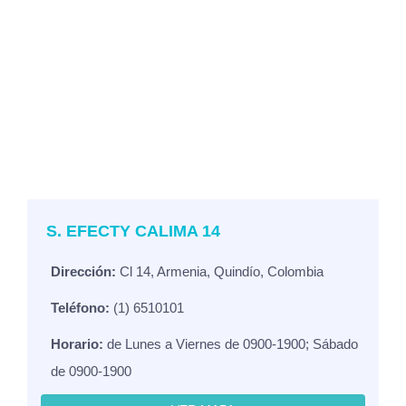
S. EFECTY CALIMA 14
Dirección:
Cl 14, Armenia, Quindío, Colombia
Teléfono:
(1) 6510101
Horario:
de Lunes a Viernes de 0900-1900; Sábado
de 0900-1900