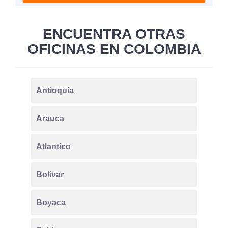
ENCUENTRA OTRAS
OFICINAS EN COLOMBIA
Antioquia
Arauca
Atlantico
Bolivar
Boyaca