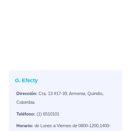
G. Efecty
Dirección:
Cra. 13 #17-39, Armenia, Quindío,
Colombia
Teléfono:
(1) 6510101
Horario:
de Lunes a Viernes de 0800-1200,1400-