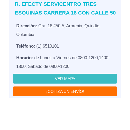
R. EFECTY SERVICENTRO TRES
ESQUINAS CARRERA 18 CON CALLE 50
Dirección:
Cra. 18 #50-5, Armenia, Quindío,
Colombia
Teléfono:
(1) 6510101
Horario:
de Lunes a Viernes de 0800-1200,1400-
1800; Sábado de 0800-1200
VER MAPA
¡COTIZA UN ENVÍO!