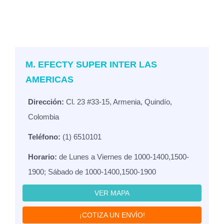
M. EFECTY SUPER INTER LAS
AMERICAS
Dirección:
Cl. 23 #33-15, Armenia, Quindío,
Colombia
Teléfono:
(1) 6510101
Horario:
de Lunes a Viernes de 1000-1400,1500-
1900; Sábado de 1000-1400,1500-1900
VER MAPA
¡COTIZA UN ENVÍO!