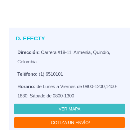
D. EFECTY
Dirección:
Carrera #18-11, Armenia, Quindío,
Colombia
Teléfono:
(1) 6510101
Horario:
de Lunes a Viernes de 0800-1200,1400-
1830; Sábado de 0800-1300
VER MAPA
¡COTIZA UN ENVÍO!