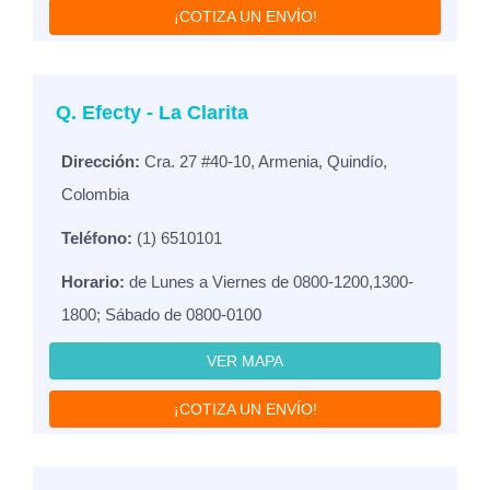
¡COTIZA UN ENVÍO!
Q. Efecty - La Clarita
Dirección:
Cra. 27 #40-10, Armenia, Quindío,
Colombia
Teléfono:
(1) 6510101
Horario:
de Lunes a Viernes de 0800-1200,1300-
1800; Sábado de 0800-0100
VER MAPA
¡COTIZA UN ENVÍO!