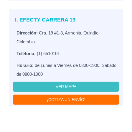
I. EFECTY CARRERA 19
Dirección:
Cra. 19 #1-8, Armenia, Quindío,
Colombia
Teléfono:
(1) 6510101
Horario:
de Lunes a Viernes de 0800-1900; Sábado
de 0800-1900
VER MAPA
¡COTIZA UN ENVÍO!