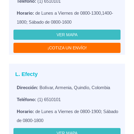
Teléfono:
(1) 6510101
Horario:
de Lunes a Viernes de 0800-1300,1400-
1800; Sábado de 0800-1600
VER MAPA
¡COTIZA UN ENVÍO!
L. Efecty
Dirección:
Bolívar, Armenia, Quindío, Colombia
Teléfono:
(1) 6510101
Horario:
de Lunes a Viernes de 0800-1900; Sábado
de 0800-1800
VER MAPA