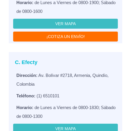
Horario:
de Lunes a Viernes de 0800-1900; Sábado
de 0800-1600
VER MAPA
¡COTIZA UN ENVÍO!
C. Efecty
Dirección:
Av. Bolívar #2718, Armenia, Quindío,
Colombia
Teléfono:
(1) 6510101
Horario:
de Lunes a Viernes de 0800-1830; Sábado
de 0800-1300
VER MAPA