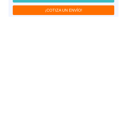
¡COTIZA UN ENVÍO!