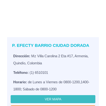
P. EFECTY BARRIO CIUDAD DORADA
Dirección:
Mz Villa Carolina 2 Eta #17, Armenia,
Quindío, Colombia
Teléfono:
(1) 6510101
Horario:
de Lunes a Viernes de 0800-1200,1400-
1800; Sábado de 0800-1200
VER MAPA