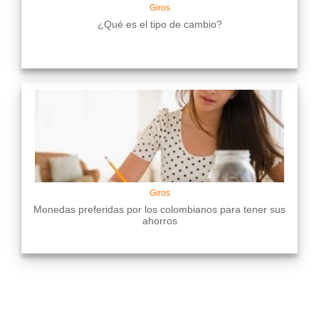
Giros
¿Qué es el tipo de cambio?
Giros
Monedas preferidas por los colombianos para tener sus
ahorros