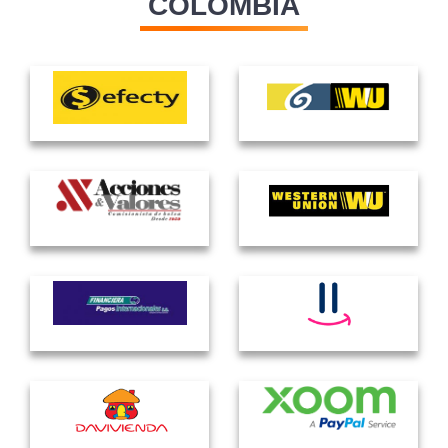
COLOMBIA