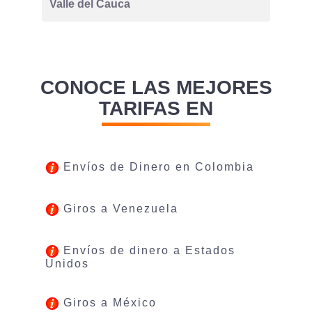
Valle del Cauca
CONOCE LAS MEJORES
TARIFAS EN
Envíos de Dinero en Colombia
Giros a Venezuela
Envíos de dinero a Estados
Unidos
Giros a México