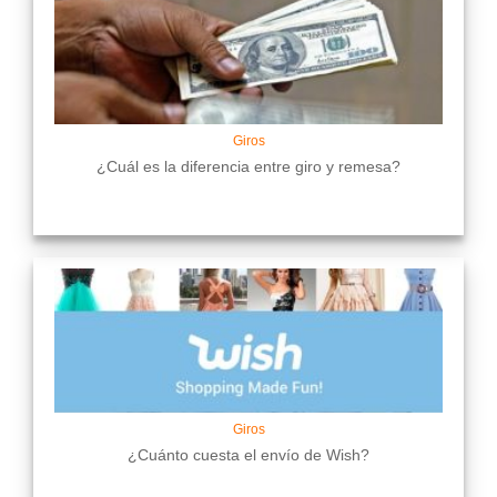
Giros
¿Cuál es la diferencia entre giro y remesa?
Giros
¿Cuánto cuesta el envío de Wish?