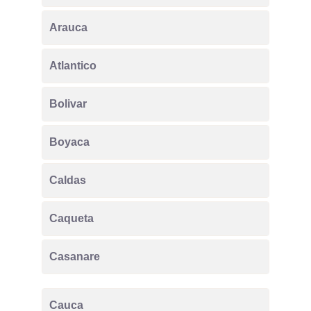
Arauca
Atlantico
Bolivar
Boyaca
Caldas
Caqueta
Casanare
Cauca