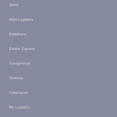
Quick
Aldia Logística
Redetrans
Estelar Express
Transprensa
Domesa
Coltanques
Blu Logistics