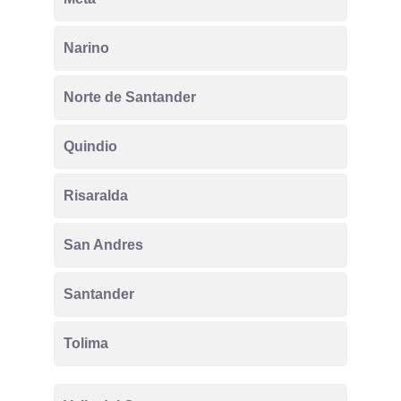
Narino
Norte de Santander
Quindio
Risaralda
San Andres
Santander
Tolima