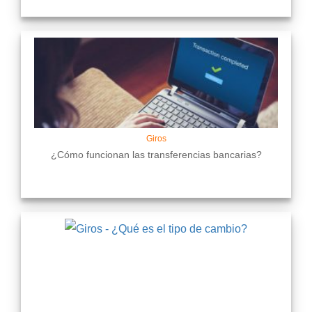
Giros
¿Cómo funcionan las transferencias bancarias?