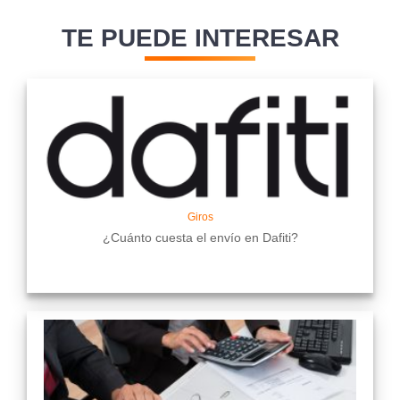
TE PUEDE INTERESAR
Giros
¿Cuánto cuesta el envío en Dafiti?