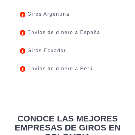
Giros Argentina
Envíos de dinero a España
Giros Ecuador
Envíos de dinero a Perú
CONOCE LAS MEJORES
EMPRESAS DE GIROS EN