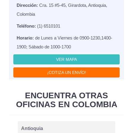
Dirección:
Cra. 15 #5-45, Girardota, Antioquia,
Colombia
Teléfono:
(1) 6510101
Horario:
de Lunes a Viernes de 0900-1230,1400-
1900; Sábado de 1000-1700
VER MAPA
¡COTIZA UN ENVÍO!
ENCUENTRA OTRAS
OFICINAS EN COLOMBIA
Antioquia