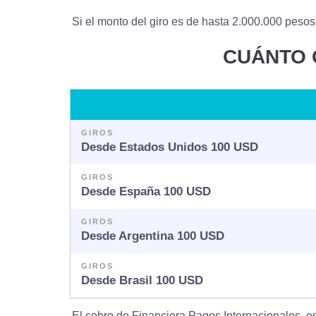
Si el monto del giro es de hasta 2.000.000 pesos
CUÁNTO 
GIROS
Desde Estados Unidos 100 USD
GIROS
Desde España 100 USD
GIROS
Desde Argentina 100 USD
GIROS
Desde Brasil 100 USD
El cobro de Financiera Pagos Internacionales, e