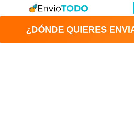
¿DÓNDE QUIERES ENVI