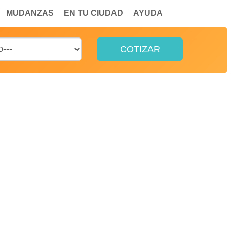
MUDANZAS
EN TU CIUDAD
AYUDA
COTIZAR