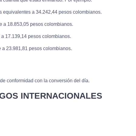
os equivalentes a 34.242,44 pesos colombianos.
ale a 18.853,05 pesos colombianos.
e a 17.139,14 pesos colombianos.
le a 23.981,81 pesos colombianos.
de conformidad con la conversión del día.
AGOS INTERNACIONALES