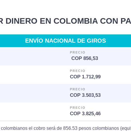
R DINERO EN COLOMBIA CON P
ENVÍO NACIONAL DE GIROS
PRECIO
COP 856,53
PRECIO
COP 1.712,99
PRECIO
COP 3.503,53
PRECIO
COP 3.825,46
s colombianos el cobro será de 856.53 pesos colombianos (equiv