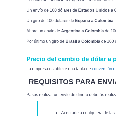
Un envío de 100 dólares de
Estados Unidos a 
Un giro de 100 dólares de
España a Colombia
,
Ahora un envío de
Argentina a Colombia
de 100
Por último un giro de
Brasil a Colombia
de 100 d
Precio del cambio de dólar a
La empresa establece una tabla de
conversión d
REQUISITOS PARA ENV
Pasos realizar un envío de dinero deberás realiza
Acercarte a cualquiera de la