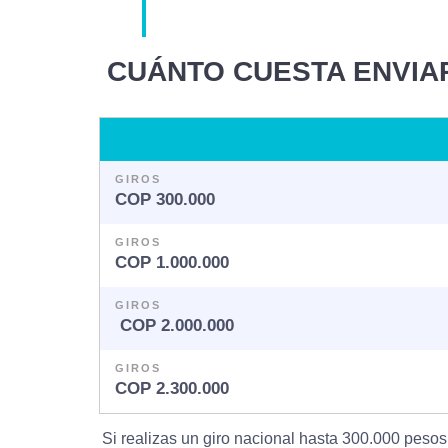
CUÁNTO CUESTA ENVIA
GIROS
COP 300.000
GIROS
COP 1.000.000
GIROS
COP 2.000.000
GIROS
COP 2.300.000
Si realizas un giro nacional hasta 300.000 peso