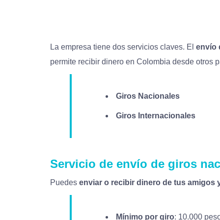
La empresa tiene dos servicios claves. El
envío 
permite recibir dinero en Colombia desde otros p
Giros Nacionales
Giros Internacionales
Servicio de envío de giros na
Puedes
enviar o recibir dinero de tus amigos 
Mínimo por giro
: 10.000 pes