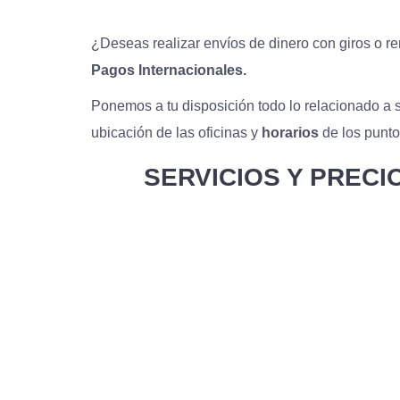
¿Deseas realizar envíos de dinero con giros o r
Pagos Internacionales.
Ponemos a tu disposición todo lo relacionado a 
ubicación de las oficinas y
horarios
de los punt
SERVICIOS Y PRECI