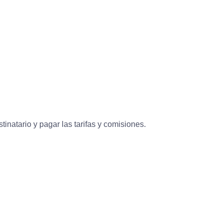
inatario y pagar las tarifas y comisiones.