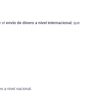
y el
envío de dinero a nivel internacional
, que
s a nivel nacional.