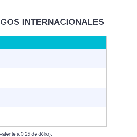
AGOS INTERNACIONALES
alente a 0.25 de dólar).