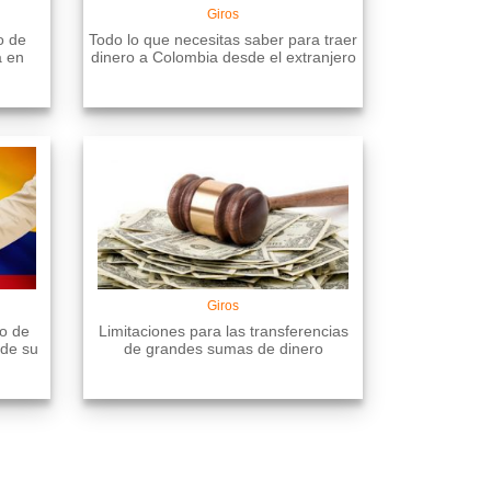
Giros
o de
Todo lo que necesitas saber para traer
a en
dinero a Colombia desde el extranjero
Giros
ío de
Limitaciones para las transferencias
 de su
de grandes sumas de dinero