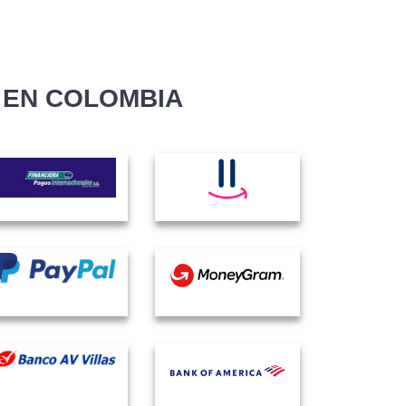
 EN COLOMBIA