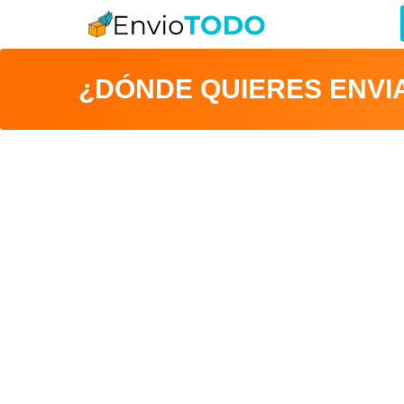
¿DÓNDE QUIERES ENVI