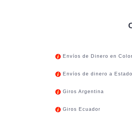
Envíos de Dinero en Colo
Envíos de dinero a Estad
Giros Argentina
Giros Ecuador