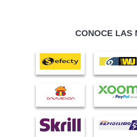
CONOCE LAS 