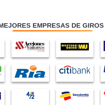
MEJORES EMPRESAS DE GIROS