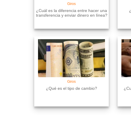
Giros
¿Cuál es la diferencia entre hacer una
¿
transferencia y enviar dinero en línea?
Giros
¿Qué es el tipo de cambio?
¿Cuá