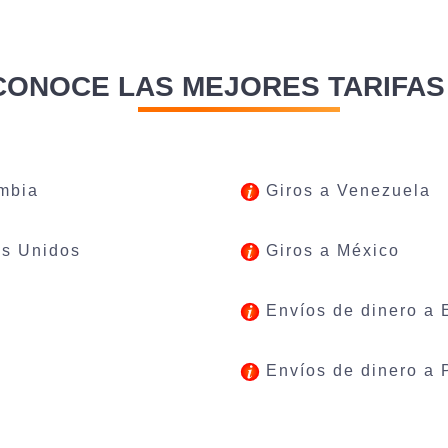
CONOCE LAS MEJORES TARIFAS
mbia
Giros a Venezuela
os Unidos
Giros a México
Envíos de dinero a
Envíos de dinero a 