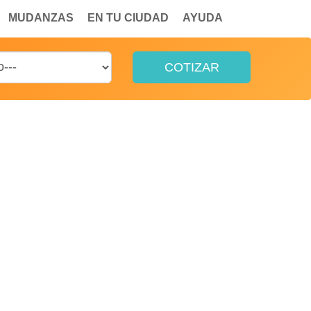
MUDANZAS
EN TU CIUDAD
AYUDA
COTIZAR