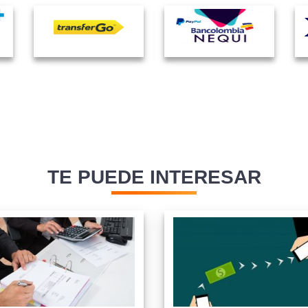
TE PUEDE INTERESAR