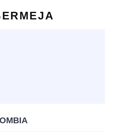
BERMEJA
LOMBIA