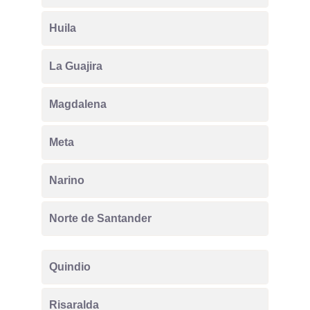
Huila
La Guajira
Magdalena
Meta
Narino
Norte de Santander
Quindio
Risaralda