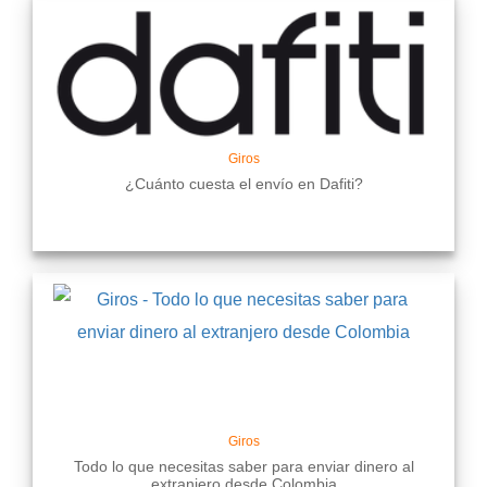
Giros
¿Cuánto cuesta el envío en Dafiti?
Giros
Todo lo que necesitas saber para enviar dinero al
extranjero desde Colombia