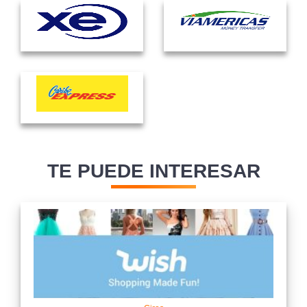
TE PUEDE INTERESAR