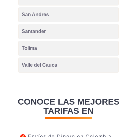
San Andres
Santander
Tolima
Valle del Cauca
CONOCE LAS MEJORES
TARIFAS EN
Envíos de Dinero en Colombia