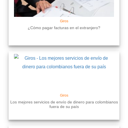
Giros
¿Cómo pagar facturas en el extranjero?
Giros
Los mejores servicios de envío de dinero para colombianos
fuera de su país