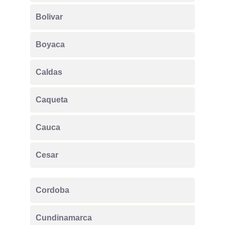
Bolivar
Boyaca
Caldas
Caqueta
Cauca
Cesar
Cordoba
Cundinamarca