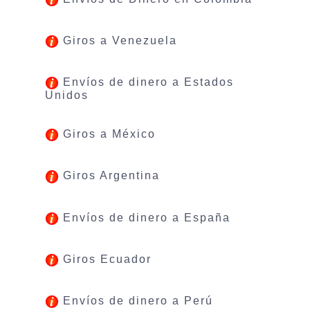
Giros a Venezuela
Envíos de dinero a Estados
Unidos
Giros a México
Giros Argentina
Envíos de dinero a España
Giros Ecuador
Envíos de dinero a Perú