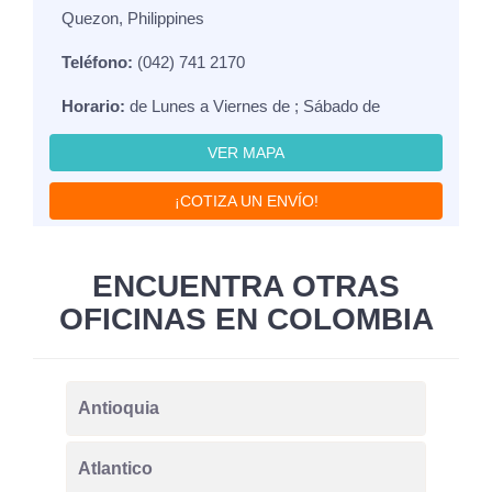
Quezon, Philippines
Teléfono:
(042) 741 2170
Horario:
de Lunes a Viernes de ; Sábado de
VER MAPA
¡COTIZA UN ENVÍO!
ENCUENTRA OTRAS
OFICINAS EN COLOMBIA
Antioquia
Atlantico