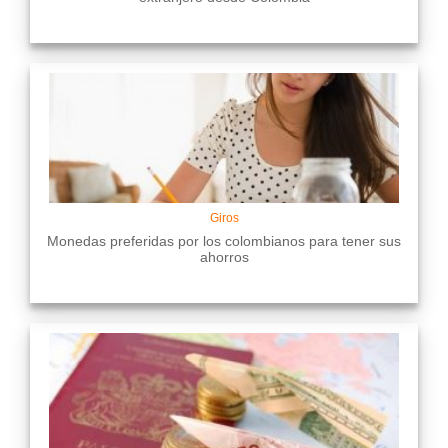
Giros
Monedas preferidas por los colombianos para tener sus
ahorros