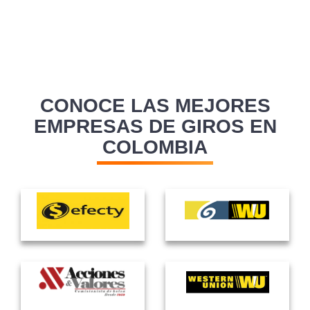
CONOCE LAS MEJORES
EMPRESAS DE GIROS EN
COLOMBIA