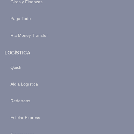
Giros y Finanzas
Paga Todo
Ria Money Transfer
LOGÍSTICA
Quick
Aldia Logística
Redetrans
Estelar Express