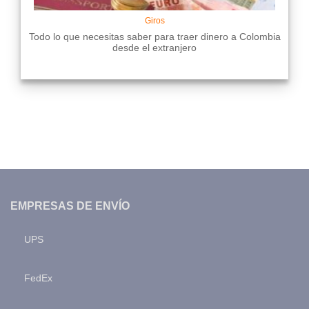
Giros
Todo lo que necesitas saber para traer dinero a Colombia
desde el extranjero
EMPRESAS DE ENVÍO
UPS
FedEx