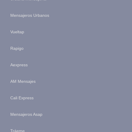
Mensajeros Urbanos
Vueltap
Rapigo
Aexpress
AM Mensajes
Cali Express
Mensajeros Asap
Tráeme