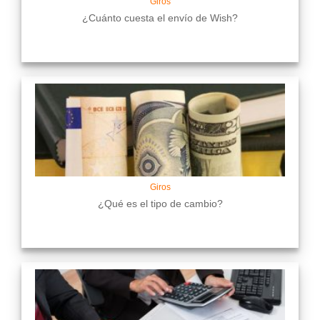
Giros
¿Cuánto cuesta el envío de Wish?
Giros
¿Qué es el tipo de cambio?