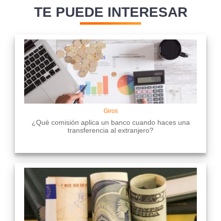
TE PUEDE INTERESAR
Giros
¿Qué comisión aplica un banco cuando haces una
transferencia al extranjero?