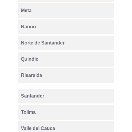
Meta
Narino
Norte de Santander
Quindio
Risaralda
Santander
Tolima
Valle del Cauca