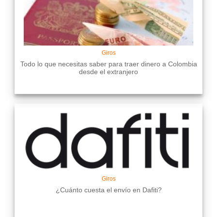
Giros
Todo lo que necesitas saber para traer dinero a Colombia
desde el extranjero
Giros
¿Cuánto cuesta el envío en Dafiti?