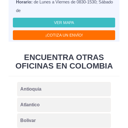
Horario:
de Lunes a Viernes de 0830-1530; Sábado
de
VER MAPA
¡COTIZA UN ENVÍO!
ENCUENTRA OTRAS
OFICINAS EN COLOMBIA
Antioquia
Atlantico
Bolivar