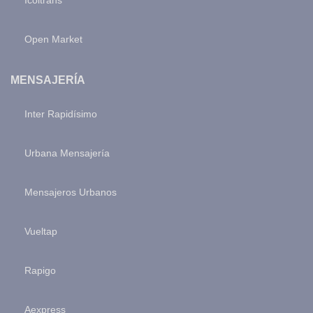
Open Market
MENSAJERÍA
Inter Rapidísimo
Urbana Mensajería
Mensajeros Urbanos
Vueltap
Rapigo
Aexpress