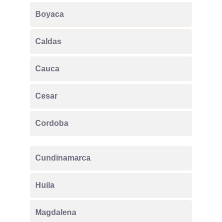
Boyaca
Caldas
Cauca
Cesar
Cordoba
Cundinamarca
Huila
Magdalena