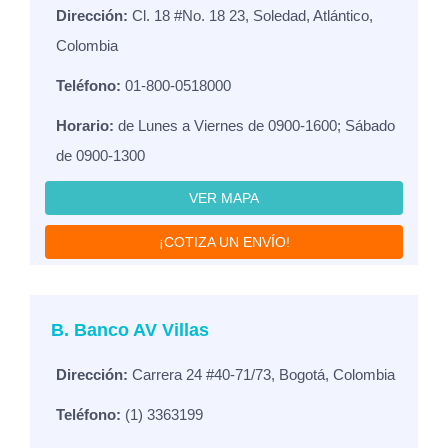
Dirección:
Cl. 18 #No. 18 23, Soledad, Atlántico,
Colombia
Teléfono:
01-800-0518000
Horario:
de Lunes a Viernes de 0900-1600; Sábado
de 0900-1300
VER MAPA
¡COTIZA UN ENVÍO!
B. Banco AV Villas
Dirección:
Carrera 24 #40-71/73, Bogotá, Colombia
Teléfono:
(1) 3363199