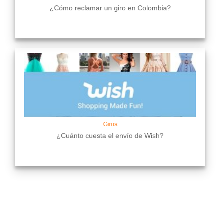
¿Cómo reclamar un giro en Colombia?
Giros
¿Cuánto cuesta el envío de Wish?