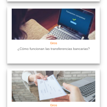
Giros
¿Cómo funcionan las transferencias bancarias?
Giros