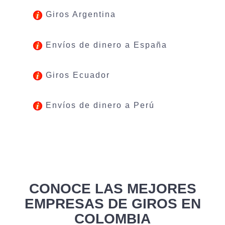
Giros Argentina
Envíos de dinero a España
Giros Ecuador
Envíos de dinero a Perú
CONOCE LAS MEJORES
EMPRESAS DE GIROS EN
COLOMBIA