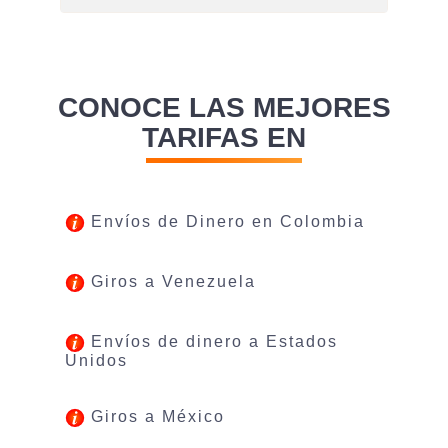
CONOCE LAS MEJORES
TARIFAS EN
Envíos de Dinero en Colombia
Giros a Venezuela
Envíos de dinero a Estados
Unidos
Giros a México