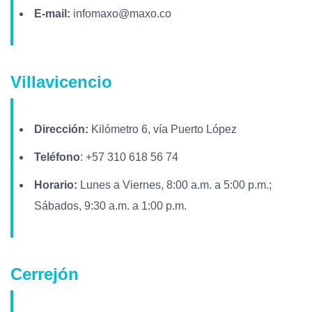
E-mail:
infomaxo@maxo.co
Villavicencio
Dirección:
Kilómetro 6, vía Puerto López
Teléfono
: +57 310 618 56 74
Horario:
Lunes a Viernes, 8:00 a.m. a 5:00 p.m.;
Sábados, 9:30 a.m. a 1:00 p.m.
Cerrejón