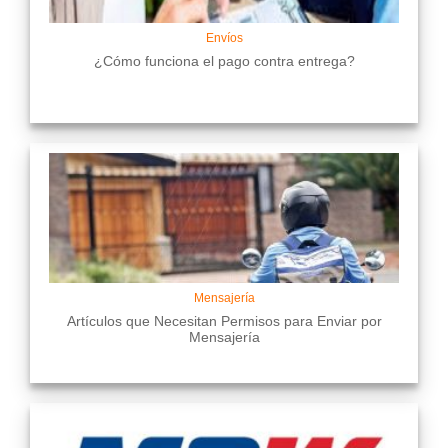
Envíos
¿Cómo funciona el pago contra entrega?
Mensajería
Artículos que Necesitan Permisos para Enviar por
Mensajería