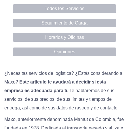
Todos los Servicios
Seguimiento de Carga
Horarios y Oficinas
Opiniones
¿Necesitas servicios de logística? ¿Estás considerando a
Maxo?
Este artículo te ayudará a decidir si esta
empresa es adecuada para ti.
Te hablaremos de sus
servicios, de sus precios, de sus límites y tiempos de
entrega, así como de sus datos de rastreo y de contacto.
Maxo, anteriormente denominada Mamut de Colombia, fue
fundada en 1978. Dedicada al transporte pesado y al izaje,