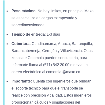
Peso máximo
: No hay límites, en principio. Maxo
se especializa en cargas extrapesada y
sobredimensionada.
Tiempo de entrega
: 1-3 días
Cobertura:
Cundinamarca, Arauca, Barranquilla,
Barrancabermeja, Cerrejón y Villavicencia. Otras
zonas de Colombia pueden ser cubierta, para
informarte llama al (571) 542 20 00 o envía un
correo electrónico al
comercial@maxo.co
Importante:
Cuenta con ingenieros que brindan
el soporte técnico para que el transporte se
realice con precisión y calidad. Estos ingenieros
proporcionan cálculos y simulaciones del