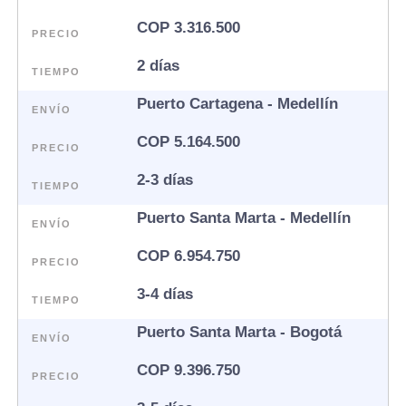
COP 3.316.500
PRECIO
2 días
TIEMPO
Puerto Cartagena - Medellín
ENVÍO
COP 5.164.500
PRECIO
2-3 días
TIEMPO
Puerto Santa Marta - Medellín
ENVÍO
COP 6.954.750
PRECIO
3-4 días
TIEMPO
Puerto Santa Marta - Bogotá
ENVÍO
COP 9.396.750
PRECIO