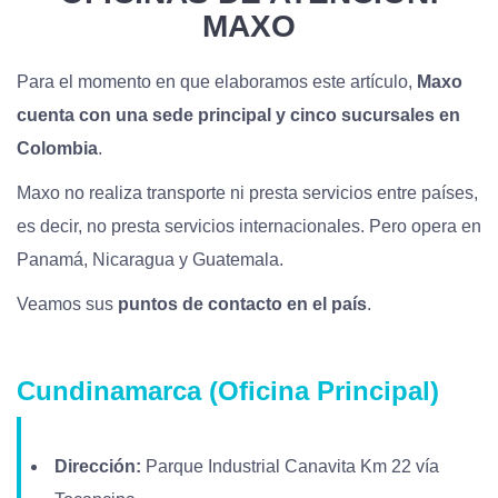
MAXO
Para el momento en que elaboramos este artículo,
Maxo
cuenta con una sede principal y cinco sucursales en
Colombia
.
Maxo no realiza transporte ni presta servicios entre países,
es decir, no presta servicios internacionales. Pero opera en
Panamá, Nicaragua y Guatemala.
Veamos sus
puntos de contacto en el país
.
Cundinamarca (Oficina Principal)
Dirección:
Parque Industrial Canavita Km 22 vía