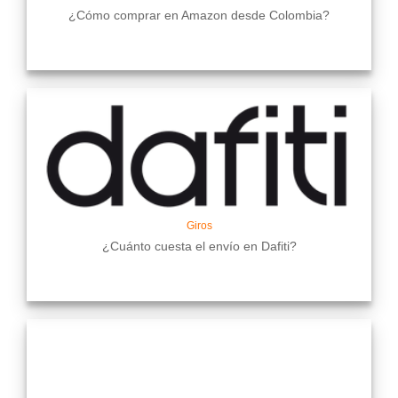
¿Cómo comprar en Amazon desde Colombia?
Giros
¿Cuánto cuesta el envío en Dafiti?