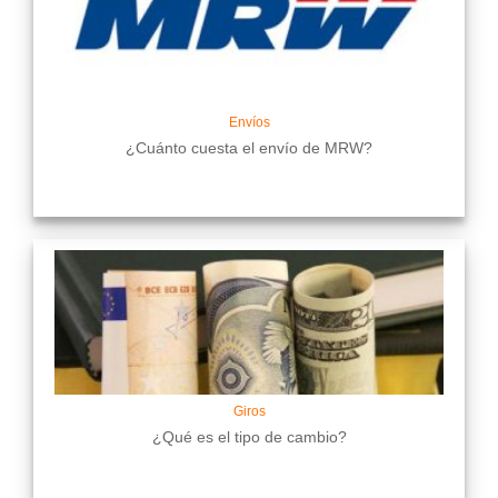
Envíos
¿Cuánto cuesta el envío de MRW?
Giros
¿Qué es el tipo de cambio?