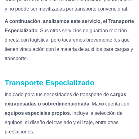
y no puede ser movilizadas por transporte convencional.
A continuación, analizamos este servicio, el Transporte
Especializado.
Sus otros servicios no guardan relación
directa con logística, pero tocaremos brevemente los que
tienen vinculación con la materia de auxilios para cargas y
transporte.
Transporte Especializado
Indicado para tus necesidades de transporte de
cargas
extrapesadas o sobredimensionada
. Maxo cuenta con
equipos especiales propios
. Incluye la selección de
equipos, el diseño del traslado y el izaje, entre otras
prestaciones.