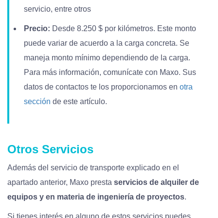
servicio, entre otros
Precio:
Desde 8.250 $ por kilómetros. Este monto
puede variar de acuerdo a la carga concreta. Se
maneja monto mínimo dependiendo de la carga.
Para más información, comunícate con Maxo. Sus
datos de contactos te los proporcionamos en
otra
sección
de este artículo.
Otros Servicios
Además del servicio de transporte explicado en el
apartado anterior, Maxo presta
servicios de alquiler de
equipos y en materia de ingeniería de proyectos
.
Si tienes interés en alguno de estos servicios puedes