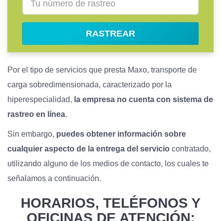
RASTREAR
Por el tipo de servicios que presta Maxo, transporte de
carga sobredimensionada, caracterizado por la
hiperespecialidad,
la empresa no cuenta con sistema de
rastreo en línea
.
Sin embargo,
puedes obtener información sobre
cualquier aspecto de la entrega del servicio
contratado,
utilizando alguno de los medios de contacto, los cuales te
señalamos a continuación.
HORARIOS, TELÉFONOS Y
OFICINAS DE ATENCIÓN: