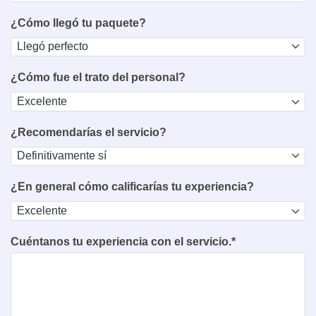
¿Cómo llegó tu paquete?
¿Cómo fue el trato del personal?
¿Recomendarías el servicio?
¿En general cómo calificarías tu experiencia?
Cuéntanos tu experiencia con el servicio.*