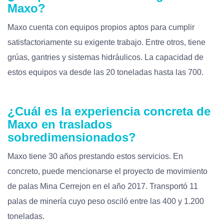
Maxo?
Maxo cuenta con equipos propios aptos para cumplir
satisfactoriamente su exigente trabajo. Entre otros, tiene
grúas, gantries y sistemas hidráulicos. La capacidad de
estos equipos va desde las 20 toneladas hasta las 700.
¿Cuál es la experiencia concreta de
Maxo en traslados
sobredimensionados?
Maxo tiene 30 años prestando estos servicios. En
concreto, puede mencionarse el proyecto de movimiento
de palas Mina Cerrejon en el año 2017. Transportó 11
palas de minería cuyo peso osciló entre las 400 y 1.200
toneladas.