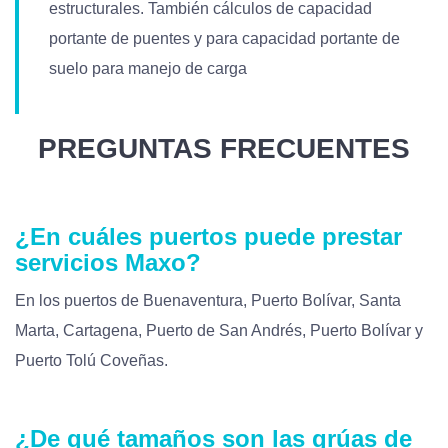
estructurales. También cálculos de capacidad
portante de puentes y para capacidad portante de
suelo para manejo de carga
PREGUNTAS FRECUENTES
¿En cuáles puertos puede prestar
servicios Maxo?
En los puertos de Buenaventura, Puerto Bolívar, Santa
Marta, Cartagena, Puerto de San Andrés, Puerto Bolívar y
Puerto Tolú Coveñas.
¿De qué tamaños son las grúas de