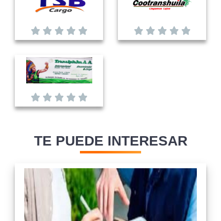
TE PUEDE INTERESAR