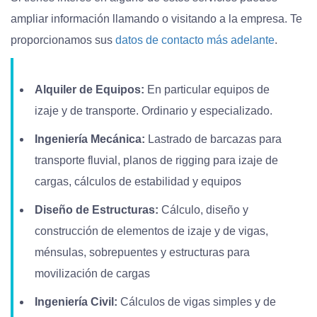
ampliar información llamando o visitando a la empresa. Te
proporcionamos sus
datos de contacto más adelante
.
Alquiler de Equipos:
En particular equipos de
izaje y de transporte. Ordinario y especializado.
Ingeniería Mecánica:
Lastrado de barcazas para
transporte fluvial, planos de rigging para izaje de
cargas, cálculos de estabilidad y equipos
Diseño de Estructuras:
Cálculo, diseño y
construcción de elementos de izaje y de vigas,
ménsulas, sobrepuentes y estructuras para
movilización de cargas
Ingeniería Civil:
Cálculos de vigas simples y de