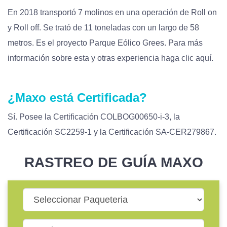
En 2018 transportó 7 molinos en una operación de Roll on
y Roll off. Se trató de 11 toneladas con un largo de 58
metros. Es el proyecto Parque Eólico Grees. Para más
información sobre esta y otras experiencia haga clic aquí.
¿Maxo está Certificada?
Sí. Posee la Certificación COLBOG00650-i-3, la
Certificación SC2259-1 y la Certificación SA-CER279867.
RASTREO DE GUÍA MAXO