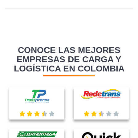
CONOCE LAS MEJORES
EMPRESAS DE CARGA Y
LOGÍSTICA EN COLOMBIA