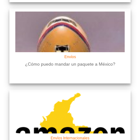
Envíos
¿Cómo puedo mandar un paquete a México?
Envíos Internacionales