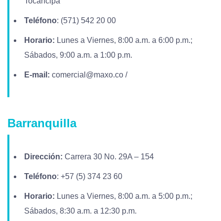
Tocancipa
Teléfono
: (571) 542 20 00
Horario:
Lunes a Viernes, 8:00 a.m. a 6:00 p.m.;
Sábados, 9:00 a.m. a 1:00 p.m.
E-mail:
comercial@maxo.co
/
Barranquilla
Dirección:
Carrera 30 No. 29A – 154
Teléfono
: +57 (5) 374 23 60
Horario:
Lunes a Viernes, 8:00 a.m. a 5:00 p.m.;
Sábados, 8:30 a.m. a 12:30 p.m.