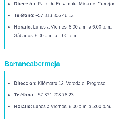
Dirección:
Patio de Ensamble, Mina del Cerrejon
Teléfono
: +57 313 806 46 12
Horario:
Lunes a Viernes, 8:00 a.m. a 6:00 p.m.;
Sábados, 8:00 a.m. a 1:00 p.m.
Barrancabermeja
Dirección:
Kilómetro 12, Vereda el Progreso
Teléfono
: +57 321 208 78 23
Horario:
Lunes a Viernes, 8:00 a.m. a 5:00 p.m.