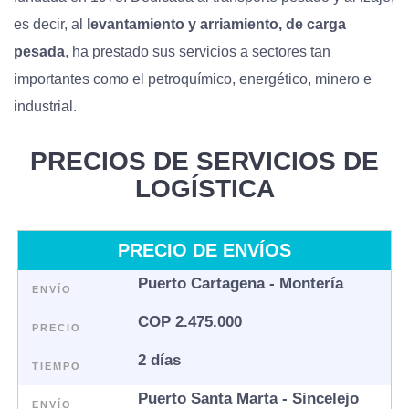
es decir, al
levantamiento y arriamiento, de carga
pesada
, ha prestado sus servicios a sectores tan
importantes como el petroquímico, energético, minero e
industrial.
PRECIOS DE SERVICIOS DE
LOGÍSTICA
PRECIO DE ENVÍOS
Puerto Cartagena - Montería
ENVÍO
COP 2.475.000
PRECIO
2 días
TIEMPO
Puerto Santa Marta - Sincelejo
ENVÍO