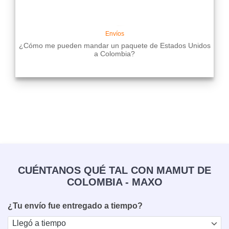
Envíos
¿Cómo me pueden mandar un paquete de Estados Unidos
a Colombia?
CUÉNTANOS QUÉ TAL CON MAMUT DE
COLOMBIA - MAXO
¿Tu envío fue entregado a tiempo?