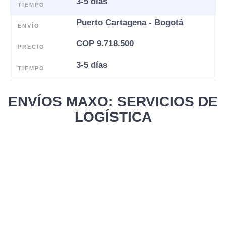
3-5 días
TIEMPO
Puerto Cartagena - Bogotá
ENVÍO
COP 9.718.500
PRECIO
3-5 días
TIEMPO
ENVÍOS MAXO: SERVICIOS DE
LOGÍSTICA