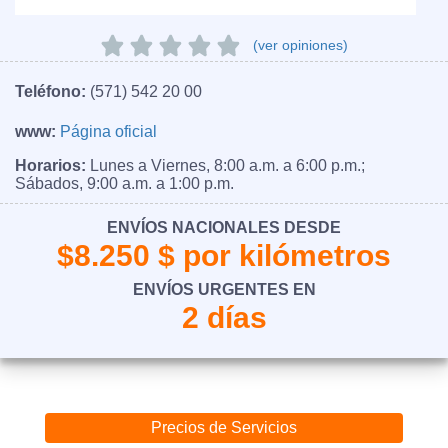
(ver opiniones)
Teléfono:
(571) 542 20 00
www:
Página oficial
Horarios:
Lunes a Viernes, 8:00 a.m. a 6:00 p.m.;
Sábados, 9:00 a.m. a 1:00 p.m.
ENVÍOS NACIONALES DESDE
$8.250 $ por kilómetros
ENVÍOS URGENTES EN
2 días
Precios de Servicios