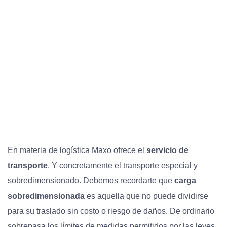
En materia de logística Maxo ofrece el
servicio de
transporte
. Y concretamente el transporte especial y
sobredimensionado. Debemos recordarte que
carga
sobredimensionada
es aquella que no puede dividirse
para su traslado sin costo o riesgo de daños. De ordinario
sobrepasa los límites de medidas permitidos por las leyes