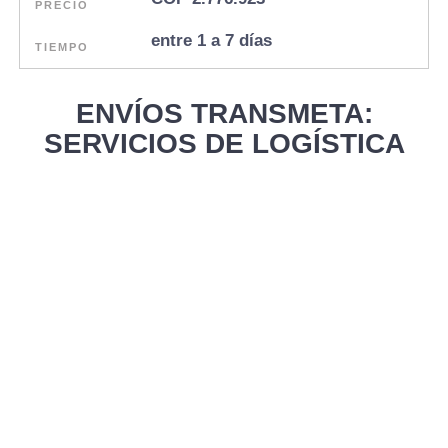
PRECIO
entre 1 a 7 días
TIEMPO
ENVÍOS TRANSMETA:
SERVICIOS DE LOGÍSTICA