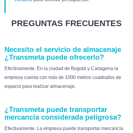
PREGUNTAS FRECUENTES
Necesito el servicio de almacenaje
¿Transmeta puede ofrecerlo?
Efectivamente. En la ciudad de Bogotá y Cartagena la
empresa cuenta con más de 1000 metros cuadrados de
espacio para realizar almacenaje.
¿Transmeta puede transportar
mercancía considerada peligrosa?
Efectivamente. La empresa puede transportar mercancía