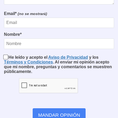
Email*
(no se mostrará)
Nombre*
He leído y acepto el
Aviso de Privacidad
y los
Términos y Condiciones
. Al enviar mi opinión acepto
que mi nombre, preguntas y comentarios se muestren
públicamente.
MANDAR OPINIÓN