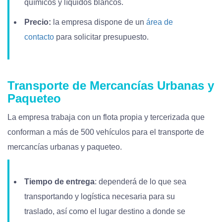
químicos y líquidos blancos.
Precio:
la empresa dispone de un
área de
contacto
para solicitar presupuesto.
Transporte de Mercancías Urbanas y
Paqueteo
La empresa trabaja con un flota propia y tercerizada que
conforman a más de 500 vehículos para el transporte de
mercancías urbanas y paqueteo.
Tiempo de entrega
: dependerá de lo que sea
transportando y logística necesaria para su
traslado, así como el lugar destino a donde se