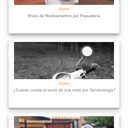
Envíos
Envío de Medicamentos por Paquetería
Envíos
¿Cuánto cuesta el envío de una moto por Servientrega?