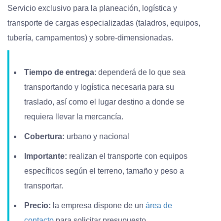
Servicio exclusivo para la planeación, logística y
transporte de cargas especializadas (taladros, equipos,
tubería, campamentos) y sobre-dimensionadas.
Tiempo de entrega
: dependerá de lo que sea
transportando y logística necesaria para su
traslado, así como el lugar destino a donde se
requiera llevar la mercancía.
Cobertura:
urbano y nacional
Importante:
realizan el transporte con equipos
específicos según el terreno, tamaño y peso a
transportar.
Precio:
la empresa dispone de un
área de
contacto
para solicitar presupuesto.