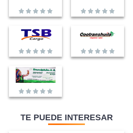
TE PUEDE INTERESAR