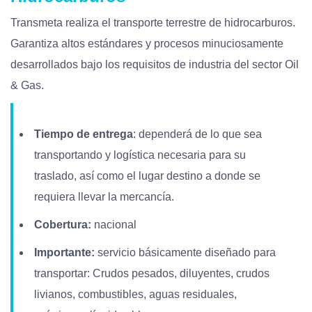
Transmeta realiza el transporte terrestre de hidrocarburos.
Garantiza altos estándares y procesos minuciosamente
desarrollados bajo los requisitos de industria del sector Oil
& Gas.
Tiempo de entrega
: dependerá de lo que sea
transportando y logística necesaria para su
traslado, así como el lugar destino a donde se
requiera llevar la mercancía.
Cobertura:
nacional
Importante:
servicio básicamente diseñado para
transportar: Crudos pesados, diluyentes, crudos
livianos, combustibles, aguas residuales,