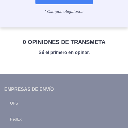
* Campos obigatorios
0 OPINIONES DE TRANSMETA
Sé el primero en opinar.
EMPRESAS DE ENVÍO
UPS
FedEx