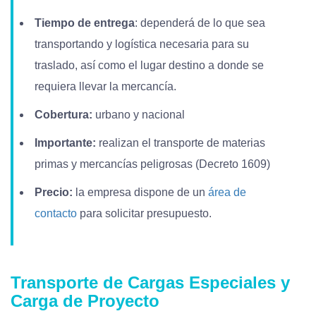
Tiempo de entrega
: dependerá de lo que sea
transportando y logística necesaria para su
traslado, así como el lugar destino a donde se
requiera llevar la mercancía.
Cobertura:
urbano y nacional
Importante:
realizan el transporte de materias
primas y mercancías peligrosas (Decreto 1609)
Precio:
la empresa dispone de un
área de
contacto
para solicitar presupuesto.
Transporte de Cargas Especiales y
Carga de Proyecto