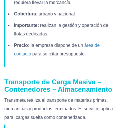
requiera llevar la mercancía.
Cobertura:
urbano y nacional
Importante:
realizan la gestión y operación de
flotas dedicadas.
Precio:
la empresa dispone de un
área de
contacto
para solicitar presupuesto.
Transporte de Carga Masiva –
Contenedores – Almacenamiento
Transmeta realiza el transporte de materias primas,
mercancías y productos terminados. El servicio aplica
para cargas suelta como contenerizada.