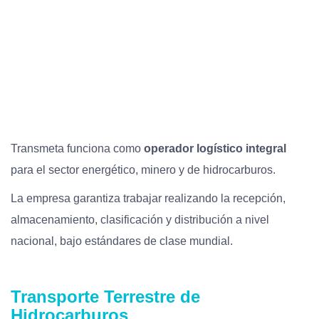
Transmeta funciona como
operador logístico integral
para el sector energético, minero y de hidrocarburos.
La empresa garantiza trabajar realizando la recepción,
almacenamiento, clasificación y distribución a nivel
nacional, bajo estándares de clase mundial.
Transporte Terrestre de
Hidrocarburos