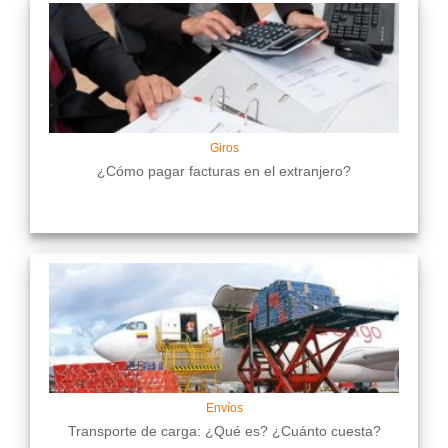
Giros
¿Cómo pagar facturas en el extranjero?
Envíos
Transporte de carga: ¿Qué es? ¿Cuánto cuesta?