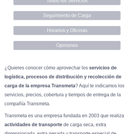
Todos los Servicios
Seguimiento de Carga
Horarios y Oficinas
Opiniones
¿Quieres conocer cómo aprovechar los
servicios de
logística, procesos de distribución y recolección de
carga de la empresa Transmeta
? Aquí te indicamos los
servicios, precios, cobertura y tiempos de entrega de la
compañía Transmeta.
Transmeta es una empresa fundada en 2003 que realiza
actividades de transporte
de carga seca, extra
dimensionada, extra pesada y transporte especial de