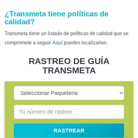
¿Transmeta tiene políticas de
calidad?
Transmeta tiene un listado de políticas de calidad que se
compromete a seguir.
Aquí
puedes localizarlas.
RASTREO DE GUÍA
TRANSMETA
RASTREAR