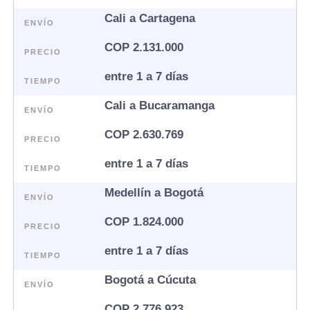
Cali a Cartagena
ENVÍO
COP 2.131.000
PRECIO
entre 1 a 7 días
TIEMPO
Cali a Bucaramanga
ENVÍO
COP 2.630.769
PRECIO
entre 1 a 7 días
TIEMPO
Medellín a Bogotá
ENVÍO
COP 1.824.000
PRECIO
entre 1 a 7 días
TIEMPO
Bogotá a Cúcuta
ENVÍO
COP 2.776.923