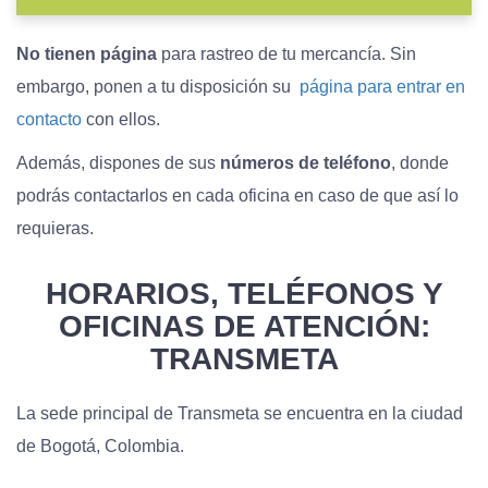
No tienen página
para rastreo de tu mercancía. Sin
embargo, ponen a tu disposición su
página para entrar en
contacto
con ellos.
Además, dispones de sus
números de teléfono
, donde
podrás contactarlos en cada oficina en caso de que así lo
requieras.
HORARIOS, TELÉFONOS Y
OFICINAS
DE ATENCIÓN:
TRANSMETA
La sede principal de Transmeta se encuentra en la ciudad
de Bogotá, Colombia.