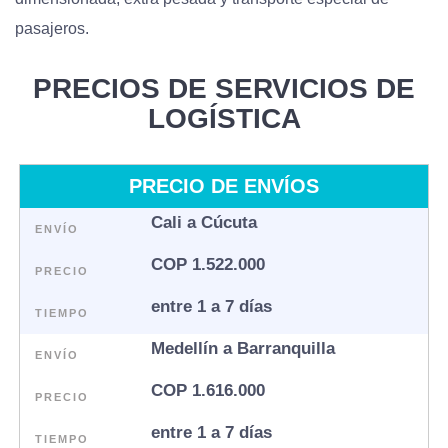
pasajeros.​​​​
PRECIOS DE SERVICIOS DE
LOGÍSTICA
PRECIO DE ENVÍOS
Cali a Cúcuta
ENVÍO
COP 1.522.000
PRECIO
entre 1 a 7 días
TIEMPO
Medellín a Barranquilla
ENVÍO
COP 1.616.000
PRECIO
entre 1 a 7 días
TIEMPO