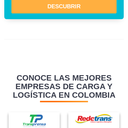
DESCUBRIR
CONOCE LAS MEJORES
EMPRESAS DE CARGA Y
LOGÍSTICA EN COLOMBIA