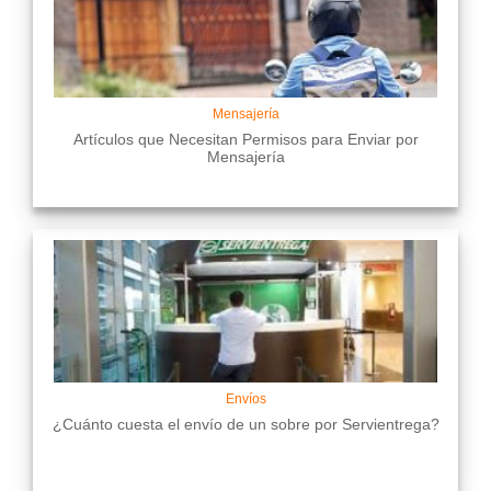
Mensajería
Artículos que Necesitan Permisos para Enviar por
Mensajería
Envíos
¿Cuánto cuesta el envío de un sobre por Servientrega?