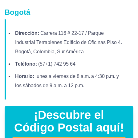
Bogotá
Dirección:
Carrera 116 # 22-17 / Parque
Industrial Terrabienes Edificio de Oficinas Piso 4.
Bogotá, Colombia, Sur América.
Teléfono:
(57+1) 742 95 64
Horario:
lunes a viernes de 8 a.m. a 4:30 p.m. y
los sábados de 9 a.m. a 12 p.m.
¡Descubre el
Código Postal aquí!