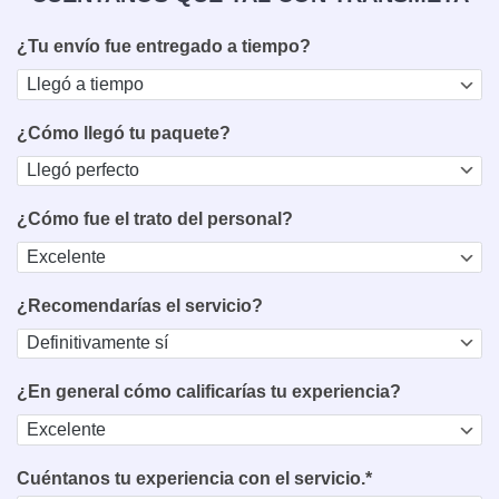
¿Tu envío fue entregado a tiempo?
¿Cómo llegó tu paquete?
¿Cómo fue el trato del personal?
¿Recomendarías el servicio?
¿En general cómo calificarías tu experiencia?
Cuéntanos tu experiencia con el servicio.*