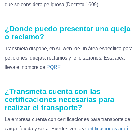
que se considera peligrosa (Decreto 1609).
¿Donde puedo presentar una queja
o reclamo?
Transmeta dispone, en su web, de un área específica para
peticiones, quejas, reclamos y felicitaciones. Esta área
lleva el nombre de
PQRF
¿Transmeta cuenta con las
certificaciones necesarias para
realizar el transporte?
La empresa cuenta con certificaciones para transporte de
carga líquida y seca. Puedes ver las
certificaciones aquí.