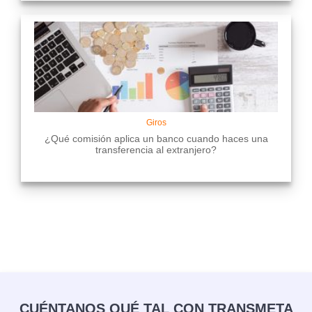
Giros
¿Qué comisión aplica un banco cuando haces una
transferencia al extranjero?
CUÉNTANOS QUÉ TAL CON TRANSMETA