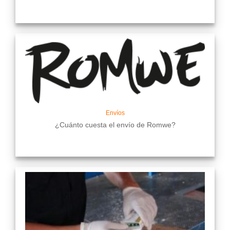
Envíos
¿Cuánto cuesta el envío de Romwe?