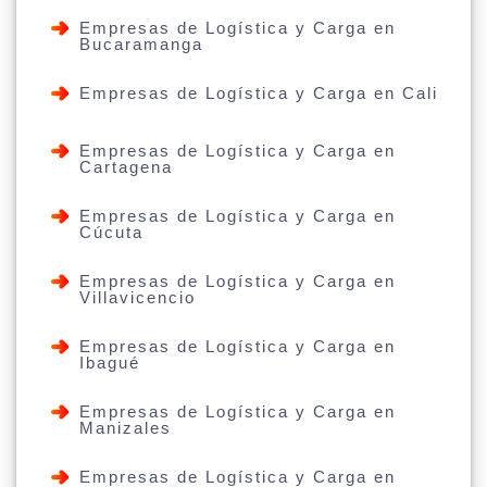
Empresas de Logística y Carga en
Bucaramanga
Empresas de Logística y Carga en Cali
Empresas de Logística y Carga en
Cartagena
Empresas de Logística y Carga en
Cúcuta
Empresas de Logística y Carga en
Villavicencio
Empresas de Logística y Carga en
Ibagué
Empresas de Logística y Carga en
Manizales
Empresas de Logística y Carga en