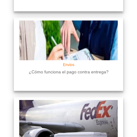
Envíos
¿Cómo funciona el pago contra entrega?