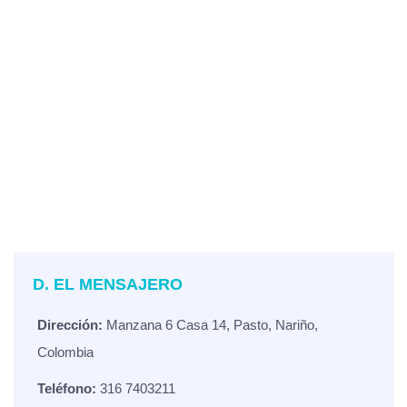
D. EL MENSAJERO
Dirección:
Manzana 6 Casa 14, Pasto, Nariño,
Colombia
Teléfono:
316 7403211