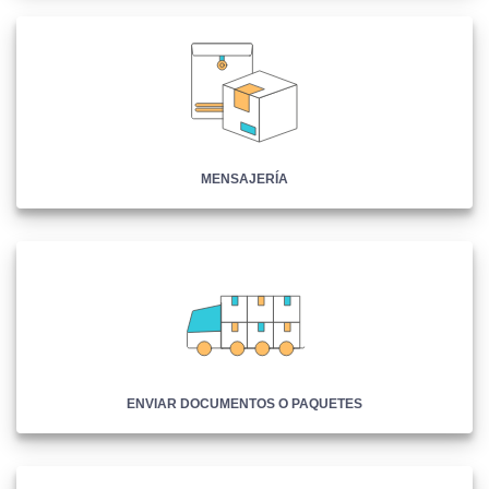
MENSAJERÍA
ENVIAR DOCUMENTOS O PAQUETES