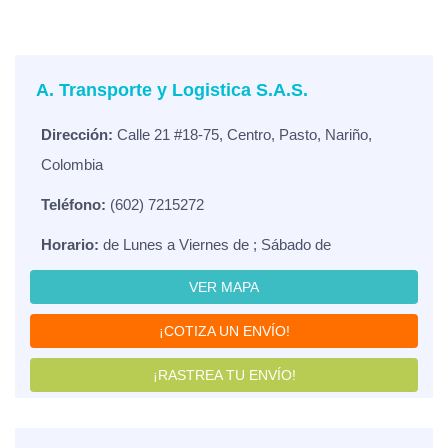
A. Transporte y Logistica S.A.S.
Dirección:
Calle 21 #18-75, Centro, Pasto, Nariño,
Colombia
Teléfono:
(602) 7215272
Horario:
de Lunes a Viernes de ; Sábado de
VER MAPA
¡COTIZA UN ENVÍO!
¡RASTREA TU ENVÍO!