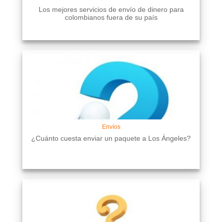
Los mejores servicios de envío de dinero para
colombianos fuera de su país
Envíos
¿Cuánto cuesta enviar un paquete a Los Ángeles?