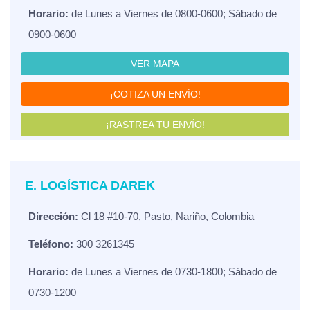
Horario:
de Lunes a Viernes de 0800-0600; Sábado de
0900-0600
VER MAPA
¡COTIZA UN ENVÍO!
¡RASTREA TU ENVÍO!
E. LOGÍSTICA DAREK
Dirección:
Cl 18 #10-70, Pasto, Nariño, Colombia
Teléfono:
300 3261345
Horario:
de Lunes a Viernes de 0730-1800; Sábado de
0730-1200