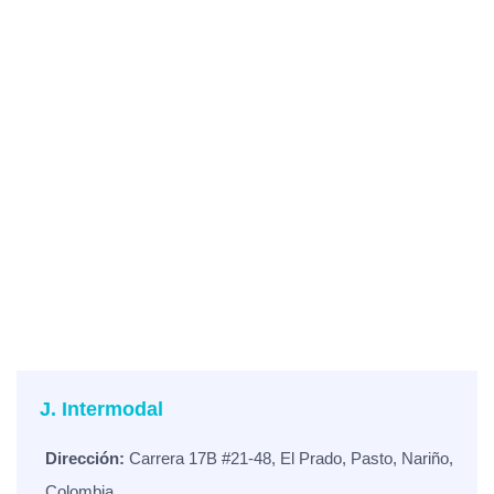
J. Intermodal
Dirección:
Carrera 17B #21-48, El Prado, Pasto, Nariño,
Colombia