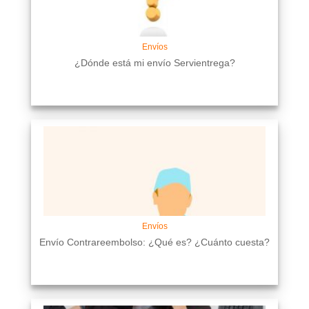
Envíos
¿Dónde está mi envío Servientrega?
Envíos
Envío Contrareembolso: ¿Qué es? ¿Cuánto cuesta?