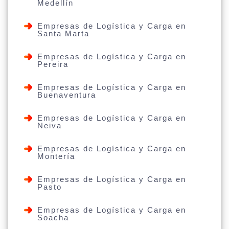
Medellín
Empresas de Logística y Carga en
Santa Marta
Empresas de Logística y Carga en
Pereira
Empresas de Logística y Carga en
Buenaventura
Empresas de Logística y Carga en
Neiva
Empresas de Logística y Carga en
Montería
Empresas de Logística y Carga en
Pasto
Empresas de Logística y Carga en
Soacha