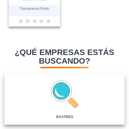
Transprensa Pasto
¿QUÉ EMPRESAS ESTÁS
BUSCANDO?
RASTREO