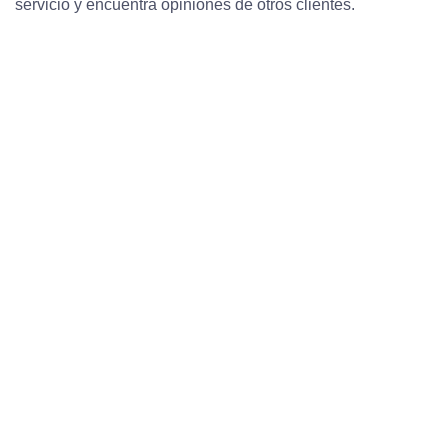
servicio y encuentra opiniones de otros clientes.