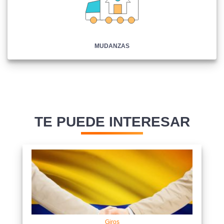
MUDANZAS
TE PUEDE INTERESAR
Giros