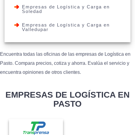
Empresas de Logística y Carga en
Soledad
Empresas de Logística y Carga en
Valledupar
Encuentra todas las oficinas de las empresas de Logística en
Pasto. Compara precios, cotiza y ahorra. Evalúa el servicio y
encuentra opiniones de otros clientes.
EMPRESAS DE LOGÍSTICA EN
PASTO