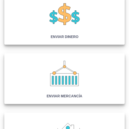
ENVIAR DINERO
ENVIAR MERCANCÍA