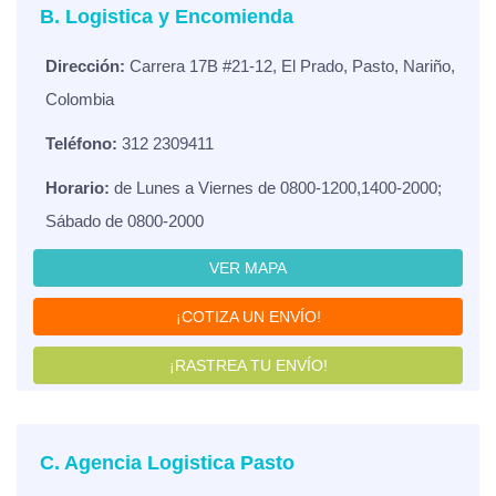
B. Logistica y Encomienda
Dirección:
Carrera 17B #21-12, El Prado, Pasto, Nariño,
Colombia
Teléfono:
312 2309411
Horario:
de Lunes a Viernes de 0800-1200,1400-2000;
Sábado de 0800-2000
VER MAPA
¡COTIZA UN ENVÍO!
¡RASTREA TU ENVÍO!
C. Agencia Logistica Pasto