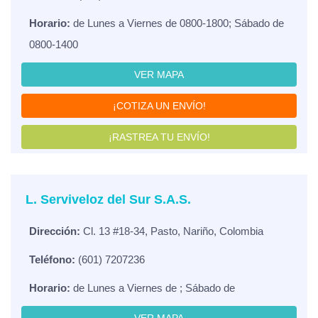
Horario:
de Lunes a Viernes de 0800-1800; Sábado de
0800-1400
VER MAPA
¡COTIZA UN ENVÍO!
¡RASTREA TU ENVÍO!
L. Serviveloz del Sur S.A.S.
Dirección:
Cl. 13 #18-34, Pasto, Nariño, Colombia
Teléfono:
(601) 7207236
Horario:
de Lunes a Viernes de ; Sábado de