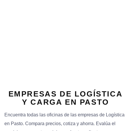
o
n
EMPRESAS DE LOGÍSTICA
Y CARGA EN PASTO
Encuentra todas las oficinas de las empresas de Logística
en Pasto. Compara precios, cotiza y ahorra. Evalúa el