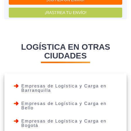
¡RASTREA TU ENVÍO!
LOGÍSTICA EN OTRAS
CIUDADES
Empresas de Logística y Carga en
Barranquilla
Empresas de Logística y Carga en
Bello
Empresas de Logística y Carga en
Bogotá