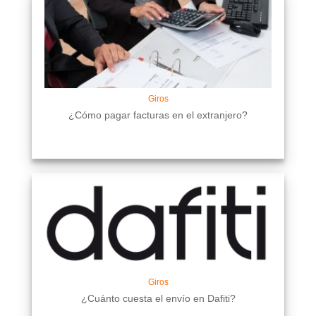
Giros
¿Cómo pagar facturas en el extranjero?
Giros
¿Cuánto cuesta el envío en Dafiti?