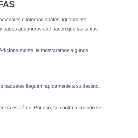
FAS
acionales e internacionales. Igualmente,
 y pagos aduaneros que hacen que las tarifas
. Adicionalmente, te mostraremos algunos
 paquetes lleguen rápidamente a su destino.
cancía es aéreo. Por eso, se contrata cuando se