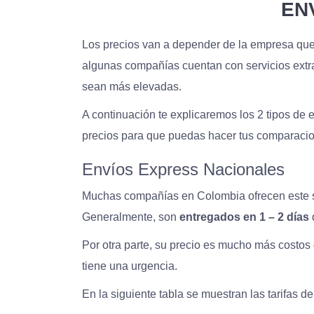
EN
Los precios van a depender de la empresa que e
algunas compañías cuentan con servicios ext
sean más elevadas.
A continuación te explicaremos los 2 tipos de
precios para que puedas hacer tus comparaci
Envíos Express Nacionales
Muchas compañías en Colombia ofrecen este s
Generalmente, son
entregados en 1 – 2 días
Por otra parte, su precio es mucho más costos 
tiene una urgencia.
En la siguiente tabla se muestran las tarifas 