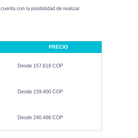
cuenta con la posibilidad de realizar
PRECIO
Desde 157.618 COP
Desde 159.400 COP
Desde 240.486 COP