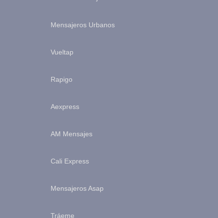
Mensajeros Urbanos
Vueltap
Rapigo
Aexpress
AM Mensajes
Cali Express
Mensajeros Asap
Tráeme